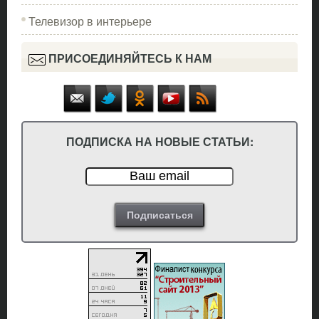
Телевизор в интерьере
ПРИСОЕДИНЯЙТЕСЬ К НАМ
ПОДПИСКА НА НОВЫЕ СТАТЬИ: