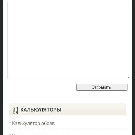
КАЛЬКУЛЯТОРЫ
Калькулятор обоев