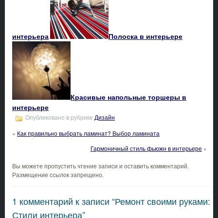
интерьера
Полоска в интерьере
Красивые напольные торшеры в
интерьере
Опубликовано в рубрике
Дизайн
«
Как правильно выбрать ламинат? Выбор ламината
Гармоничный стиль фьюжн в интерьере
»
Вы можете пропустить чтение записи и оставить комментарий.
Размещение ссылок запрещено.
1 комментарий к записи “Ремонт своими руками:
Стили интерьера”