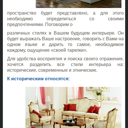
пространство будет представлено, а для этого
необходимо определиться со своими
предпочтениями. Поговорим о
различных стилях в Вашем будущем интерьере. Он
будет выражать Ваше настроение, говорить с Вами на
одном языке и дарить то самое, необходимое
каждому, ощущение «своей тарелки».
Для удобства восприятия и поиска своего отражения,
хочется разделить все стили интерьера на:
исторические, современные и этнические.
К историческим относятся: