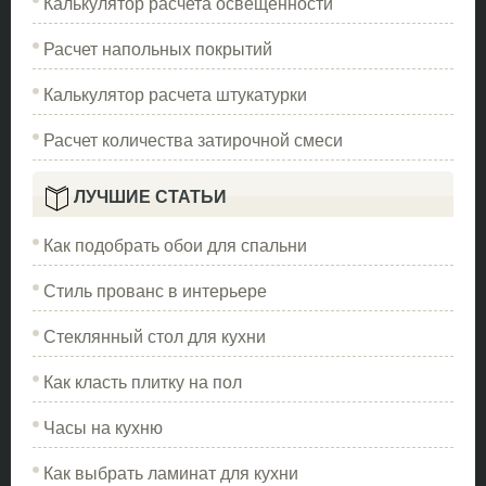
Калькулятор расчета освещенности
Расчет напольных покрытий
Калькулятор расчета штукатурки
Расчет количества затирочной смеси
ЛУЧШИЕ СТАТЬИ
Как подобрать обои для спальни
Стиль прованс в интерьере
Стеклянный стол для кухни
Как класть плитку на пол
Часы на кухню
Как выбрать ламинат для кухни