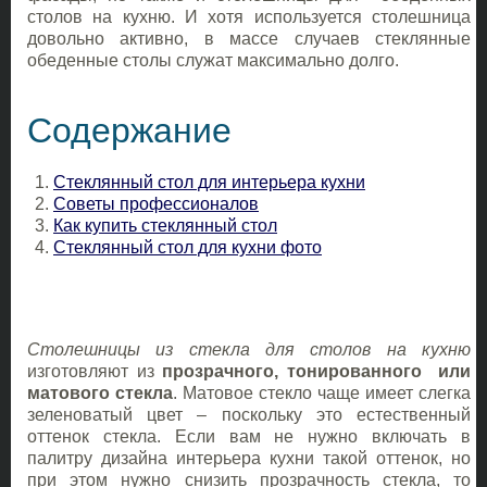
столов на кухню. И хотя используется столешница
довольно активно, в массе случаев стеклянные
обеденные столы служат максимально долго.
Содержание
Стеклянный стол для интерьера кухни
Советы профессионалов
Как купить стеклянный стол
Стеклянный стол для кухни фото
Столешницы из стекла для столов на кухню
изготовляют из
прозрачного, тонированного или
матового стекла
. Матовое стекло чаще имеет слегка
зеленоватый цвет – поскольку это естественный
оттенок стекла. Если вам не нужно включать в
палитру дизайна интерьера кухни такой оттенок, но
при этом нужно снизить прозрачность стекла, то