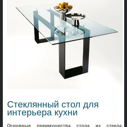
Стеклянный стол для
интерьера кухни
Основные преимущества стола из стекла.