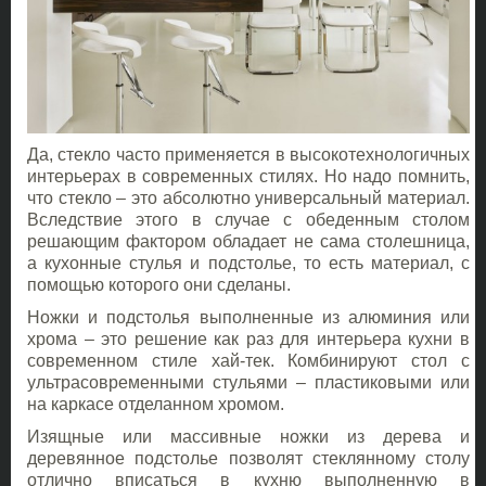
Да, стекло часто применяется в высокотехнологичных
интерьерах в современных стилях. Но надо помнить,
что стекло – это абсолютно универсальный материал.
Вследствие этого в случае с обеденным столом
решающим фактором обладает не сама столешница,
а кухонные стулья и подстолье, то есть материал, с
помощью которого они сделаны.
Ножки и подстолья выполненные из алюминия или
хрома – это решение как раз для интерьера кухни в
современном стиле хай-тек. Комбинируют стол с
ультрасовременными стульями – пластиковыми или
на каркасе отделанном хромом.
Изящные или массивные ножки из дерева и
деревянное подстолье позволят стеклянному столу
отлично вписаться в кухню выполненную в