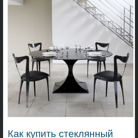
Как купить стеклянный