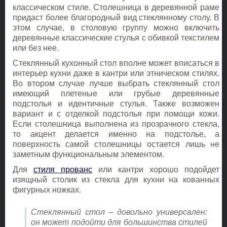
классическом стиле. Столешница в деревянной раме
придаст более благородный вид стеклянному столу. В
этом случае, в столовую группу можно включить
деревянные классические стулья с обивкой текстилем
или без нее.
Стеклянный кухонный стол вполне может вписаться в
интерьер кухни даже в кантри или этническом стилях.
Во втором случае лучше выбрать стеклянный стол
имеющий плетеные или грубые деревянные
подстолья и идентичные стулья. Также возможен
вариант и с отделкой подстолья при помощи кожи.
Если столешница выполнена из прозрачного стекла,
то акцент делается именно на подстолье, а
поверхность самой столешницы остается лишь не
заметным функциональным элементом.
Для
стиля прованс
или кантри хорошо подойдет
изящный столик из стекла для кухни на кованных
фигурных ножках.
Стеклянный стол – довольно универсален:
он может подойти для большинства стилей