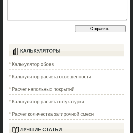
КАЛЬКУЛЯТОРЫ
Калькулятор обоев
Калькулятор расчета освещенности
Расчет напольных покрытий
Калькулятор расчета штукатурки
Расчет количества затирочной смеси
ЛУЧШИЕ СТАТЬИ