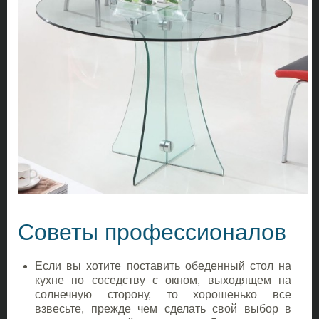
Советы профессионалов
Если вы хотите поставить обеденный стол на
кухне по соседству с окном, выходящем на
солнечную сторону, то хорошенько все
взвесьте, прежде чем сделать свой выбор в