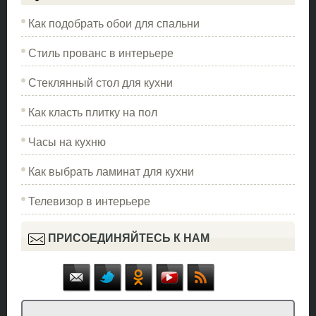
Как подобрать обои для спальни
Стиль прованс в интерьере
Стеклянный стол для кухни
Как класть плитку на пол
Часы на кухню
Как выбрать ламинат для кухни
Телевизор в интерьере
ПРИСОЕДИНЯЙТЕСЬ К НАМ