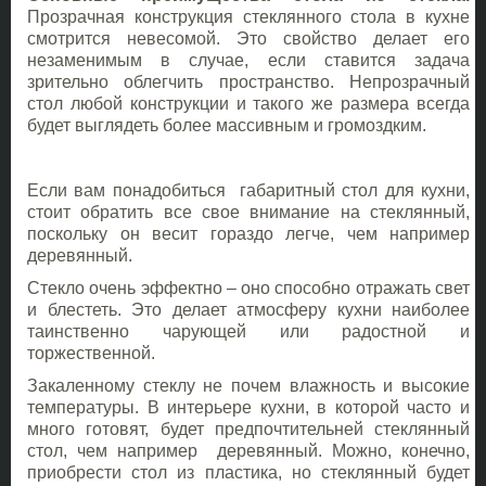
Прозрачная конструкция стеклянного стола в кухне
смотрится невесомой. Это свойство делает его
незаменимым в случае, если ставится задача
зрительно облегчить пространство. Непрозрачный
стол любой конструкции и такого же размера всегда
будет выглядеть более массивным и громоздким.
Если вам понадобиться габаритный стол для кухни,
стоит обратить все свое внимание на стеклянный,
поскольку он весит гораздо легче, чем например
деревянный.
Стекло очень эффектно – оно способно отражать свет
и блестеть. Это делает атмосферу кухни наиболее
таинственно чарующей или радостной и
торжественной.
Закаленному стеклу не почем влажность и высокие
температуры. В интерьере кухни, в которой часто и
много готовят, будет предпочтительней стеклянный
стол, чем например деревянный. Можно, конечно,
приобрести стол из пластика, но стеклянный будет