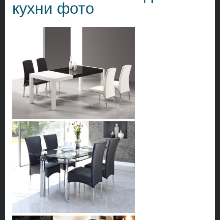
кухни фото