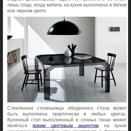
лишь тогда, когда мебель на кухне выполнена в белом
или черном цвете.
Стеклянная столешница обеденного стола может
быть выполнена практически в любых цветах.
Кухонный стол выполненный в сочных тонах может
являться
ярким цветовым акцентом
на кухне