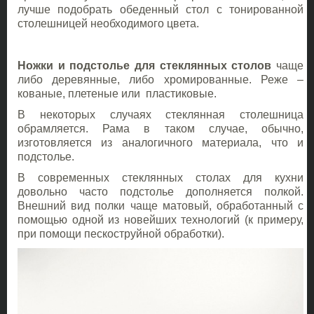
лучше подобрать обеденный стол с тонированной
столешницей необходимого цвета.
Ножки и подстолье для стеклянных столов
чаще
либо деревянные, либо хромированные. Реже –
кованые, плетеные или пластиковые.
В некоторых случаях стеклянная столешница
обрамляется. Рама в таком случае, обычно,
изготовляется из аналогичного материала, что и
подстолье.
В современных стеклянных столах для кухни
довольно часто подстолье дополняется полкой.
Внешний вид полки чаще матовый, обработанный с
помощью одной из новейших технологий (к примеру,
при помощи пескоструйной обработки).