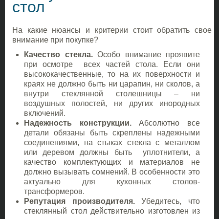
стол
На какие нюансы и критерии стоит обратить свое
внимание при покупке?
Качество стекла.
Особо внимание проявите
при осмотре всех частей стола. Если они
высококачественные, то на их поверхности и
краях не должно быть ни царапин, ни сколов, а
внутри стеклянной столешницы – ни
воздушных полостей, ни других инородных
включений.
Надежность конструкции.
Абсолютно все
детали обязаны быть скреплены надежными
соединениями, на стыках стекла с металлом
или деревом должны быть уплотнители, а
качество комплектующих и материалов не
должно вызывать сомнений. В особенности это
актуально для кухонных столов-
трансформеров.
Репутация производителя.
Убедитесь, что
стеклянный стол действительно изготовлен из