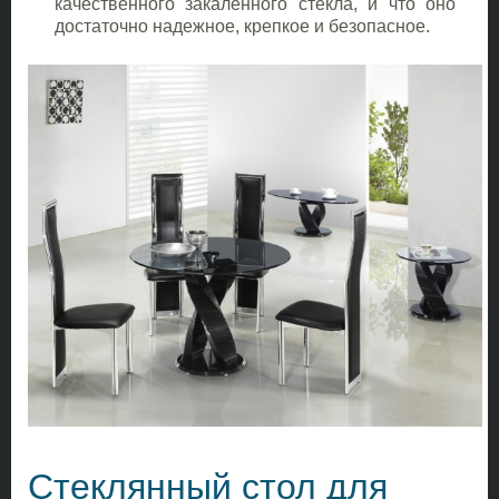
качественного закаленного стекла, и что оно
достаточно надежное, крепкое и безопасное.
Стеклянный стол для