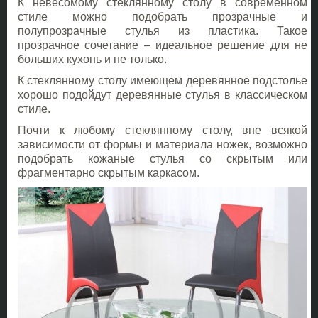
К невесомому стеклянному столу в современном
стиле можно подобрать прозрачные и
полупрозрачные стулья из пластика. Такое
прозрачное сочетание – идеальное решение для не
больших кухонь и не только.
К стеклянному столу имеющем деревянное подстолье
хорошо подойдут деревянные стулья в классическом
стиле.
Почти к любому стеклянному столу, вне всякой
зависимости от формы и материала ножек, возможно
подобрать кожаные стулья со скрытым или
фрагментарно скрытым каркасом.