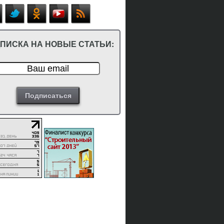
ПИСКА НА НОВЫЕ СТАТЬИ: