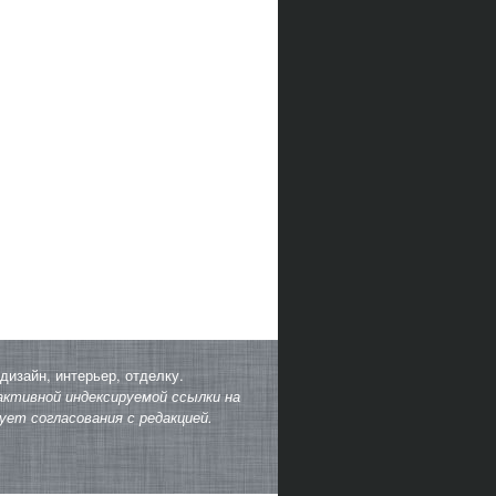
дизайн, интерьер, отделку.
ктивной индексируемой ссылки на
ет согласования с редакцией.