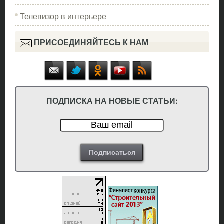
Телевизор в интерьере
ПРИСОЕДИНЯЙТЕСЬ К НАМ
ПОДПИСКА НА НОВЫЕ СТАТЬИ: