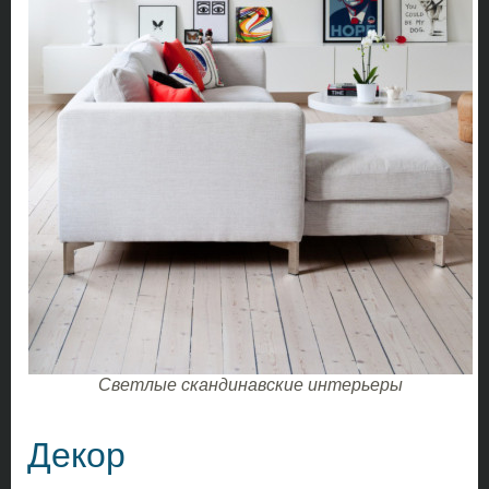
Светлые скандинавские интерьеры
Декор