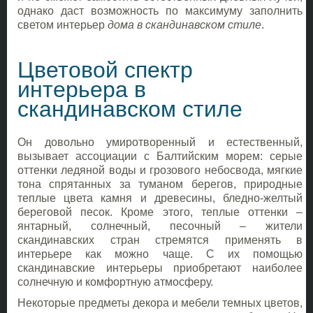
однако даст возможность по максимуму заполнить
светом интерьер
дома в скандинавском стиле
.
Цветовой спектр
интерьера в
скандинавском стиле
Он довольно умиротворенный и естественный,
вызывает ассоциации с Балтийским морем: серые
оттенки ледяной воды и грозового небосвода, мягкие
тона спрятанных за туманом берегов, природные
теплые цвета камня и древесины, бледно-желтый
береговой песок. Кроме этого, теплые оттенки –
янтарный, солнечный, песочный – жители
скандинавских стран стремятся применять в
интерьере как можно чаще. С их помощью
скандинавские интерьеры приобретают наиболее
солнечную и комфортную атмосферу.
Некоторые предметы декора и мебели темных цветов,