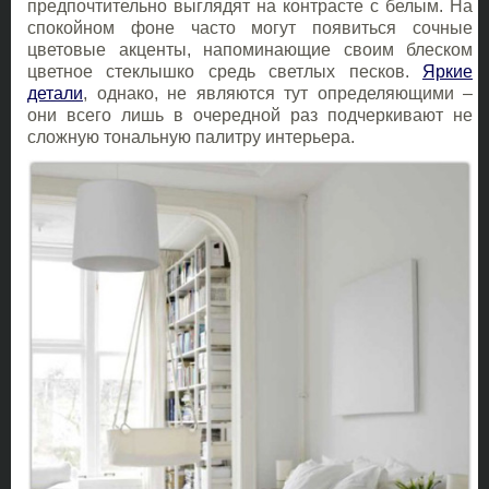
предпочтительно выглядят на контрасте с белым. На
спокойном фоне часто могут появиться сочные
цветовые акценты, напоминающие своим блеском
цветное стеклышко средь светлых песков.
Яркие
детали
, однако, не являются тут определяющими –
они всего лишь в очередной раз подчеркивают не
сложную тональную палитру интерьера.