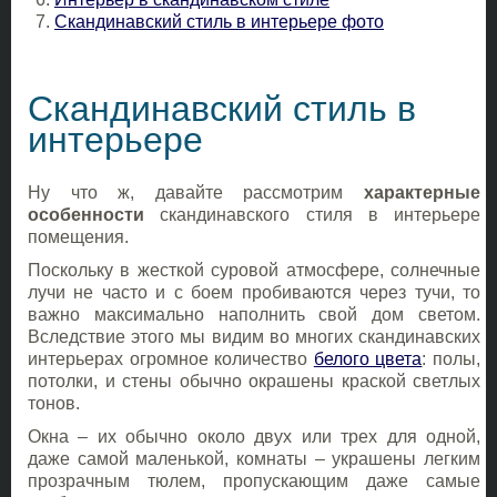
Скандинавский стиль в интерьере фото
Скандинавский стиль в
интерьере
Ну что ж, давайте рассмотрим
характерные
особенности
скандинавского стиля в интерьере
помещения.
Поскольку в жесткой суровой атмосфере, солнечные
лучи не часто и с боем пробиваются через тучи, то
важно максимально наполнить свой дом светом.
Вследствие этого мы видим во многих скандинавских
интерьерах огромное количество
белого цвета
: полы,
потолки, и стены обычно окрашены краской светлых
тонов.
Окна – их обычно около двух или трех для одной,
даже самой маленькой, комнаты – украшены легким
прозрачным тюлем, пропускающим даже самые