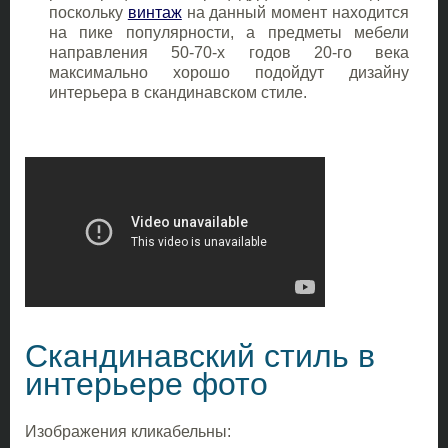
поскольку
винтаж
на данный момент находится
на пике популярности, а предметы мебели
направления 50-70-х годов 20-го века
максимально хорошо подойдут дизайну
интерьера в скандинавском стиле.
Скандинавский стиль в
интерьере фото
Изображения кликабельны: