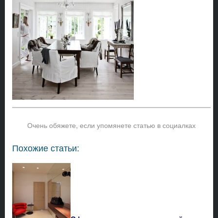
Очень обяжете, если упомянете статью в социалках
Похожие статьи: