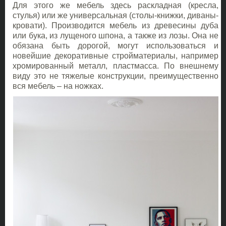
Для этого же мебель здесь раскладная (кресла,
стулья) или же универсальная (столы-книжки, диваны-
кровати). Производится мебель из древесины дуба
или бука, из лущеного шпона, а также из лозы. Она не
обязана быть дорогой, могут использоваться и
новейшие декоративные стройматериалы, например
хромированный металл, пластмасса. По внешнему
виду это не тяжелые конструкции, преимущественно
вся мебель – на ножках.