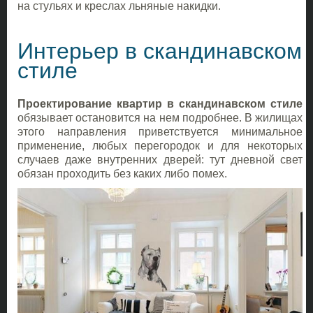
на стульях и креслах льняные накидки.
Интерьер в скандинавском
стиле
Проектирование квартир в скандинавском стиле
обязывает остановится на нем подробнее. В жилищах
этого направления приветствуется минимальное
применение, любых перегородок и для некоторых
случаев даже внутренних дверей: тут дневной свет
обязан проходить без каких либо помех.