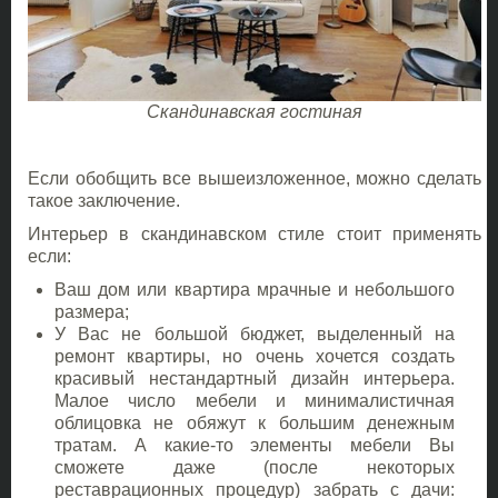
Скандинавская гостиная
Если обобщить все вышеизложенное, можно сделать
такое заключение.
Интерьер в скандинавском стиле стоит применять
если:
Ваш дом или квартира мрачные и небольшого
размера;
У Вас не большой бюджет, выделенный на
ремонт квартиры, но очень хочется создать
красивый нестандартный дизайн интерьера.
Малое число мебели и минималистичная
облицовка не обяжут к большим денежным
тратам. А какие-то элементы мебели Вы
сможете даже (после некоторых
реставрационных процедур) забрать с дачи: