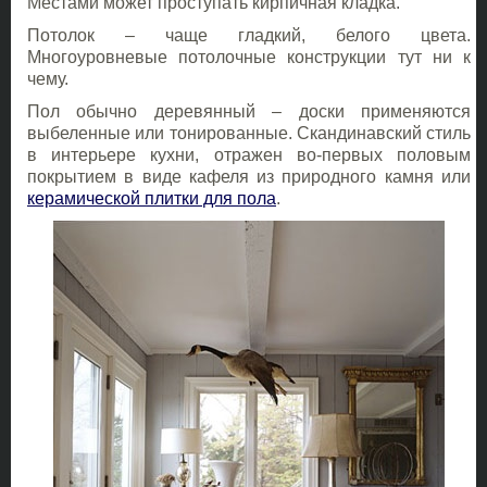
Местами может проступать кирпичная кладка.
Потолок – чаще гладкий, белого цвета.
Многоуровневые потолочные конструкции тут ни к
чему.
Пол обычно деревянный – доски применяются
выбеленные или тонированные. Скандинавский стиль
в интерьере кухни, отражен во-первых половым
покрытием в виде кафеля из природного камня или
керамической плитки для пола
.