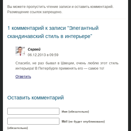
Вы можете пропустить чтение записи и оставить комментарий.
Размещение ссылок запрещено.
1 комментарий к записи “Элегантный
скандинавский стиль в интерьере”
Сергей
06.12.2013 в 09:59
Спасибо, не раз бывал в Швеции, очень люблю этот стиль
интерьера! В Петербурге применять его — самое то!
Ответить
Оставить комментарий
Имя (обязательно)
Mail (не будет опубликовано)
(обязательно)