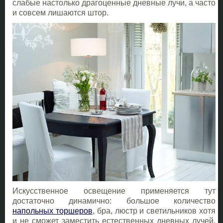
слабые настолько драгоценные дневные лучи, а часто
и совсем лишаются штор.
Искусственное освещение применяется тут
достаточно динамично: большое количество
напольных торшеров
, бра, люстр и светильников хотя
и не сможет заместить естественных дневных лучей,