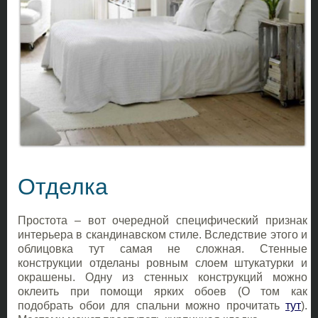
Отделка
Простота – вот очередной специфический признак
интерьера в скандинавском стиле. Вследствие этого и
облицовка тут самая не сложная. Стенные
конструкции отделаны ровным слоем штукатурки и
окрашены. Одну из стенных конструкций можно
оклеить при помощи ярких обоев (О том как
подобрать обои для спальни можно прочитать
тут
).