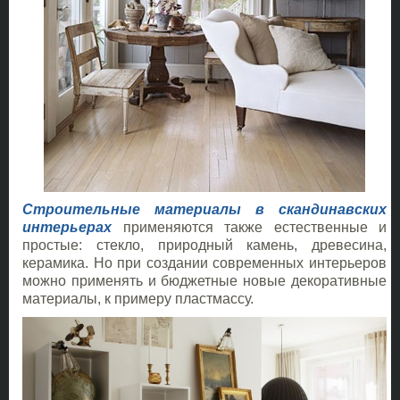
Строительные материалы в скандинавских
интерьерах
применяются также естественные и
простые: стекло, природный камень, древесина,
керамика. Но при создании современных интерьеров
можно применять и бюджетные новые декоративные
материалы, к примеру пластмассу.