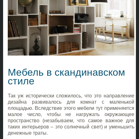
Мебель в скандинавском
стиле
Так уж исторически сложилось, что это направление
дизайна развивалось для комнат с маленькой
площадью. Вследствие этого мебели тут применяется
малое число, чтобы не нагружать окружающее
пространство (незабываем, что самое важное для
таких интерьеров – это солнечный свет) и уменьшить
денежные траты.