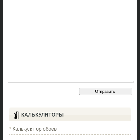
КАЛЬКУЛЯТОРЫ
Калькулятор обоев