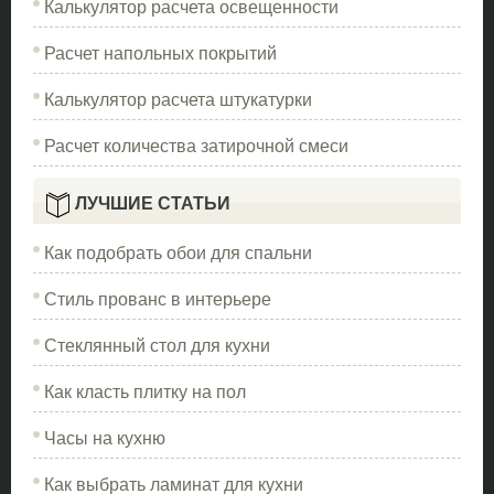
Калькулятор расчета освещенности
Расчет напольных покрытий
Калькулятор расчета штукатурки
Расчет количества затирочной смеси
ЛУЧШИЕ СТАТЬИ
Как подобрать обои для спальни
Стиль прованс в интерьере
Стеклянный стол для кухни
Как класть плитку на пол
Часы на кухню
Как выбрать ламинат для кухни