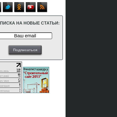
ПИСКА НА НОВЫЕ СТАТЬИ: