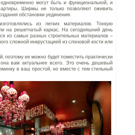
 одновременно могут быть и функциональной, и
вартиры. Ширмы не только позволяют оживить
создания обстановки уединения.
изготовлялись из легких материалов. Тонкую
ли на решетчатый каркас. На сегодняшний день
ься из самых разных строительных материалов –
ого сложной инкрустацией из слоновой кости или
, поэтому ее можно будет поместить практически
 она вам актуальнее всего. Это очень дешевый
юминку в ваш простой, но вместе с тем стильный