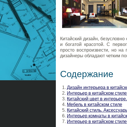
Китайский дизайн, безусловно
и богатой красотой. С перво
просто воспроизвести, но на 
дизайнеры обладают четким по
Содержание
Дизайн интерьера в китайск
Интерьер в китайском стиле
Китайский цвет в интерьере
Мебель в китайском стиле
Китайский стиль. Аксессуар
Интерьер комнаты в китайс
Интерьер в китайском стил