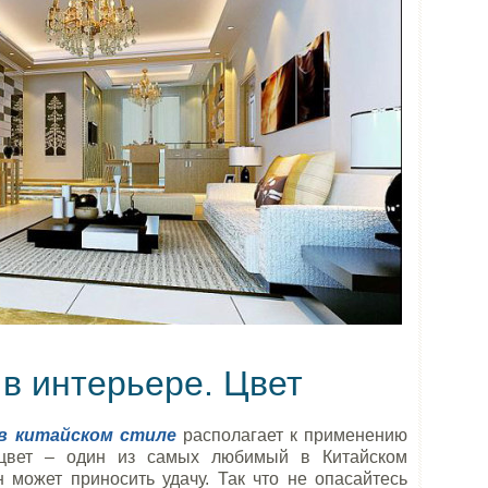
 в интерьере. Цвет
в китайском стиле
располагает к применению
 цвет – один из самых любимый в Китайском
н может приносить удачу. Так что не опасайтесь