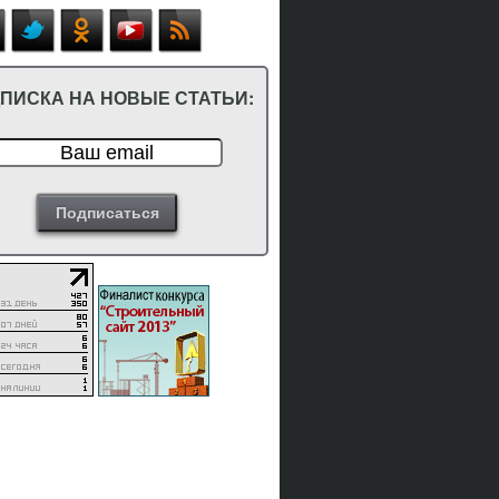
ПИСКА НА НОВЫЕ СТАТЬИ: