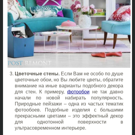
Цветочные стены.
Если Вам не особо по душе
цветочные обои, но Вы любите цветы, обратите
внимание на иные варианты подобного декора
для стен. К примеру,
фотообои
не так давно
начали по новой набирать популярность.
Природные пейзажи – одна из частых тематик
фотообоев. Подобные изделия с большими
прекрасными цветами – это эффектный декор
для однотонной поверхности в
ультрасовременном интерьере.