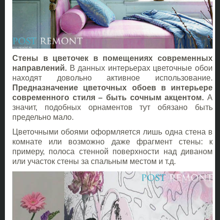
Стены в цветочек в помещениях современных
направлений.
В данных интерьерах цветочные обои
находят довольно активное использование.
Предназначение цветочных обоев в интерьере
современного стиля – быть сочным акцентом.
А
значит, подобных орнаментов тут обязано быть
предельно мало.
Цветочными обоями оформляется лишь одна стена в
комнате или возможно даже фрагмент стены: к
примеру, полоса стенной поверхности над диваном
или участок стены за спальным местом и т.д.