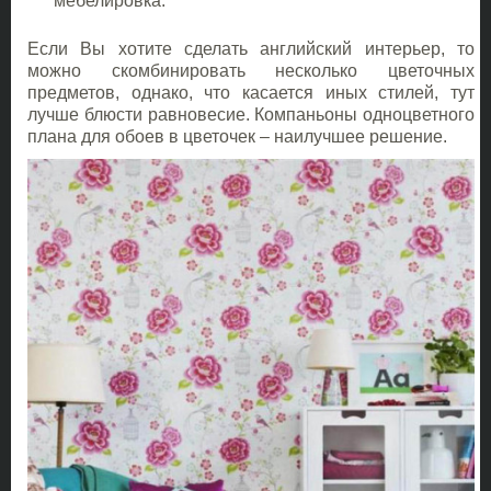
мебелировка.
Если Вы хотите сделать английский интерьер, то
можно скомбинировать несколько цветочных
предметов, однако, что касается иных стилей, тут
лучше блюсти равновесие. Компаньоны одноцветного
плана для обоев в цветочек – наилучшее решение.