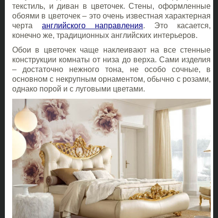
текстиль, и диван в цветочек. Стены, оформленные
обоями в цветочек – это очень известная характерная
черта
английского направления
. Это касается,
конечно же, традиционных английских интерьеров.
Обои в цветочек чаще наклеивают на все стенные
конструкции комнаты от низа до верха. Сами изделия
– достаточно нежного тона, не особо сочные, в
основном с некрупным орнаментом, обычно с розами,
однако порой и с луговыми цветами.