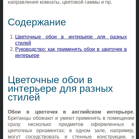
направления комнаты, цветовой гаммы и пр.
Содержание
Цветочные обои в интерьере для разных
стилей
Руководство: как применять обои в цветочек в
интерьере
Цветочные обои в
интерьере для разных
стилей
Обои в цветочек в английском интерьере.
Британцы обожают и умеют применять в помещении
сразу несколько предметов оформленных в
цветочных орнаментах: в одном зале, например,
могут соседствовать и стенные конструкции, и