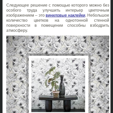
Следующее решение с помощью которого можно без
особого труда улучшить интерьер цветочным
изображением – это
виниловые наклейки
. Небольшое
количество цветков на однотонной стенной
поверхности в помещении способны взбодрить
атмосферу.