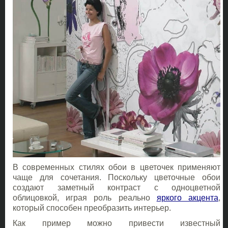
В современных стилях обои в цветочек применяют
чаще для сочетания. Поскольку цветочные обои
создают заметный контраст с одноцветной
облицовкой, играя роль реально
яркого акцента
,
который способен преобразить интерьер.
Как пример можно привести известный