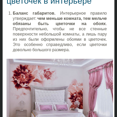
цветочек в интерьере
Баланс габаритов.
Интерьерное правило
утверждает:
чем меньше комната, тем мельче
обязаны быть цветочки на обоях
.
Предпочтительно, чтобы не все стенные
поверхности небольшой комнаты, а лишь пару
из них были оформлены обоями в цветочек.
Это особенно справедливо, если цветочки
довольно большого размера.