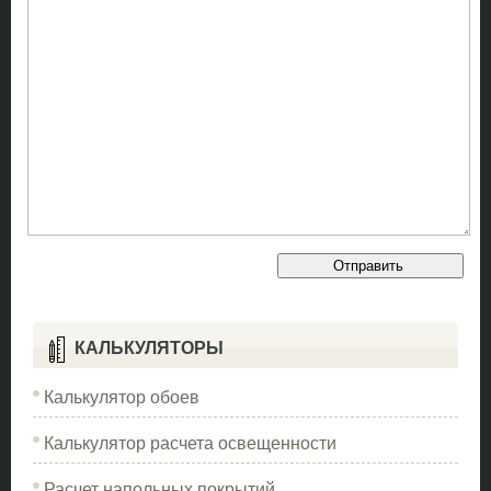
КАЛЬКУЛЯТОРЫ
Калькулятор обоев
Калькулятор расчета освещенности
Расчет напольных покрытий