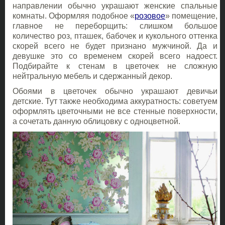
направлении обычно украшают женские спальные
комнаты. Оформляя подобное «
розовое
» помещение,
главное не переборщить: слишком большое
количество роз, пташек, бабочек и кукольного оттенка
скорей всего не будет признано мужчиной. Да и
девушке это со временем скорей всего надоест.
Подбирайте к стенам в цветочек не сложную
нейтральную мебель и сдержанный декор.
Обоями в цветочек обычно украшают девичьи
детские. Тут также необходима аккуратность: советуем
оформлять цветочными не все стенные поверхности,
а сочетать данную облицовку с одноцветной.