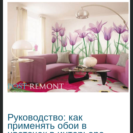
Руководство: как
применять обои в