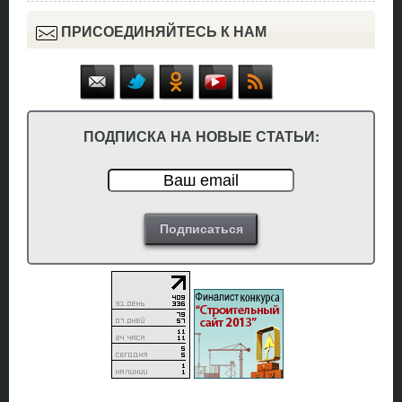
ПРИСОЕДИНЯЙТЕСЬ К НАМ
ПОДПИСКА НА НОВЫЕ СТАТЬИ: