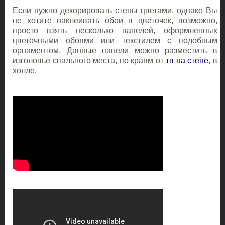
Если нужно декорировать стены цветами, однако Вы
не хотите наклеивать обои в цветочек, возможно,
просто взять несколько панелей, оформленных
цветочными обоями или текстилем с подобным
орнаментом. Данные панели можно разместить в
изголовье спального места, по краям от
тв на стене
, в
холле.