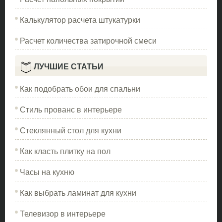
Калькулятор расчета штукатурки
Расчет количества затирочной смеси
ЛУЧШИЕ СТАТЬИ
Как подобрать обои для спальни
Стиль прованс в интерьере
Стеклянный стол для кухни
Как класть плитку на пол
Часы на кухню
Как выбрать ламинат для кухни
Телевизор в интерьере