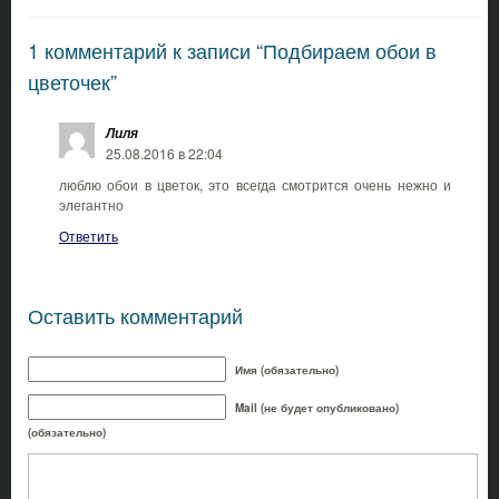
1 комментарий к записи “Подбираем обои в
цветочек”
Лиля
25.08.2016 в 22:04
люблю обои в цветок, это всегда смотрится очень нежно и
элегантно
Ответить
Оставить комментарий
Имя (обязательно)
Mail (не будет опубликовано)
(обязательно)