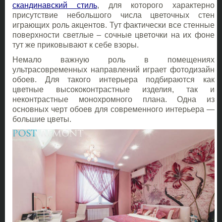
скандинавский стиль
,
для которого характерно
присутствие небольшого числа цветочных стен
играющих роль акцентов. Тут фактически все стенные
поверхности светлые – сочные цветочки на их фоне
тут же приковывают к себе взоры.
Немало важную роль в помещениях
ультрасовременных направлений играет фотодизайн
обоев. Для такого интерьера подбираются как
цветные высококонтрастные изделия, так и
неконтрастные монохромного плана. Одна из
основных черт обоев для современного интерьера —
большие цветы.