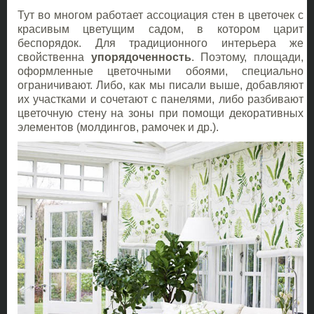
Тут во многом работает ассоциация стен в цветочек с
красивым цветущим садом, в котором царит
беспорядок. Для традиционного интерьера же
свойственна
упорядоченность
. Поэтому, площади,
оформленные цветочными обоями, специально
ограничивают. Либо, как мы писали выше, добавляют
их участками и сочетают с панелями, либо разбивают
цветочную стену на зоны при помощи декоративных
элементов (молдингов, рамочек и др.).