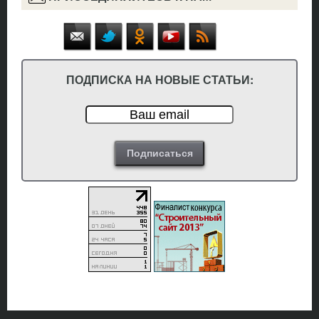
ПОДПИСКА НА НОВЫЕ СТАТЬИ: