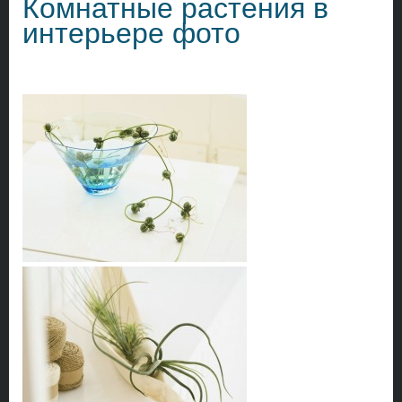
Комнатные растения в
интерьере фото