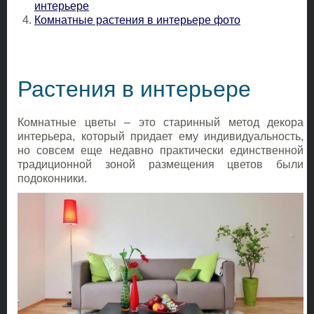
интерьере
Комнатные растения в интерьере фото
Растения в интерьере
Комнатные цветы – это старинный метод декора
интерьера, который придает ему индивидуальность,
но совсем еще недавно практически единственной
традиционной зоной размещения цветов были
подоконники.