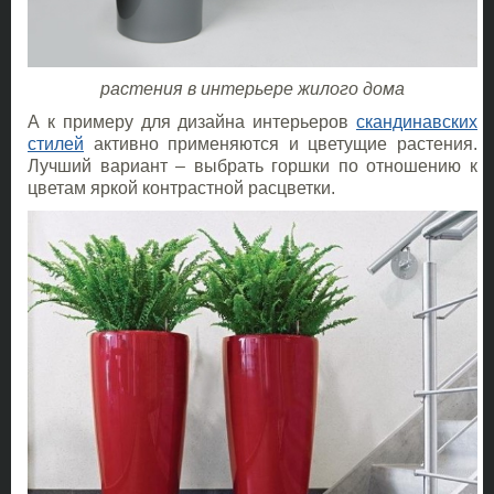
растения в интерьере жилого дома
А к примеру для дизайна интерьеров
скандинавских
стилей
активно применяются и цветущие растения.
Лучший вариант – выбрать горшки по отношению к
цветам яркой контрастной расцветки.