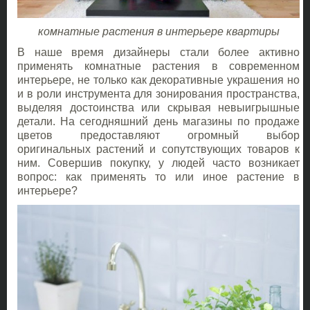
комнатные растения в интерьере квартиры
В наше время дизайнеры стали более активно
применять комнатные растения в современном
интерьере, не только как декоративные украшения но
и в роли инструмента для зонирования пространства,
выделяя достоинства или скрывая невыигрышные
детали. На сегодняшний день магазины по продаже
цветов предоставляют огромный выбор
оригинальных растений и сопутствующих товаров к
ним. Совершив покупку, у людей часто возникает
вопрос: как применять то или иное растение в
интерьере?