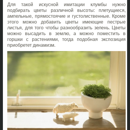
Для такой искусной имитации клумбы нужно
подбирать цветы различной высоты: плетущиеся,
ампельные, прямостоячие и густолиственные. Кроме
этого можно добавить цветы имеющие пестрые
листья, для того чтобы разнообразить зелень. Цветы
можно высадить в землю, а можно поместить в
горшки с растениями, тогда подобная экспозиция
приобретет динамизм.