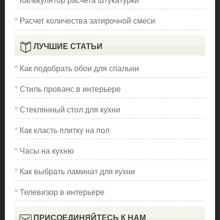
Расчет количества затирочной смеси
ЛУЧШИЕ СТАТЬИ
Как подобрать обои для спальни
Стиль прованс в интерьере
Стеклянный стол для кухни
Как класть плитку на пол
Часы на кухню
Как выбрать ламинат для кухни
Телевизор в интерьере
ПРИСОЕДИНЯЙТЕСЬ К НАМ