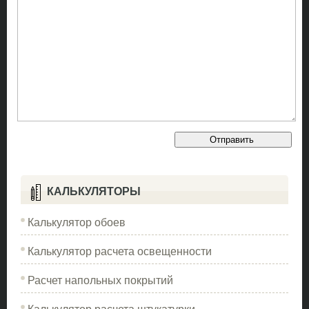
КАЛЬКУЛЯТОРЫ
Калькулятор обоев
Калькулятор расчета освещенности
Расчет напольных покрытий
Калькулятор расчета штукатурки