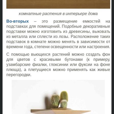
комнатные растения в интерьере дома
Во-вторых
– это размещение емкостей на
подставках для помещений. Подобные декоративные
подставки можно изготовить из древесины, выковать
из металла или сплести из лозы. Расположение таких
подставок в комнате можно менять в зависимости от
времени года, степени освещенности или настроения.
С помощью вьющихся растений можно создать фон
для цветов с красивыми бутонами (к примеру,
узамбарские фиалки, глоксинии или фуксии на фоне
плюща), а плетущиеся можно применять как живые
перегородки.