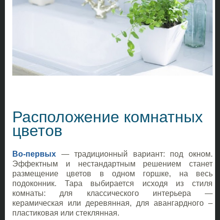
Расположение комнатных
цветов
Во-первых
— традиционный вариант: под окном.
Эффектным и нестандартным решением станет
размещение цветов в одном горшке, на весь
подоконник. Тара выбирается исходя из стиля
комнаты: для классического интерьера —
керамическая или деревянная, для авангардного –
пластиковая или стеклянная.