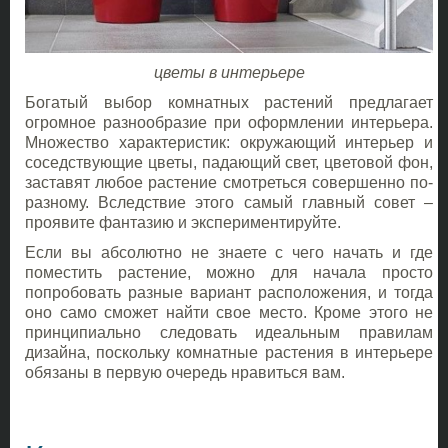
цветы в интерьере
Богатый выбор комнатных растений предлагает
огромное разнообразие при оформлении интерьера.
Множество характеристик: окружающий интерьер и
соседствующие цветы, падающий свет, цветовой фон,
заставят любое растение смотреться совершенно по-
разному. Вследствие этого самый главный совет –
проявите фантазию и экспериментируйте.
Если вы абсолютно не знаете с чего начать и где
поместить растение, можно для начала просто
попробовать разные вариант расположения, и тогда
оно само сможет найти свое место. Кроме этого не
принципиально следовать идеальным правилам
дизайна, поскольку комнатные растения в интерьере
обязаны в первую очередь нравиться вам.