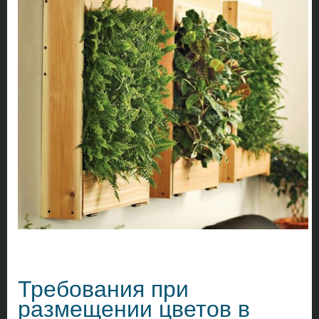
Требования при
размещении цветов в