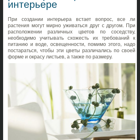
интерьере
При создании интерьера встает вопрос, все ли
растения могут мирно уживаться друг с другом. При
расположении различных цветов по соседству,
необходимо учитывать схожесть их требований к
питанию и воде, освещенности, помимо этого, надо
постараться, чтобы эти цветы различались по своей
форме и окрасу листьев, а также по размеру.