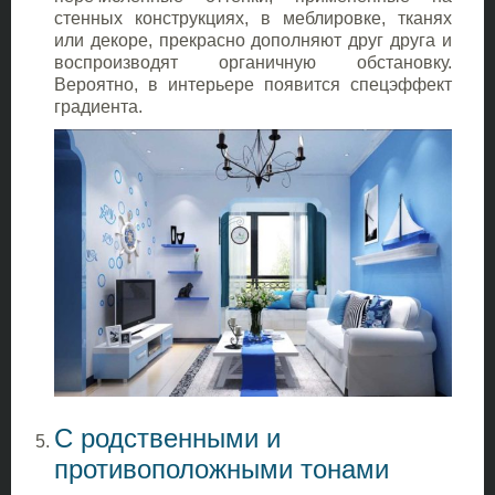
стенных конструкциях, в меблировке, тканях
или декоре, прекрасно дополняют друг друга и
воспроизводят органичную обстановку.
Вероятно, в интерьере появится спецэффект
градиента.
С родственными и
противоположными тонами