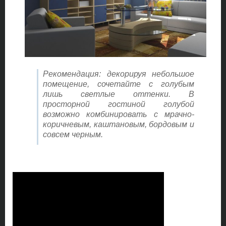
Рекомендация: декорируя небольшое
помещение, сочетайте с голубым
лишь светлые оттенки. В
просторной гостиной голубой
возможно комбинировать с мрачно-
коричневым, каштановым, бордовым и
совсем черным.