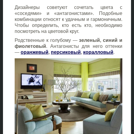
Дизайнеры советуют сочетать цвета с
«соседями» и «антагонистами». Подобные
комбинации относят к удачным и гармоничным.
Чтобы определить, кто есть кто, необходимо
посмотреть на цветовой круг.
Родственные к голубому —
зеленый, синий и
фиолетовый
. Антагонисты для него оттенки
—
оранжевый
,
персиковый
,
коралловый
.