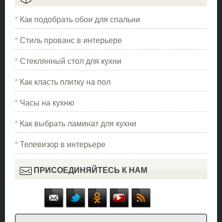
Как подобрать обои для спальни
Стиль прованс в интерьере
Стеклянный стол для кухни
Как класть плитку на пол
Часы на кухню
Как выбрать ламинат для кухни
Телевизор в интерьере
ПРИСОЕДИНЯЙТЕСЬ К НАМ