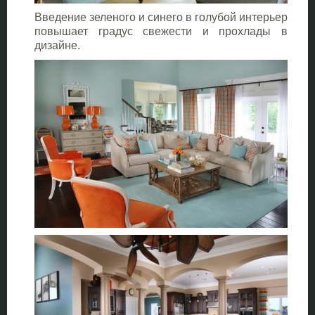
Введение зеленого и синего в голубой интерьер
повышает градус свежести и прохлады в
дизайне.