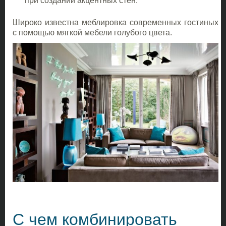
при создании акцентных стен.
Широко известна меблировка современных гостиных
с помощью мягкой мебели голубого цвета.
С чем комбинировать