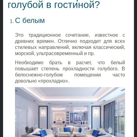
голубой в гостиной?
С белым
Это традиционное сочетание, известное с
древних времен. Отлично подходит для всех
стилевых направлений, включая классический,
морской, ультрасовременный и пр.
Необходимо брать в расчет, что белый
повышает степень прохладности голубого. В
белоснежно-голубом помещении часто
довольно «прохладно».