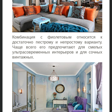
Комбинация с фиолетовым относится к
достаточно пестрому и непростому варианту.
Чаще всего его предпочитают для смелых
ультрасовременных интерьеров и для сочных
винтажных.