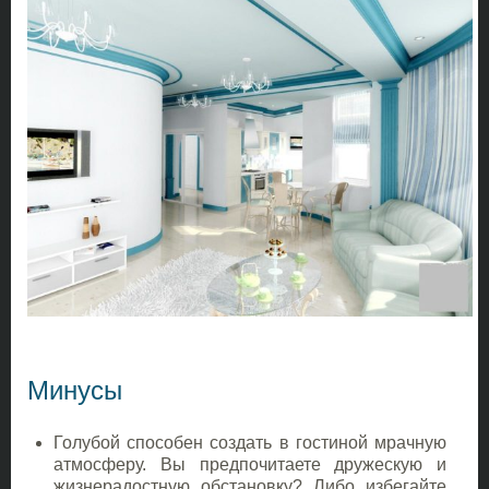
Минусы
Голубой способен создать в гостиной мрачную
атмосферу. Вы предпочитаете дружескую и
жизнерадостную обстановку? Либо избегайте