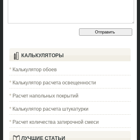
КАЛЬКУЛЯТОРЫ
Калькулятор обоев
Калькулятор расчета освещенности
Расчет напольных покрытий
Калькулятор расчета штукатурки
Расчет количества затирочной смеси
ЛУЧШИЕ СТАТЬИ