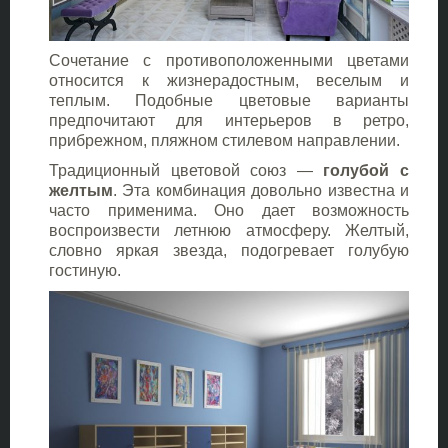
Сочетание с противоположенными цветами
относится к жизнерадостным, веселым и
теплым. Подобные цветовые варианты
предпочитают для интерьеров в ретро,
прибрежном, пляжном стилевом направлении.
Традиционный цветовой союз —
голубой с
желтым
. Эта комбинация довольно известна и
часто применима. Оно дает возможность
воспроизвести летнюю атмосферу. Желтый,
словно яркая звезда, подогревает голубую
гостиную.