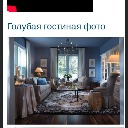
Голубая гостиная фото