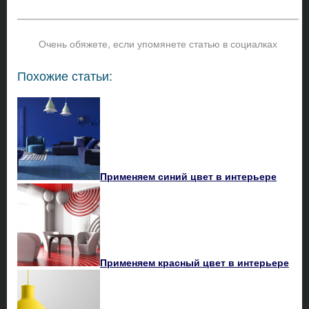
Очень обяжете, если упомянете статью в социалках
Похожие статьи:
Применяем синий цвет в интерьере
Применяем красный цвет в интерьере