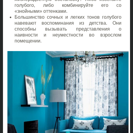
голубого, либо комбинируйте его со
«знойными» оттенками.
Большинство сочных и легких тонов голубого
навевают воспоминания из детства. Они
способны вызывать представления о
наивности и неуместности во взрослом
помещении.