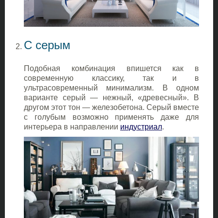
С серым
Подобная комбинация впишется как в
современную классику, так и в
ультрасовременный минимализм. В одном
варианте серый — нежный, «древесный». В
другом этот тон — железобетона. Серый вместе
с голубым возможно применять даже для
интерьера в направлении
индустриал
.