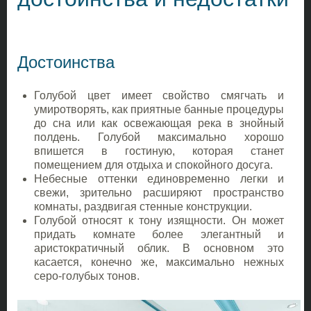
Достоинства
Голубой цвет имеет свойство смягчать и
умиротворять, как приятные банные процедуры
до сна или как освежающая река в знойный
полдень. Голубой максимально хорошо
впишется в гостиную, которая станет
помещением для отдыха и спокойного досуга.
Небесные оттенки единовременно легки и
свежи, зрительно расширяют пространство
комнаты, раздвигая стенные конструкции.
Голубой относят к тону изящности. Он может
придать комнате более элегантный и
аристократичный облик. В основном это
касается, конечно же, максимально нежных
серо-голубых тонов.