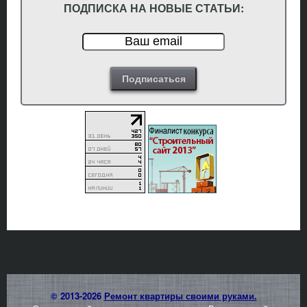
ПОДПИСКА НА НОВЫЕ СТАТЬИ:
© 2013-2026
Ремонт квартиры своими руками.