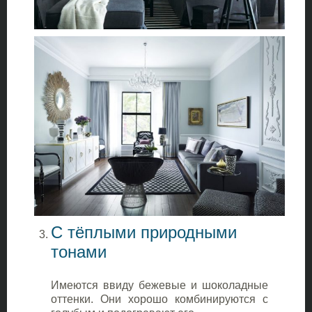
С тёплыми природными
тонами
Имеются ввиду бежевые и шоколадные
оттенки. Они хорошо комбинируются с