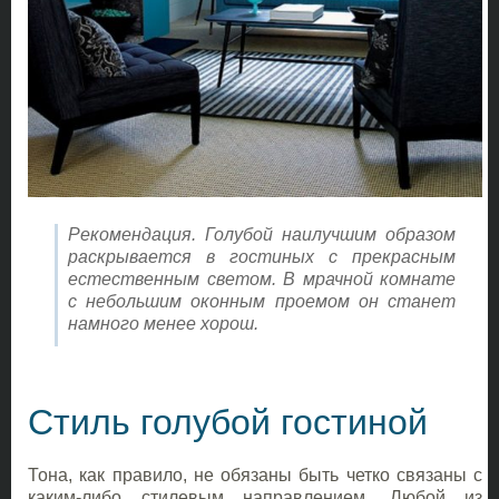
Рекомендация. Голубой наилучшим образом
раскрывается в гостиных с прекрасным
естественным светом. В мрачной комнате
с небольшим оконным проемом он станет
намного менее хорош.
Стиль голубой гостиной
Тона, как правило, не обязаны быть четко связаны с
каким-либо стилевым направлением. Любой из