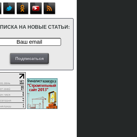
ПИСКА НА НОВЫЕ СТАТЬИ: