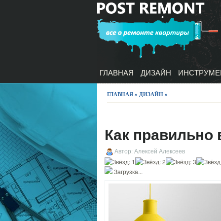
ГЛАВНАЯ
ДИЗАЙН
ИНСТРУМЕ
ГЛАВНАЯ
»
ДИЗАЙН
»
Как правильно
Автор: Алексей Алексеев
Загрузка...