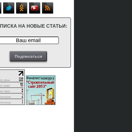
ПИСКА НА НОВЫЕ СТАТЬИ: