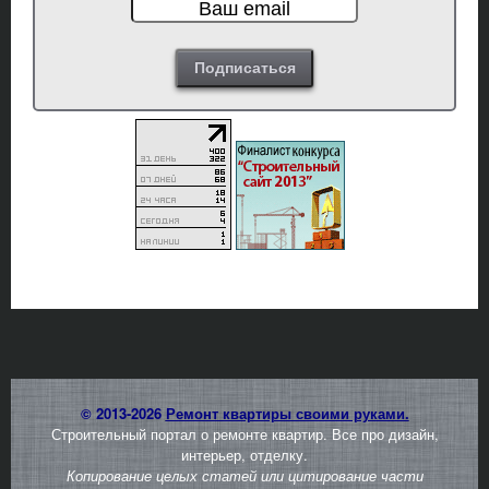
© 2013-2026
Ремонт квартиры своими руками.
Строительный портал о ремонте квартир. Все про дизайн,
интерьер, отделку.
Копирование целых статей или цитирование части