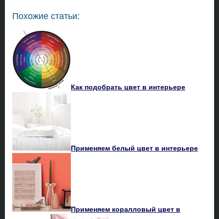
Похожие статьи:
Как подобрать цвет в интерьере
Применяем белый цвет в интерьере
Применяем коралловый цвет в