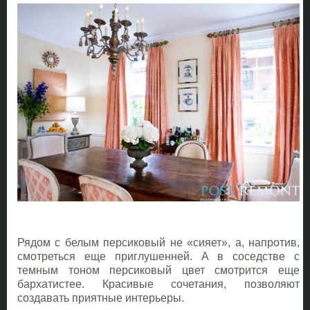
Рядом с белым персиковый не «сияет», а, напротив,
смотреться еще приглушенней. А в соседстве с
темным тоном персиковый цвет смотрится еще
бархатистее. Красивые сочетания, позволяют
создавать приятные интерьеры.