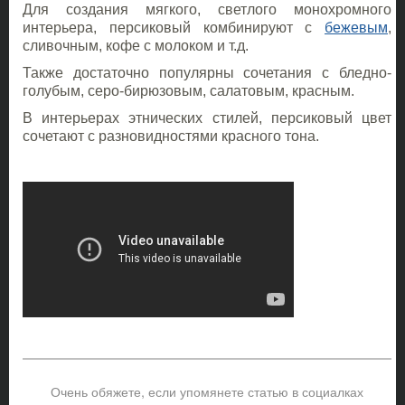
Для создания мягкого, светлого монохромного
интерьера, персиковый комбинируют с
бежевым
,
сливочным, кофе с молоком и т.д.
Также достаточно популярны сочетания с бледно-
голубым, серо-бирюзовым, салатовым, красным.
В интерьерах этнических стилей, персиковый цвет
сочетают с разновидностями красного тона.
Очень обяжете, если упомянете статью в социалках