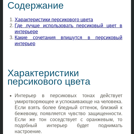
Содержание
Характеристики персикового цвета
Где лучше использовать персиковый цвет в
интерьере
Какие сочетания впишутся в персиковый
интерьер
Характеристики
персикового цвета
Интерьер в персиковых тонах действует
умиротворяющее и успокаивающе на человека.
Если взять более бледный оттенок, близкий к
бежевому, появляется чувство защищенности.
Если же тон соседствует с оранжевым, то
подобный интерьер будет поднимать
настроение.