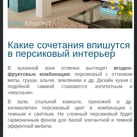
Какие сочетания впишутся
в персиковый интерьер
В кухонной зоне отлично выглядят
ягодно-
фруктовые комбинации
: персиковый с оттенком
мяты, груши, алычи, земляники и др. Дизайн кухни с
подобной гаммой становится аппетитным и
«вкусным».
В зале, спальной комнате, прихожей и др.
великолепен персиковый цвет в комбинации с
темным и светлым. Не сложный персиковый будет
гармоничным фоном для белой элегантной и темной
эффектной мебели.