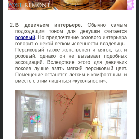
В девичьем интерьере.
Обычно самым
подходящим тоном для девушки считается
розовый
. Но предпочтение розового интерьера
говорит о некой легкомысленности владелицы.
Персиковый также женственен и мягок, как и
розовый, однако он не вызывает подобных
ассоциаций. Вследствие этого для девичьих
покоев лучше взять мягкий персиковый цвет.
Помещение останется легким и комфортным, и
вместе с этим лишиться «кукольности».