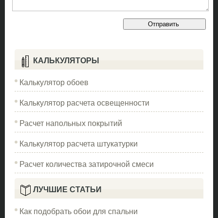
КАЛЬКУЛЯТОРЫ
Калькулятор обоев
Калькулятор расчета освещенности
Расчет напольных покрытий
Калькулятор расчета штукатурки
Расчет количества затирочной смеси
ЛУЧШИЕ СТАТЬИ
Как подобрать обои для спальни