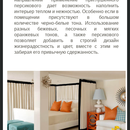
персикового дает возможность наполнить
интерьер теплом и нежностью. Особенно если в
помещении присутствуют в большом
количестве черно-белые тона. Использование
разных бежевых, песочных и мягких
оранжевых тонов, а также персикового
позволяет добавить в строгий дизайн
жизнерадостность и цвет, вместе с этим не
забирая его привычную сдержанность.