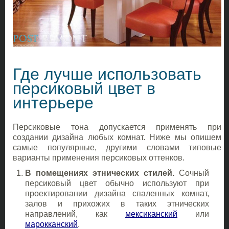
Где лучше использовать
персиковый цвет в
интерьере
Персиковые тона допускается применять при
создании дизайна любых комнат. Ниже мы опишем
самые популярные, другими словами типовые
варианты применения персиковых оттенков.
В помещениях этнических стилей.
Сочный
персиковый цвет обычно используют при
проектировании дизайна спаленных комнат,
залов и прихожих в таких этнических
направлений, как
мексиканский
или
марокканский
.