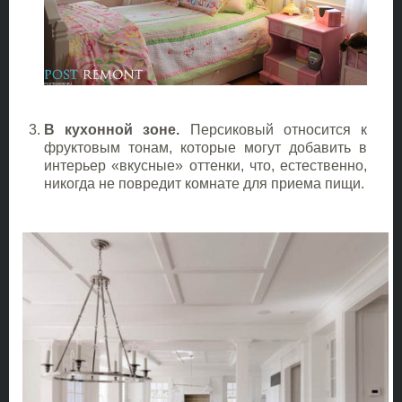
В кухонной зоне.
Персиковый относится к
фруктовым тонам, которые могут добавить в
интерьер «вкусные» оттенки, что, естественно,
никогда не повредит комнате для приема пищи.