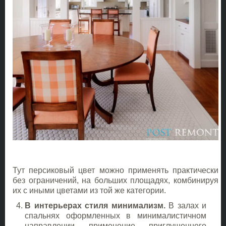
Тут персиковый цвет можно применять практически
без ограничений, на больших площадях, комбинируя
их с иными цветами из той же категории.
В интерьерах стиля минимализм.
В залах и
спальнях оформленных в минималистичном
направлении применение приглушенного