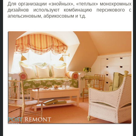
Для организации «знойных», «теплых» монохромных
дизайнов используют комбинацию персикового с
апельсиновым, абрикосовым и т.д.