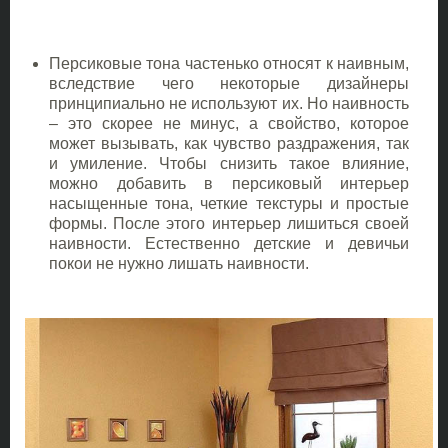
Персиковые тона частенько относят к наивным,
вследствие чего некоторые дизайнеры
принципиально не используют их. Но наивность
– это скорее не минус, а свойство, которое
может вызывать, как чувство раздражения, так
и умиление. Чтобы снизить такое влияние,
можно добавить в персиковый интерьер
насыщенные тона, четкие текстуры и простые
формы. После этого интерьер лишиться своей
наивности. Естественно детские и девичьи
покои не нужно лишать наивности.