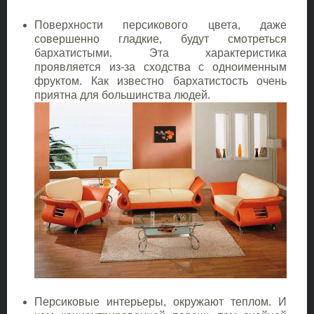
Поверхности персикового цвета, даже
совершенно гладкие, будут смотреться
бархатистыми. Эта характеристика
проявляется из-за сходства с одноименным
фруктом. Как известно бархатистость очень
приятна для большинства людей.
Персиковые интерьеры, окружают теплом. И