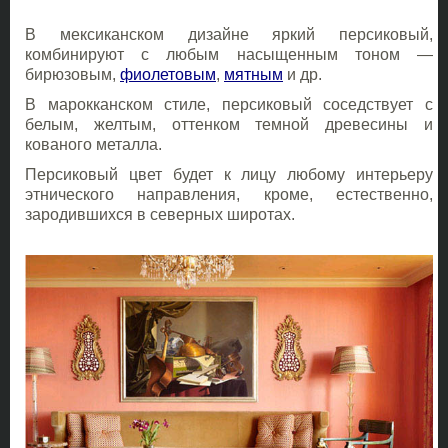
В мексиканском дизайне яркий персиковый,
комбинируют с любым насыщенным тоном —
бирюзовым,
фиолетовым
,
мятным
и др.
В марокканском стиле, персиковый соседствует с
белым, желтым, оттенком темной древесины и
кованого металла.
Персиковый цвет будет к лицу любому интерьеру
этнического направления, кроме, естественно,
зародившихся в северных широтах.