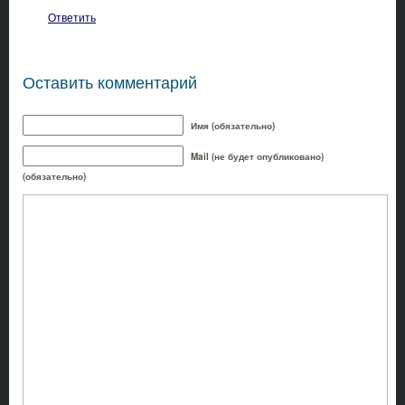
Ответить
Оставить комментарий
Имя (обязательно)
Mail (не будет опубликовано)
(обязательно)