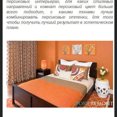
персиковых интерьерах, для каких стилевых
направлений и комнат персиковый цвет больше
всего подходит, с какими тонами лучше
комбинировать персиковые оттенки, для того
чтобы получить лучший результат в эстетическом
плане.