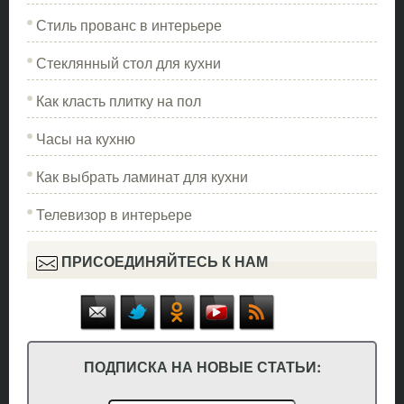
Стиль прованс в интерьере
Стеклянный стол для кухни
Как класть плитку на пол
Часы на кухню
Как выбрать ламинат для кухни
Телевизор в интерьере
ПРИСОЕДИНЯЙТЕСЬ К НАМ
ПОДПИСКА НА НОВЫЕ СТАТЬИ: