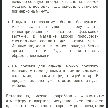
печи, ее советуют иногда включать на высокой
мощности, поставив туда емкость с лимоном
примерно на минуту.
Придать постельному белью благоухание
можно, залив в утюг не воду, а не
концентрированный раствор фиалковой
вытяжки. В магазине можно приобрести
специальные составы для глажки белья.
Данные жидкости не только придадут белью
аромат, но и будут препятствовать
образованию накипи.
На полочки для одежды можно положить
мешочки с помещенными в них ванильными
палочками, зернами кофе, корицей и др. В
продаже имеются уже готовые решения для
мебели.
Естественно, можно попробовать «наполнить»
атмосферу в квартире искусственными запахами,
однако это нельзя считать хорошим решением,
если