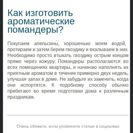
Как изготовить
ароматические
помандеры?
Покупаем апельсины, хорошенько моем водой,
протираем и затем берем гвоздику и вкалываем в них.
Необходимо просто втыкать гвоздику острым концом
прямо через кожуру. Помандеры располагаются во
всех помещениях квартиры, и начинаю наполнять их
приятным ароматом в течение примерно двух недель,
улучшая запах в доме. Не забудьте их заменить, когда
они испортятся. К подобному способу обычно
прибегают во время подготовки дома к различным
праздникам.
Очень обяжете, если упомянете статью в социалках