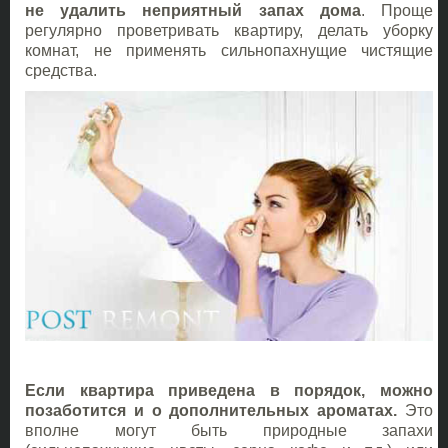
не удалить неприятный запах дома
. Проще
регулярно проветривать квартиру, делать уборку
комнат, не применять сильнопахнущие чистящие
средства.
Если квартира приведена в порядок, можно
позаботится и о дополнительных ароматах.
Это
вполне могут быть природные запахи