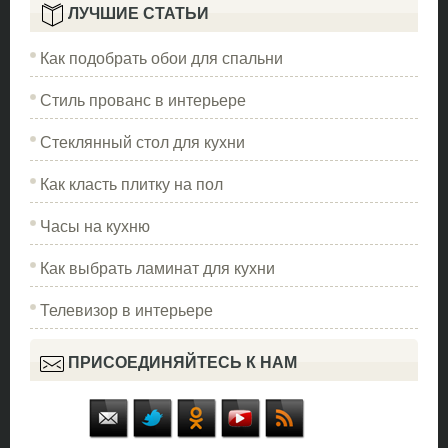
ЛУЧШИЕ СТАТЬИ
Как подобрать обои для спальни
Стиль прованс в интерьере
Стеклянный стол для кухни
Как класть плитку на пол
Часы на кухню
Как выбрать ламинат для кухни
Телевизор в интерьере
ПРИСОЕДИНЯЙТЕСЬ К НАМ