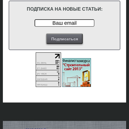
ПОДПИСКА НА НОВЫЕ СТАТЬИ: