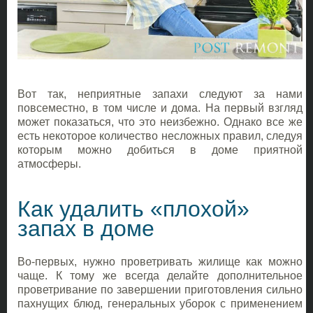
Вот так, неприятные запахи следуют за нами
повсеместно, в том числе и дома. На первый взгляд
может показаться, что это неизбежно. Однако все же
есть некоторое количество несложных правил, следуя
которым можно добиться в доме приятной
атмосферы.
Как удалить «плохой»
запах в доме
Во-первых, нужно проветривать жилище как можно
чаще. К тому же всегда делайте дополнительное
проветривание по завершении приготовления сильно
пахнущих блюд, генеральных уборок с применением