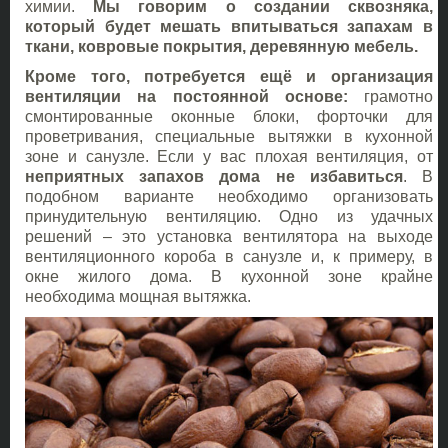
химии.
Мы говорим о создании сквозняка,
который будет мешать впитываться запахам в
ткани, ковровые покрытия, деревянную мебель.
Кроме того, потребуется ещё и организация
вентиляции на постоянной основе:
грамотно
смонтированные оконные блоки, форточки для
проветривания, специальные вытяжки в кухонной
зоне и санузле. Если у вас плохая вентиляция, от
неприятных запахов дома не избавиться
. В
подобном варианте необходимо организовать
принудительную вентиляцию. Одно из удачных
решений – это установка вентилятора на выходе
вентиляционного короба в санузле и, к примеру, в
окне жилого дома. В кухонной зоне крайне
необходима мощная вытяжка.