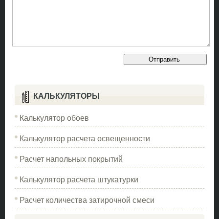
КАЛЬКУЛЯТОРЫ
Калькулятор обоев
Калькулятор расчета освещенности
Расчет напольных покрытий
Калькулятор расчета штукатурки
Расчет количества затирочной смеси