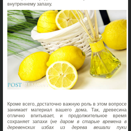
внутреннему запаху.
Кроме всего, достаточно важную роль в этом вопросе
занимает материал вашего дома. Так, древесина
отлично впитывает, и продолжительное время
сохраняет запахи (
не даром в старые времена в
деревенских избах из дерева вешали пуки