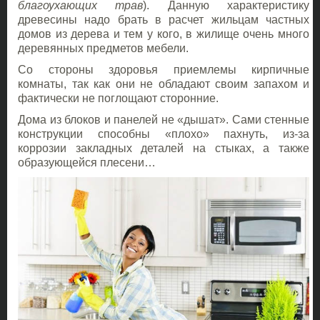
благоухающих трав
). Данную характеристику
древесины надо брать в расчет жильцам частных
домов из дерева и тем у кого, в жилище очень много
деревянных предметов мебели.
Со стороны здоровья приемлемы кирпичные
комнаты, так как они не обладают своим запахом и
фактически не поглощают сторонние.
Дома из блоков и панелей не «дышат». Сами стенные
конструкции способны «плохо» пахнуть, из-за
коррозии закладных деталей на стыках, а также
образующейся плесени…