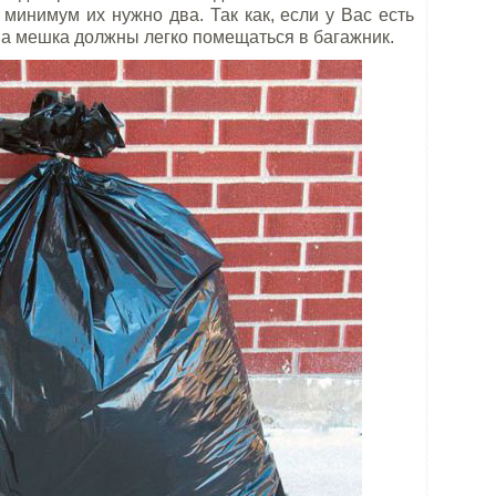
 минимум их нужно два. Так как, если у Вас есть
ва мешка должны легко помещаться в багажник.