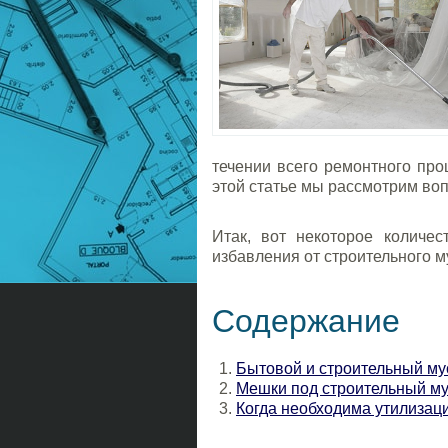
течении всего ремонтного про
этой статье мы рассмотрим во
Итак, вот некоторое количе
избавления от строительного м
Содержание
Бытовой и строительный му
Мешки под строительный м
Когда необходима утилизац