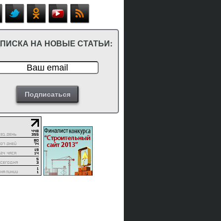
ПИСКА НА НОВЫЕ СТАТЬИ: