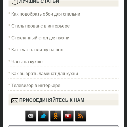
ЛУЧШИЕ СТАТЬИ
Как подобрать обои для спальни
Стиль прованс в интерьере
Стеклянный стол для кухни
Как класть плитку на пол
Часы на кухню
Как выбрать ламинат для кухни
Телевизор в интерьере
ПРИСОЕДИНЯЙТЕСЬ К НАМ