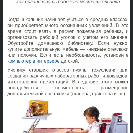
как организовать рабочего места школьника
Когда школьник начинает учиться в средних классах,
он приобретает много осознанных увлечений. В это
время стоит взять в расчет пожелания ребенка, и
организовать рабочий уголок с учетом его мнения.
Обустройте домашнюю библиотеку. Если нужно,
купите дополнительную мебель — книжные стеллажи
или полочки. Если есть необходимость, установите
компьютер в интерьере
детской.
Ученику старших классов нужны техусловия для
создания различных лабораторных работ и докладов,
изготовления презентаций. Вследствие этого может
понадобиться возможность размещение
дополнительной оргтехники (сканера, принтера и тд.).