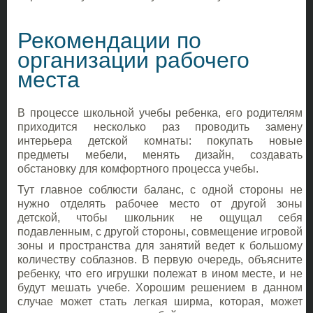
Рекомендации по
организации рабочего
места
В процессе школьной учебы ребенка, его родителям
приходится несколько раз проводить замену
интерьера детской комнаты: покупать новые
предметы мебели, менять дизайн, создавать
обстановку для комфортного процесса учебы.
Тут главное соблюсти баланс, с одной стороны не
нужно отделять рабочее место от другой зоны
детской, чтобы школьник не ощущал себя
подавленным, с другой стороны, совмещение игровой
зоны и пространства для занятий ведет к большому
количеству соблазнов. В первую очередь, объясните
ребенку, что его игрушки полежат в ином месте, и не
будут мешать учебе. Хорошим решением в данном
случае может стать легкая ширма, которая, может