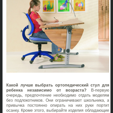
Какой лучше выбрать ортопедический стул для
ребенка независимо от возраста?
В-первую
очередь, предпочтение необходимо отдать моделям
без подлокотников. Они ограничивают школьника, а
привычка постоянно опирать на них руки портит
осанку. Кроме этого, выбирайте изделия обладающие