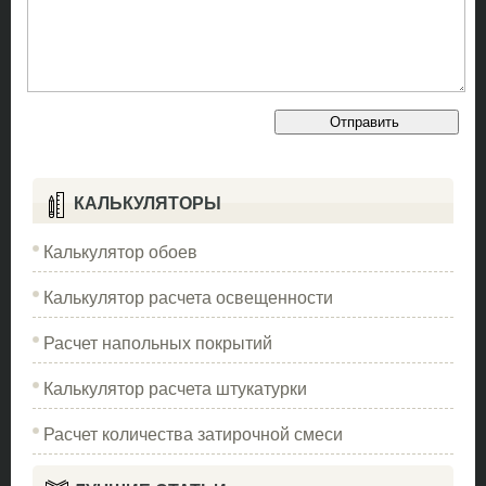
КАЛЬКУЛЯТОРЫ
Калькулятор обоев
Калькулятор расчета освещенности
Расчет напольных покрытий
Калькулятор расчета штукатурки
Расчет количества затирочной смеси