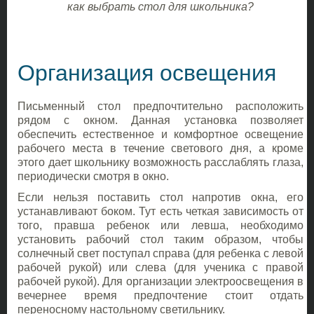
как выбрать стол для школьника?
Организация освещения
Письменный стол предпочтительно расположить
рядом с окном. Данная установка позволяет
обеспечить естественное и комфортное освещение
рабочего места в течение светового дня, а кроме
этого дает школьнику возможность расслаблять глаза,
периодически смотря в окно.
Если нельзя поставить стол напротив окна, его
устанавливают боком. Тут есть четкая зависимость от
того, правша ребенок или левша, необходимо
установить рабочий стол таким образом, чтобы
солнечный свет поступал справа (для ребенка с левой
рабочей рукой) или слева (для ученика с правой
рабочей рукой). Для организации электроосвещения в
вечернее время предпочтение стоит отдать
переносному настольному светильнику.