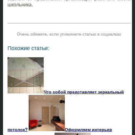
школьника.
Очень обяжете, если упомянете статью в социалках
Похожие статьи:
Что собой представляет зеркальный
потолок?
Оформляем интерьер