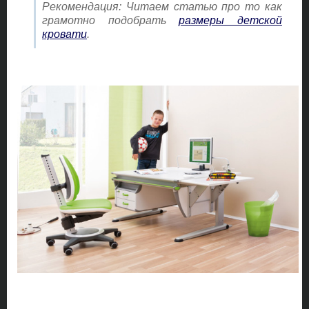
Рекомендация: Читаем статью про то как
грамотно подобрать
размеры детской
кровати
.