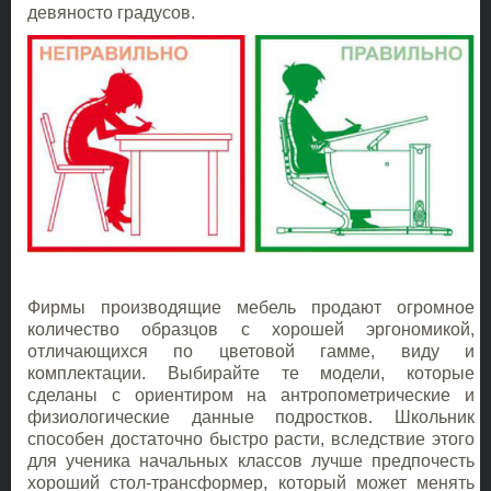
девяносто градусов.
Фирмы производящие мебель продают огромное
количество образцов с хорошей эргономикой,
отличающихся по цветовой гамме, виду и
комплектации. Выбирайте те модели, которые
сделаны с ориентиром на антропометрические и
физиологические данные подростков. Школьник
способен достаточно быстро расти, вследствие этого
для ученика начальных классов лучше предпочесть
хороший стол-трансформер, который может менять