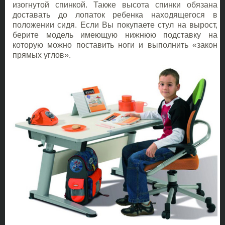
изогнутой спинкой. Также высота спинки обязана
доставать до лопаток ребенка находящегося в
положении сидя. Если Вы покупаете стул на вырост,
берите модель имеющую нижнюю подставку на
которую можно поставить ноги и выполнить «закон
прямых углов».