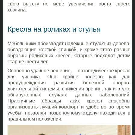
свою высоту по мере увеличения роста своего
хозяина.
Кресла на роликах и стулья
Мебельщики производят надежные стулья из дерева,
обладающие жесткой спинкой, и кроме этого разные
образцы роликовых кресел, которые подходят детям
старше шести лет.
Особенно удачное решение — ортопедическое кресло
для ученика. Оно крайне полезно как для
предупреждения развития болезней опорно-
двигательной системы, снижения зрения, так и в уже
обнаруженных случаях данных заболеваний.
Практичные образцы таких кресел способны
организовать лучший комфорт и удобство во время
учебы, позволяя позвоночному отделу находиться в
правильном положении.