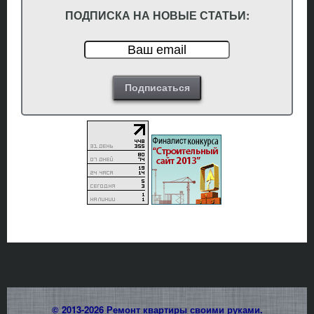
ПОДПИСКА НА НОВЫЕ СТАТЬИ:
© 2013-2026
Ремонт квартиры своими руками.