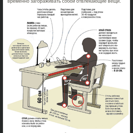
временно загораживать собой отвлекающие вещи.