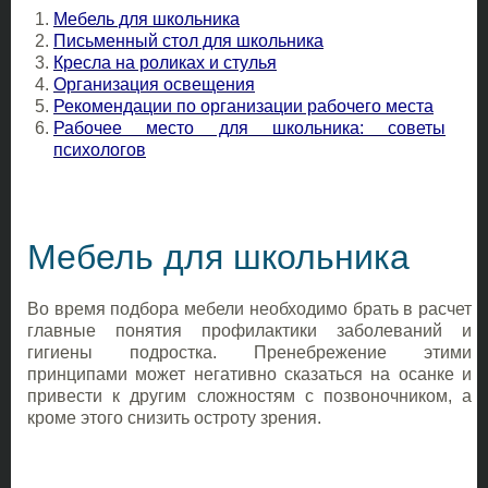
Мебель для школьника
Письменный стол для школьника
Кресла на роликах и стулья
Организация освещения
Рекомендации по организации рабочего места
Рабочее место для школьника: советы
психологов
Мебель для школьника
Во время подбора мебели необходимо брать в расчет
главные понятия профилактики заболеваний и
гигиены подростка. Пренебрежение этими
принципами может негативно сказаться на осанке и
привести к другим сложностям с позвоночником, а
кроме этого снизить остроту зрения.