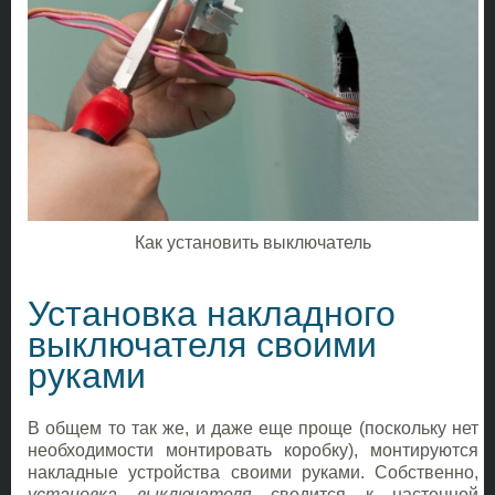
Как установить выключатель
Установка накладного
выключателя своими
руками
В общем то так же, и даже еще проще (поскольку нет
необходимости монтировать коробку), монтируются
накладные устройства своими руками. Собственно,
установка выключателя
сводится к настенной