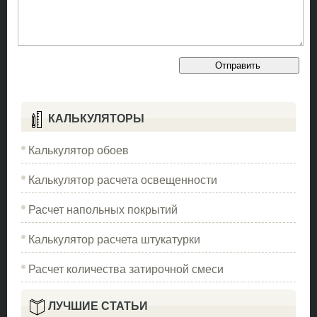
КАЛЬКУЛЯТОРЫ
Калькулятор обоев
Калькулятор расчета освещенности
Расчет напольных покрытий
Калькулятор расчета штукатурки
Расчет количества затирочной смеси
ЛУЧШИЕ СТАТЬИ