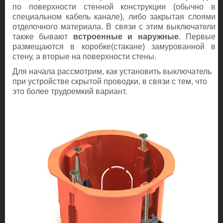
по поверхности стенной конструкции (обычно в
специальном кабель канале), либо закрытая слоями
отделочного материала. В связи с этим выключатели
также бывают
встроенные и наружные
. Первые
размещаются в коробке(стакане) замурованной в
стену, а вторые на поверхности стены.
Для начала рассмотрим, как установить выключатель
при устройстве скрытой проводки, в связи с тем, что
это более трудоемкий вариант.