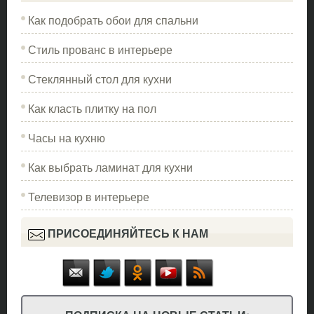
Как подобрать обои для спальни
Стиль прованс в интерьере
Стеклянный стол для кухни
Как класть плитку на пол
Часы на кухню
Как выбрать ламинат для кухни
Телевизор в интерьере
ПРИСОЕДИНЯЙТЕСЬ К НАМ