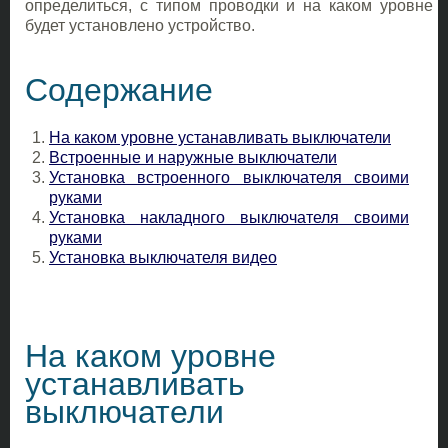
определиться, с типом проводки и на каком уровне
будет установлено устройство.
Содержание
На каком уровне устанавливать выключатели
Встроенные и наружные выключатели
Установка встроенного выключателя своими
руками
Установка накладного выключателя своими
руками
Установка выключателя видео
На каком уровне
устанавливать
выключатели