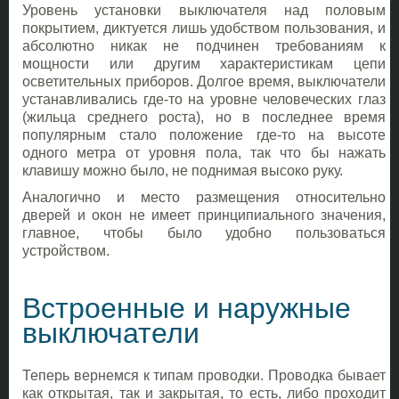
Уровень установки выключателя над половым
покрытием, диктуется лишь удобством пользования, и
абсолютно никак не подчинен требованиям к
мощности или другим характеристикам цепи
осветительных приборов. Долгое время, выключатели
устанавливались где-то на уровне человеческих глаз
(жильца среднего роста), но в последнее время
популярным стало положение где-то на высоте
одного метра от уровня пола, так что бы нажать
клавишу можно было, не поднимая высоко руку.
Аналогично и место размещения относительно
дверей и окон не имеет принципиального значения,
главное, чтобы было удобно пользоваться
устройством.
Встроенные и наружные
выключатели
Теперь вернемся к типам проводки. Проводка бывает
как открытая, так и закрытая, то есть, либо проходит