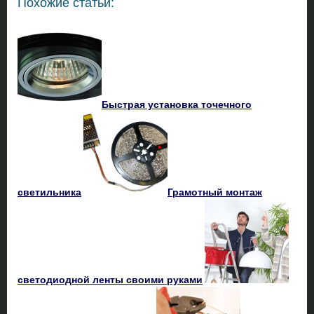
Похожие статьи:
Быстрая установка точечного
светильника
Грамотный монтаж
светодиодной ленты своими руками