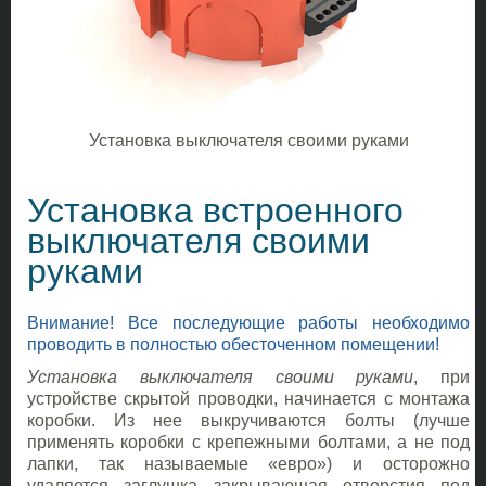
Установка выключателя своими руками
Установка встроенного
выключателя своими
руками
Внимание! Все последующие работы необходимо
проводить в полностью обесточенном помещении!
Установка выключателя своими руками
, при
устройстве скрытой проводки, начинается с монтажа
коробки. Из нее выкручиваются болты (лучше
применять коробки с крепежными болтами, а не под
лапки, так называемые «евро») и осторожно
удаляется заглушка закрывающая отверстия под