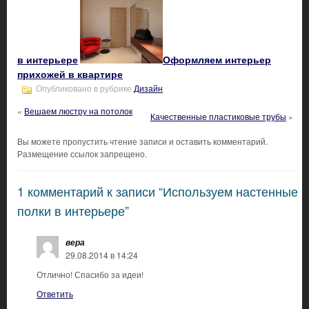
в интерьере
Оформляем интерьер
прихожей в квартире
Опубликовано в рубрике
Дизайн
«
Вешаем люстру на потолок
Качественные пластиковые трубы
»
Вы можете пропустить чтение записи и оставить комментарий.
Размещение ссылок запрещено.
1 комментарий к записи “Используем настенные
полки в интерьере”
вера
29.08.2014 в 14:24
Отлично! Спасибо за идеи!
Ответить