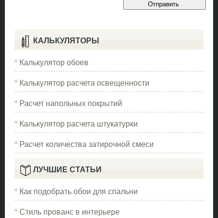
КАЛЬКУЛЯТОРЫ
Калькулятор обоев
Калькулятор расчета освещенности
Расчет напольных покрытий
Калькулятор расчета штукатурки
Расчет количества затирочной смеси
ЛУЧШИЕ СТАТЬИ
Как подобрать обои для спальни
Стиль прованс в интерьере