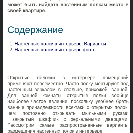
может быть найдете настенным полкам место в
своей квартире.
Содержание
Настенные полки в интерьере. Варианты
Настенные полки в интерьере фото
Открытые полочки в интерьере помещений
применяют повсеместно. Часто полку монтируют под
настенным зеркалом в спальне, прихожей, ванной.
Для ванной комнаты открытые полки вообще
наиболее частое явление, поскольку удобнее брать
ванные принадлежности все-таки с открытых полок,
чем постоянно открывать мыльными руками
закрытый шкафчик с зеркальными дверцами.
Рассмотрим самые распространенные варианты
размещения настенных полок в интерьере.