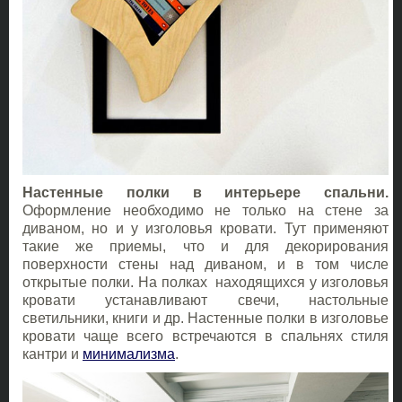
Настенные полки в интерьере спальни.
Оформление необходимо не только на стене за
диваном, но и у изголовья кровати. Тут применяют
такие же приемы, что и для декорирования
поверхности стены над диваном, и в том числе
открытые полки. На полках находящихся у изголовья
кровати устанавливают свечи, настольные
светильники, книги и др. Настенные полки в изголовье
кровати чаще всего встречаются в спальнях стиля
кантри и
минимализма
.