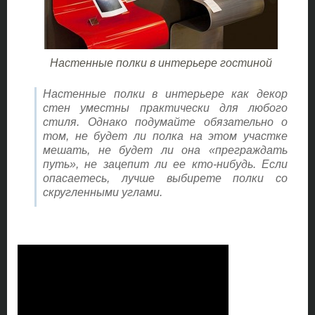
Настенные полки в интерьере гостиной
Настенные полки в интерьере как декор
стен уместны практически для любого
стиля. Однако подумайте обязательно о
том, не будет ли полка на этом участке
мешать, не будет ли она «преграждать
путь», не зацепит ли ее кто-нибудь. Если
опасаетесь, лучше выбирете полки со
скругленными углами.