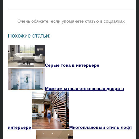
Очень обяжете, если упомянете статью в социалках
Похожие статьи:
Серые тона в интерьере
Межкомнатные стеклянные двери в
интерьере
Многоплановый стиль лофт