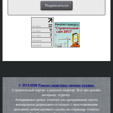
© 2013-2026
Ремонт квартиры своими руками.
Строительный портал о ремонте квартир. Все про дизайн,
интерьер, отделку.
Копирование целых статей или цитирование части
материалов разрешается только с проставлением
активной индексируемой ссылки на страницу статьи