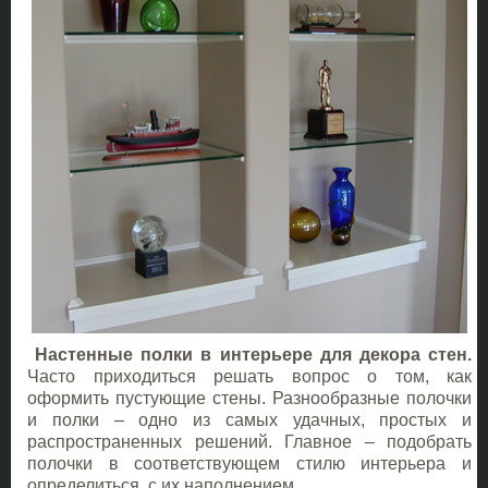
Настенные полки в интерьере для декора стен.
Часто приходиться решать вопрос о том, как
оформить пустующие стены. Разнообразные полочки
и полки – одно из самых удачных, простых и
распространенных решений. Главное – подобрать
полочки в соответствующем стилю интерьера и
определиться, с их наполнением.