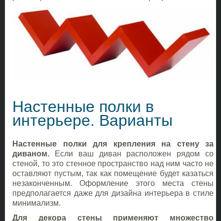
Настенные полки в
интерьере. Варианты
Настенные полки для крепления на стену за
диваном.
Если ваш диван расположен рядом со
стеной, то это стенное пространство над ним часто не
оставляют пустым, так как помещение будет казаться
незаконченным. Оформление этого места стены
предполагается даже для дизайна интерьера в стиле
минимализм.
Для декора стены применяют множество