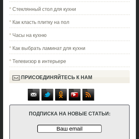
Стеклянный стол для кухни
Как класть плитку на пол
Часы на кухню
Как выбрать ламинат для кухни
Телевизор в интерьере
ПРИСОЕДИНЯЙТЕСЬ К НАМ
ПОДПИСКА НА НОВЫЕ СТАТЬИ: