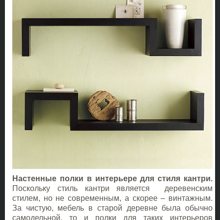
Настенные полки в интерьере для стиля кантри.
Поскольку стиль кантри является деревенским
стилем, но не современным, а скорее – винтажным.
За чистую, мебель в старой деревне была обычно
самодельной, то и полки для таких интерьеров