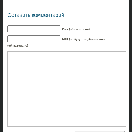
Оставить комментарий
Имя (обязательно)
Mail (не будет опубликовано)
(обязательно)