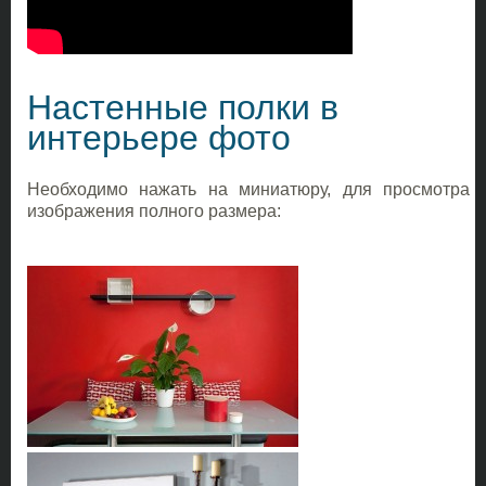
Настенные полки в
интерьере фото
Необходимо нажать на миниатюру, для просмотра
изображения полного размера: