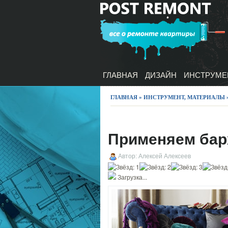
ГЛАВНАЯ
ДИЗАЙН
ИНСТРУМЕ
ГЛАВНАЯ
»
ИНСТРУМЕНТ, МАТЕРИАЛЫ
Применяем бар
Автор: Алексей Алексеев
Загрузка...