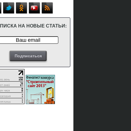
ПИСКА НА НОВЫЕ СТАТЬИ: