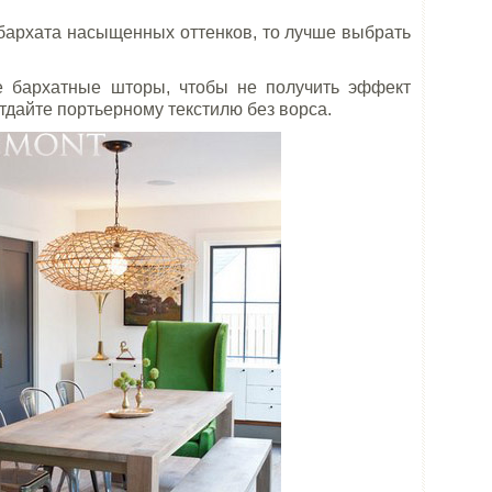
бархата насыщенных оттенков, то лучше выбрать
е бархатные шторы, чтобы не получить эффект
тдайте портьерному текстилю без ворса.