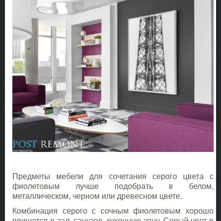
Предметы мебели для сочетания серого цвета с
фиолетовым лучше подобрать в белом,
металлическом, черном или древесном цвете.
Комбинация серого с сочным фиолетовым хорошо
впишется в зал, санузел, кухонную зону. Серый цвет в