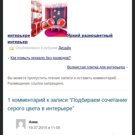
интерьере
Яркий разноцветный
интерьер
Опубликовано в рубрике
Дизайн
«
Как помыть зеркало без разводов?
Волнистая плитка для интерьера
»
Вы можете пропустить чтение записи и оставить комментарий.
Размещение ссылок запрещено.
1 комментарий к записи “Подбираем сочетание
серого цвета в интерьере”
Анна
19.07.2015 в 11:05