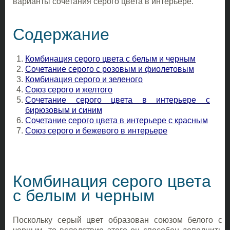
варианты сочетания серого цвета в интерьере.
Содержание
Комбинация серого цвета с белым и черным
Сочетание серого с розовым и фиолетовым
Комбинация серого и зеленого
Союз серого и желтого
Сочетание серого цвета в интерьере с
бирюзовым и синим
Сочетание серого цвета в интерьере с красным
Союз серого и бежевого в интерьере
Комбинация серого цвета
с белым и черным
Поскольку серый цвет образован союзом белого с