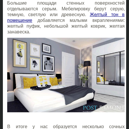
Большие площади стенных поверхностей
отделываются серым. Мебелировку берут серую,
темную, светлую или древесную.
Желтый тон в
помещение
добавляется малыми вкраплениями:
желтый пуфик, небольшой желтый коврик, желтая
занавеска.
В итоге у нас образуется несколько сочных