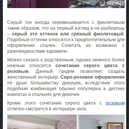
Серый тон иногда перемешивается с фиолетовым
таким образом, что на первый взгляд и не разберешь
–
серый это оттенок или грязный фиолетовый
.
Подобные оттенки относятся к предпочтительным для
оформления спален. Сочетать их возможно с
разновидностями карамели.
Можно сказать к родственным, однако немного более
нежным относится
сочетание серого цвета с
розовым
. Данный тандем позволяет создать
женственный интерьер.
Серо-розовое оформление
по душе большинству девушек, вследствие этого
подобная комбинация обычно популярна в детских
комнатах и спальнях для девочек.
Кроме этого сочетание серого цвета с
розовым
отлично смотрится в интерьере зала.