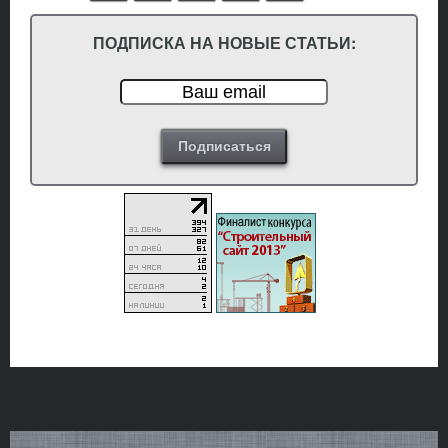
ПОДПИСКА НА НОВЫЕ СТАТЬИ: