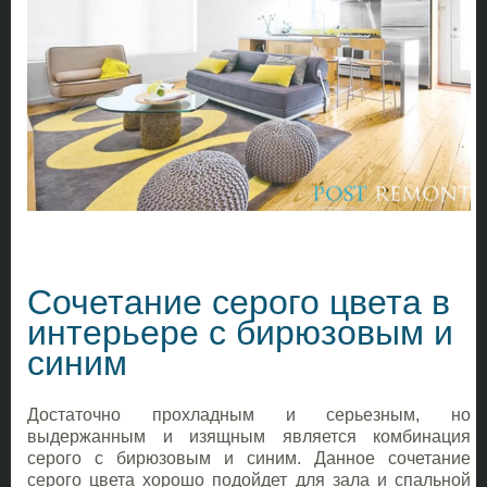
Сочетание серого цвета в
интерьере с бирюзовым и
синим
Достаточно прохладным и серьезным, но
выдержанным и изящным является комбинация
серого с бирюзовым и синим. Данное сочетание
серого цвета хорошо подойдет для зала и спальной