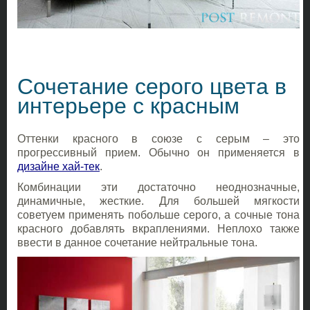
Сочетание серого цвета в
интерьере с красным
Оттенки красного в союзе с серым – это
прогрессивный прием. Обычно он применяется в
дизайне хай-тек
.
Комбинации эти достаточно неоднозначные,
динамичные, жесткие. Для большей мягкости
советуем применять побольше серого, а сочные тона
красного добавлять вкраплениями. Неплохо также
ввести в данное сочетание нейтральные тона.