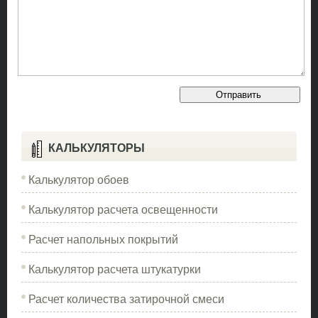
КАЛЬКУЛЯТОРЫ
Калькулятор обоев
Калькулятор расчета освещенности
Расчет напольных покрытий
Калькулятор расчета штукатурки
Расчет количества затирочной смеси