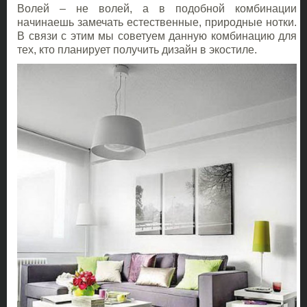
Волей – не волей, а в подобной комбинации
начинаешь замечать естественные, природные нотки.
В связи с этим мы советуем данную комбинацию для
тех, кто планирует получить дизайн в экостиле.