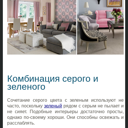
Комбинация серого и
зеленого
Сочетание серого цвета с зеленым используют не
часто, поскольку
зеленый
рядом с серым не пылает и
не сияет. Подобные интерьеры достаточно просты,
однако по-своему хороши. Они способны освежать и
расслаблять.