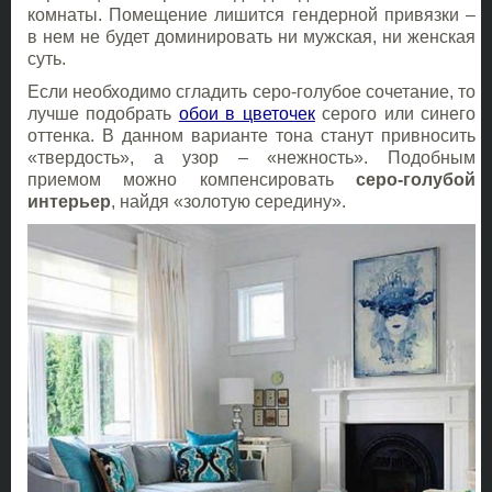
комнаты. Помещение лишится гендерной привязки –
в нем не будет доминировать ни мужская, ни женская
суть.
Если необходимо сгладить серо-голубое сочетание, то
лучше подобрать
обои в цветочек
серого или синего
оттенка. В данном варианте тона станут привносить
«твердость», а узор – «нежность». Подобным
приемом можно компенсировать
серо-голубой
интерьер
, найдя «золотую середину».