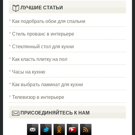
ЛУЧШИЕ СТАТЬИ
Как подобрать обои для спальни
Стиль прованс в интерьере
Стеклянный стол для кухни
Как класть плитку на пол
Часы на кухню
Как выбрать ламинат для кухни
Телевизор в интерьере
ПРИСОЕДИНЯЙТЕСЬ К НАМ