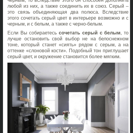
черным, то вследствие этого он способен дополнить
любой из них, а также соединить их в союз. Серый –
это связь объединяющая два полюса. Вследствие
этого сочетать серый цвет в интерьере возможно и с
черным, и с белым, а также с черно-белым.
Если Вы собираетесь
сочетать серый с белым
, то
лучше остановить свой выбор не на белоснежном
тоне, который станет «сиять» рядом с серым, а на
оттенке «слоновой кости». Подобный тон приглушает
серый цвет, и окружение становится более мягким.