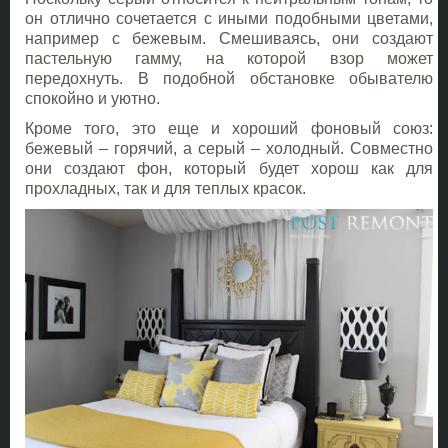
он отлично сочетается с иными подобными цветами,
например с бежевым. Смешиваясь, они создают
пастельную гамму, на которой взор может
передохнуть. В подобной обстановке обывателю
спокойно и уютно.
Кроме того, это еще и хороший фоновый союз:
бежевый – горячий, а серый – холодный. Совместно
они создают фон, который будет хорош как для
прохладных, так и для теплых красок.