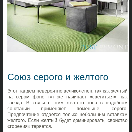
Союз серого и желтого
Этот тандем невероятно великолепен, так как желтый
на сером фоне тут же начинает «светиться», как
звезда. В связи с этим желтого тона в подобном
сочетании применяют поменьше, серого.
Предпочтение отдается только небольшим вставкам
желтого. Если желтый будет доминировать, свойство
«горения» теряется.