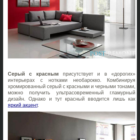
Серый с красным
присутствует и в «дорогих»
интерьерах с нотками необарокко. Комбинируя
хромированный серый с красными и черными тонами,
можно получить ультрасовременный гламурный
дизайн. Однако и тут красный вводится лишь как
яркий акцент
.