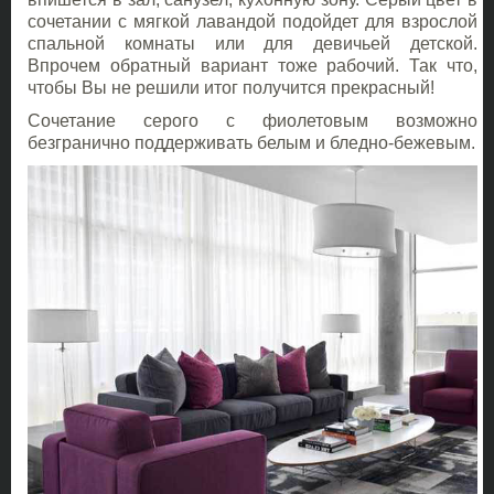
сочетании с мягкой лавандой подойдет для взрослой
спальной комнаты или для девичьей детской.
Впрочем обратный вариант тоже рабочий. Так что,
чтобы Вы не решили итог получится прекрасный!
Сочетание серого с фиолетовым возможно
безгранично поддерживать белым и бледно-бежевым.