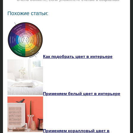
Похожие статьи:
Как подобрать цвет в интерьере
Применяем белый цвет в интерьере
Применяем коралловый цвет в