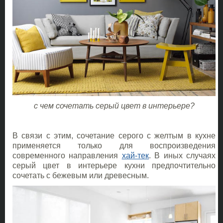
с чем сочетать серый цвет в интерьере?
В связи с этим, сочетание серого с желтым в кухне
применяется только для воспроизведения
современного направления
хай-тек
. В иных случаях
серый цвет в интерьере кухни предпочтительно
сочетать с бежевым или древесным.