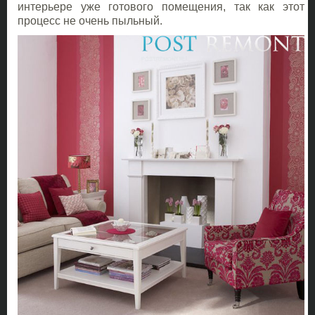
интерьере уже готового помещения, так как этот
процесс не очень пыльный.