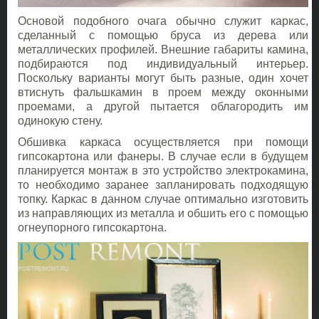
Основой подобного очага обычно служит каркас,
сделанный с помощью бруса из дерева или
металлических профилей. Внешние габариты камина,
подбираются под индивидуальный интерьер.
Поскольку варианты могут быть разные, один хочет
втиснуть фальшкамин в проем между оконными
проемами, а другой пытается облагородить им
одинокую стену.
Обшивка каркаса осуществляется при помощи
гипсокартона или фанеры. В случае если в будущем
планируется монтаж в это устройство электрокамина,
то необходимо заранее запланировать подходящую
топку. Каркас в данном случае оптимально изготовить
из направляющих из металла и обшить его с помощью
огнеупорного гипсокартона.