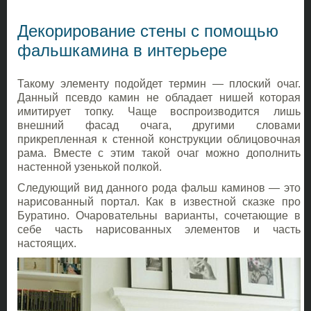
Декорирование стены с помощью
фальшкамина в интерьере
Такому элементу подойдет термин — плоский очаг.
Данный псевдо камин не обладает нишей которая
имитирует топку. Чаще воспроизводится лишь
внешний фасад очага, другими словами
прикрепленная к стенной конструкции облицовочная
рама. Вместе с этим такой очаг можно дополнить
настенной узенькой полкой.
Следующий вид данного рода фальш каминов — это
нарисованный портал. Как в известной сказке про
Буратино. Очаровательны варианты, сочетающие в
себе часть нарисованных элементов и часть
настоящих.