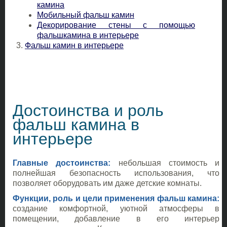
камина
Мобильный фальш камин
Декорирование стены с помощью
фальшкамина в интерьере
Фальш камин в интерьере
Достоинства и роль
фальш камина в
интерьере
Главные достоинства:
небольшая стоимость и
полнейшая безопасность использования, что
позволяет оборудовать им даже детские комнаты.
Функции, роль и цели применения фальш камина:
создание комфортной, уютной атмосферы в
помещении, добавление в его интерьер