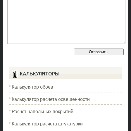
КАЛЬКУЛЯТОРЫ
Калькулятор обоев
Калькулятор расчета освещенности
Расчет напольных покрытий
Калькулятор расчета штукатурки