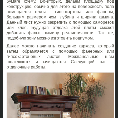
бумаге схему. Во-вторых, делаем площадку под
конструкцию: обычно для этого на поверхность пола
помещается плита гипсокартона или фанеры,
большим размером чем глубина и ширина камина.
Данный лист нужно закрепить с помощью саморезов
или клея. Будущая отделка этой плиты сможет
добавить фальш камину реалистичности. Так же,
подобную зону можно изготовить подиумом.
Далее можно начинать создание каркаса, который
затем обрамляется с помощью фанерных или
гипсокартоновых листов. Межпанельные швы
шпатлюются и зачищаются. Следующий шаг —
отделочные работы.