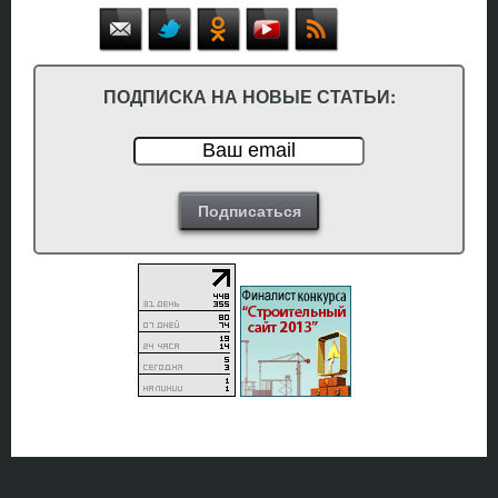
ПОДПИСКА НА НОВЫЕ СТАТЬИ: