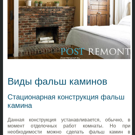
Виды фальш каминов
Стационарная конструкция фальш
камина
Данная конструкция устанавливается, обычно, в
момент отделочных работ комнаты. Но при
необходимости можно сделать фальш камин в