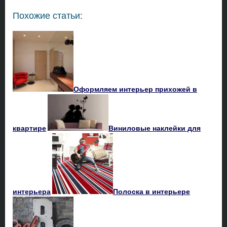
Похожие статьи:
Оформляем интерьер прихожей в
квартире
Виниловые наклейки для
интерьера
Полоска в интерьере