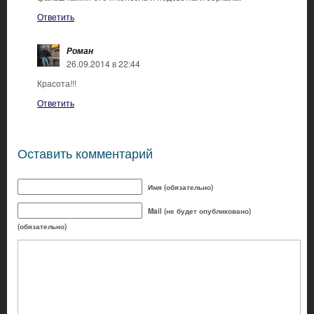
Ответить
Роман
26.09.2014 в 22:44
Красота!!!
Ответить
Оставить комментарий
Имя (обязательно)
Mail (не будет опубликовано)
(обязательно)