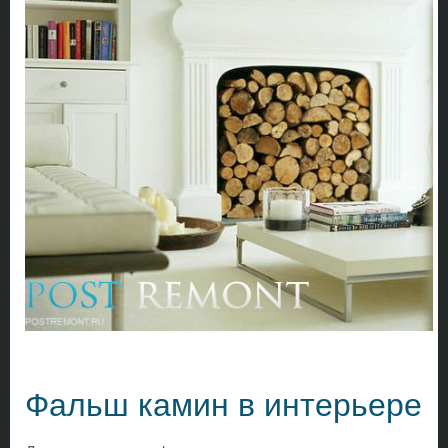
Фальш камин в интерьере