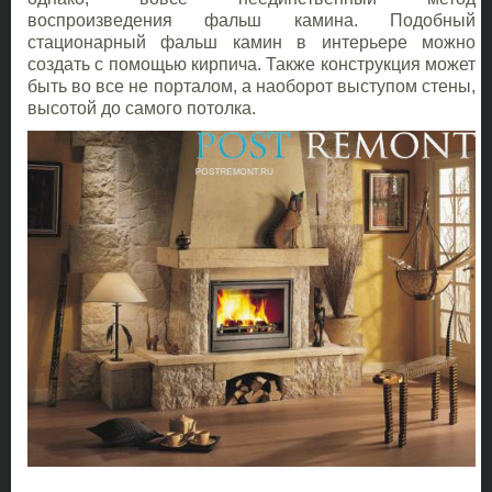
воспроизведения фальш камина. Подобный
стационарный фальш камин в интерьере можно
создать с помощью кирпича. Также конструкция может
быть во все не порталом, а наоборот выступом стены,
высотой до самого потолка.