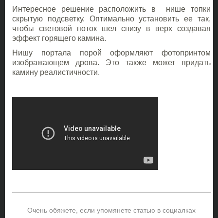
Интересное решение расположить в нише топки
скрытую подсветку. Оптимально установить ее так,
чтобы световой поток шел снизу в верх создавая
эффект горящего камина.
Нишу портала порой оформляют фотопринтом
изображающем дрова. Это также может придать
камину реалистичности.
Очень обяжете, если упомянете статью в социалках