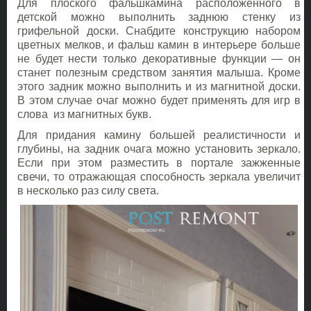
Для плоского фальшкамина расположенного в
детской можно выполнить заднюю стенку из
грифельной доски. Снабдите конструкцию набором
цветных мелков, и фальш камин в интерьере больше
не будет нести только декоративные функции — он
станет полезным средством занятия малыша. Кроме
этого задник можно выполнить и из магнитной доски.
В этом случае очаг можно будет применять для игр в
слова из магнитных букв.
Для придания камину большей реалистичности и
глубины, на задник очага можно установить зеркало.
Если при этом разместить в портале зажженные
свечи, то отражающая способность зеркала увеличит
в несколько раз силу света.