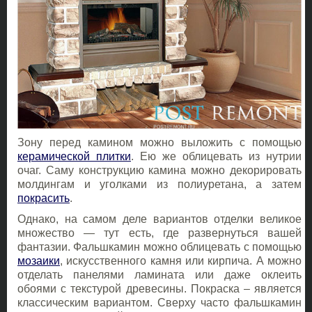
Зону перед камином можно выложить с помощью
керамической плитки
. Ею же облицевать из нутрии
очаг. Саму конструкцию камина можно декорировать
молдингам и уголками из полиуретана, а затем
покрасить
.
Однако, на самом деле вариантов отделки великое
множество — тут есть, где развернуться вашей
фантазии. Фальшкамин можно облицевать с помощью
мозаики
, искусственного камня или кирпича. А можно
отделать панелями ламината или даже оклеить
обоями с текстурой древесины. Покраска – является
классическим вариантом. Сверху часто фальшкамин