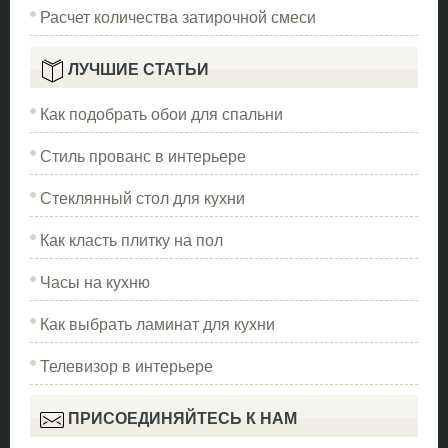
Расчет количества затирочной смеси
ЛУЧШИЕ СТАТЬИ
Как подобрать обои для спальни
Стиль прованс в интерьере
Стеклянный стол для кухни
Как класть плитку на пол
Часы на кухню
Как выбрать ламинат для кухни
Телевизор в интерьере
ПРИСОЕДИНЯЙТЕСЬ К НАМ