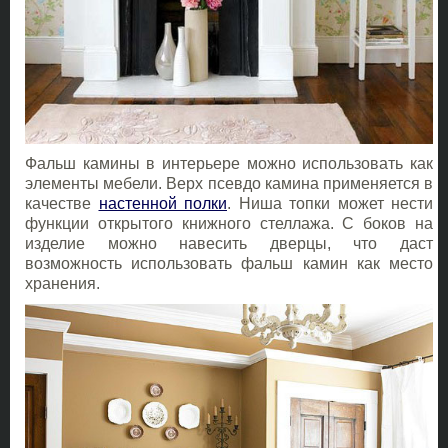
Фальш камины в интерьере можно использовать как
элементы мебели. Верх псевдо камина применяется в
качестве
настенной полки
. Ниша топки может нести
функции открытого книжного стеллажа. С боков на
изделие можно навесить дверцы, что даст
возможность использовать фальш камин как место
хранения.