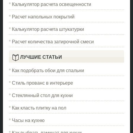
Калькулятор расчета освещенности
Расчет напольных покрытий
Калькулятор расчета штукатурки
Расчет количества затирочной смеси
ЛУЧШИЕ СТАТЬИ
Как подобрать обои для спальни
Стиль прованс в интерьере
Стеклянный стол для кухни
Как класть плитку на пол
Часы на кухню
Как выбрать ламинат для кухни