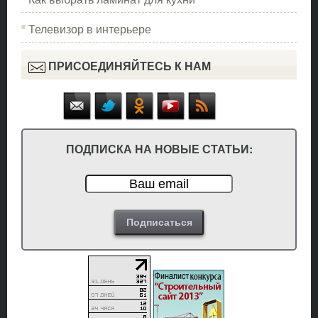
Телевизор в интерьере
ПРИСОЕДИНЯЙТЕСЬ К НАМ
ПОДПИСКА НА НОВЫЕ СТАТЬИ: