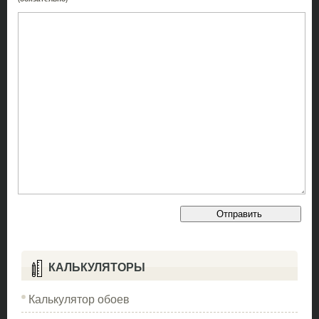
КАЛЬКУЛЯТОРЫ
Калькулятор обоев