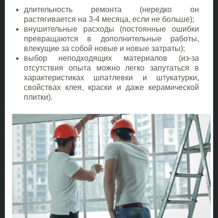
длительность ремонта (нередко он
растягивается на 3-4 месяца, если не больше);
внушительные расходы (постоянные ошибки
превращаются в дополнительные работы,
влекущие за собой новые и новые затраты);
выбор неподходящих материалов (из-за
отсутствия опыта можно легко запутаться в
характеристиках шпатлевки и штукатурки,
свойствах клея, краски и даже керамической
плитки).