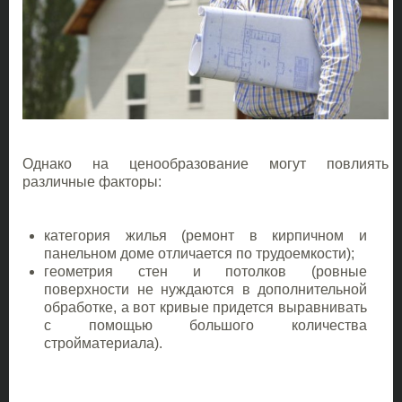
Однако на ценообразование могут повлиять
различные факторы:
категория жилья (ремонт в кирпичном и
панельном доме отличается по трудоемкости);
геометрия стен и потолков (ровные
поверхности не нуждаются в дополнительной
обработке, а вот кривые придется выравнивать
с помощью большого количества
стройматериала).