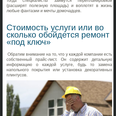
тогда специалисты займутся перепланировкой
(расширят полезную площадь) и воплотят в жизнь
любые фантазии и мечты домочадцев.
Стоимость услуги или во
сколько обойдется ремонт
«под ключ»
Обратим внимание на то, что у каждой компании есть
собственный прайс-лист. Он содержит детальную
информацию о каждой услуге, будь то замена
напольного покрытия или установка декоративных
плинтусов.