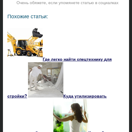
Очень обяжете, если упомянете статью в социалках
Похожие статьи:
Где легко найти спецтехнику для
стройки?
Куда утилизировать