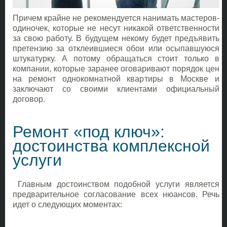
Причем крайне не рекомендуется нанимать мастеров-
одиночек, которые не несут никакой ответственности
за свою работу. В будущем некому будет предъявить
претензию за отклеившиеся обои или осыпавшуюся
штукатурку. А потому обращаться стоит только в
компании, которые заранее оговаривают порядок цен
на ремонт однокомнатной квартиры в Москве и
заключают со своими клиентами официальный
договор.
Ремонт «под ключ»:
достоинства комплексной
услуги
Главным достоинством подобной услуги является
предварительное согласование всех нюансов. Речь
идет о следующих моментах: