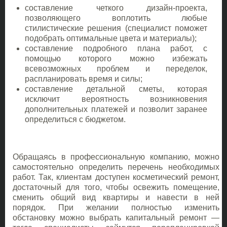
составление четкого дизайн-проекта,
позволяющего воплотить любые
стилистические решения (специалист поможет
подобрать оптимальные цвета и материалы);
составление подробного плана работ, с
помощью которого можно избежать
всевозможных проблем и переделок,
распланировать время и силы;
составление детальной сметы, которая
исключит вероятность возникновения
дополнительных платежей и позволит заранее
определиться с бюджетом.
Обращаясь в профессиональную компанию, можно
самостоятельно определить перечень необходимых
работ. Так, клиентам доступен косметический ремонт,
достаточный для того, чтобы освежить помещение,
сменить общий вид квартиры и навести в ней
порядок. При желании полностью изменить
обстановку можно выбрать капитальный ремонт ―