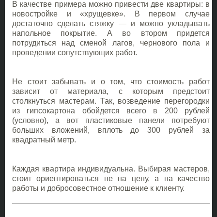
В качестве примера можно привести две квартиры: в
новостройке и «хрущевке». В первом случае
достаточно сделать стяжку ― и можно укладывать
напольное покрытие. А во втором придется
потрудиться над сменой лагов, чернового пола и
проведении сопутствующих работ.
Не стоит забывать и о том, что стоимость работ
зависит от материала, с которым предстоит
столкнуться мастерам. Так, возведение перегородки
из гипсокартона обойдется всего в 200 рублей
(условно), а вот пластиковые панели потребуют
больших вложений, вплоть до 300 рублей за
квадратный метр.
Каждая квартира индивидуальна. Выбирая мастеров,
стоит ориентироваться не на цену, а на качество
работы и добросовестное отношение к клиенту.