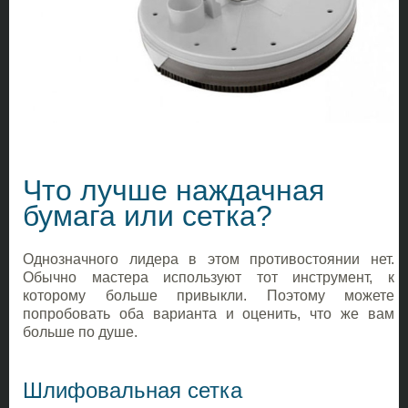
Что лучше наждачная
бумага или сетка?
Однозначного лидера в этом противостоянии нет.
Обычно мастера используют тот инструмент, к
которому больше привыкли. Поэтому можете
попробовать оба варианта и оценить, что же вам
больше по душе.
Шлифовальная сетка