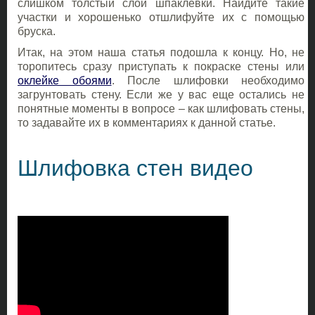
слишком толстый слой шпаклевки. Найдите такие
участки и хорошенько отшлифуйте их с помощью
бруска.
Итак, на этом наша статья подошла к концу. Но, не
торопитесь сразу приступать к покраске стены или
оклейке обоями
. После шлифовки необходимо
загрунтовать стену. Если же у вас еще остались не
понятные моменты в вопросе – как шлифовать стены,
то задавайте их в комментариях к данной статье.
Шлифовка стен видео