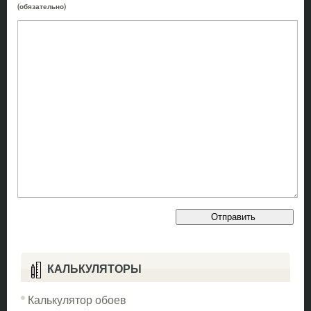
(обязательно)
КАЛЬКУЛЯТОРЫ
Калькулятор обоев