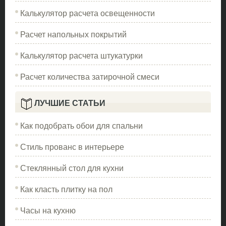
Калькулятор расчета освещенности
Расчет напольных покрытий
Калькулятор расчета штукатурки
Расчет количества затирочной смеси
ЛУЧШИЕ СТАТЬИ
Как подобрать обои для спальни
Стиль прованс в интерьере
Стеклянный стол для кухни
Как класть плитку на пол
Часы на кухню