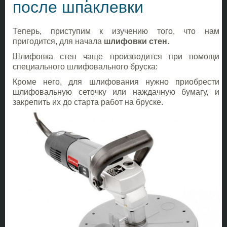
после шпаклевки
Теперь, приступим к изучению того, что нам
пригодится, для начала
шлифовки
стен
.
Шлифовка стен чаще производится при помощи
специального шлифовального бруска:
Кроме него, для шлифования нужно приобрести
шлифовальную сеточку или наждачную бумагу, и
закрепить их до старта работ на бруске.