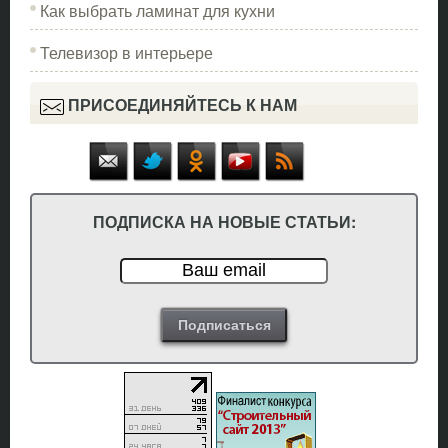
Как выбрать ламинат для кухни
Телевизор в интерьере
ПРИСОЕДИНЯЙТЕСЬ К НАМ
ПОДПИСКА НА НОВЫЕ СТАТЬИ: