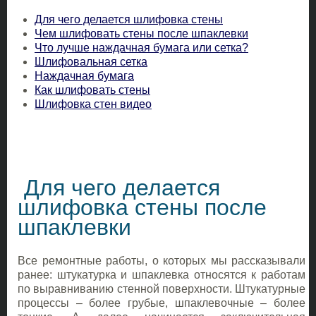
Для чего делается шлифовка стены
Чем шлифовать стены после шпаклевки
Что лучше наждачная бумага или сетка?
Шлифовальная сетка
Наждачная бумага
Как шлифовать стены
Шлифовка стен видео
Для чего делается
шлифовка стены после
шпаклевки
Все ремонтные работы, о которых мы рассказывали
ранее: штукатурка и шпаклевка относятся к работам
по выравниванию стенной поверхности. Штукатурные
процессы – более грубые, шпаклевочные – более