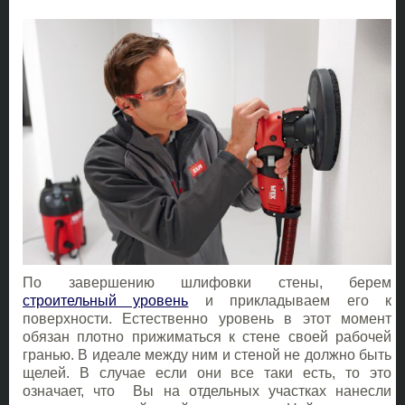
По завершению шлифовки стены, берем
строительный уровень
и прикладываем его к
поверхности. Естественно уровень в этот момент
обязан плотно прижиматься к стене своей рабочей
гранью. В идеале между ним и стеной не должно быть
щелей. В случае если они все таки есть, то это
означает, что Вы на отдельных участках нанесли