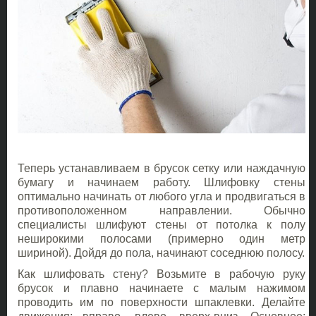
Теперь устанавливаем в брусок сетку или наждачную
бумагу и начинаем работу. Шлифовку стены
оптимально начинать от любого угла и продвигаться в
противоположенном направлении. Обычно
специалисты шлифуют стены от потолка к полу
неширокими полосами (примерно один метр
шириной). Дойдя до пола, начинают соседнюю полосу.
Как шлифовать стену? Возьмите в рабочую руку
брусок и плавно начинаете с малым нажимом
проводить им по поверхности шпаклевки. Делайте