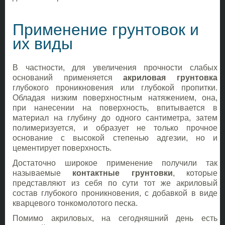
Применение грунтовок и
их виды
В частности, для увеличения прочности слабых
оснований применяется
акриловая грунтовка
глубокого проникновения или глубокой пропитки.
Обладая низким поверхностным натяжением, она,
при нанесении на поверхность, впитывается в
материал на глубину до одного сантиметра, затем
полимеризуется, и образует не только прочное
основание с высокой степенью адгезии, но и
цементирует поверхность.
Достаточно широкое применение получили так
называемые
контактные грунтовки
, которые
представляют из себя по сути тот же акриловый
состав глубокого проникновения, с добавкой в виде
кварцевого тонкомолотого песка.
Помимо акриловых, на сегодняшний день есть