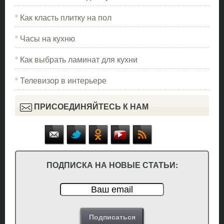
Как класть плитку на пол
Часы на кухню
Как выбрать ламинат для кухни
Телевизор в интерьере
ПРИСОЕДИНЯЙТЕСЬ К НАМ
ПОДПИСКА НА НОВЫЕ СТАТЬИ: