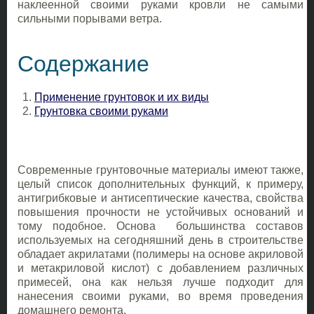
наклеенной своими руками кровли не самыми
сильными порывами ветра.
Содержание
Применение грунтовок и их виды
Грунтовка своими руками
Современные грунтовочные материалы имеют также,
целый список дополнительных функций, к примеру,
антигрибковые и антисептические качества, свойства
повышения прочности не устойчивых оснований и
тому подобное. Основа большинства составов
используемых на сегодняшний день в строительстве
обладает акрилатами (полимеры на основе акриловой
и метакриловой кислот) с добавлением различных
примесей, она как нельзя лучше подходит для
нанесения своими руками, во время проведения
домашнего ремонта.