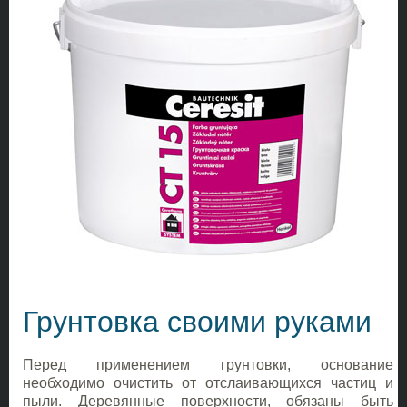
Грунтовка своими руками
Перед применением грунтовки, основание
необходимо очистить от отслаивающихся частиц и
пыли. Деревянные поверхности, обязаны быть