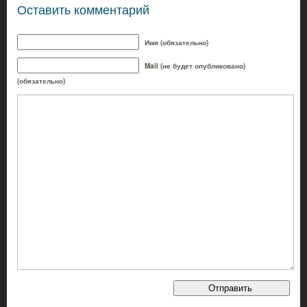
Оставить комментарий
Имя (обязательно)
Mail (не будет опубликовано)
(обязательно)