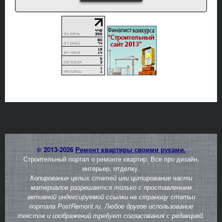
© 2013-2026
Ремонт квартиры своими руками.
Строительный портал о ремонте квартир. Все про дизайн,
интерьер, отделку.
Копирование целых статей или цитирование части
материалов разрешается только с проставлением
активной индексируемой ссылки на страницу статьи
портала PostRemont.ru. Любое другое использование
текстов и изображений требует согласования с редакцией.