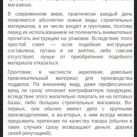
магазинах.
В современном мире, практически каждый день
появляются абсолютно новые виды строительных
материалов, в их число входят и грунтовки, поэтому
перед их использованием не поленитесь внимательно
прочитать инструкцию на упаковке. Вследствие этого
простой совет — если подобная инструкция
составлена, путано и не внятно, либо совсем
отсутствует, лучше от приобретения подобного
материала отказаться.
Грунтовки, в частности акриловая, довольно
привлекательный материал для производства
подделок. По внешнему виду, даже профессионал
вряд ли сразу опознает контрафактную продукцию,
вследствие этого желательно покупать ее на оптовых
базах, либо больших строительных магазинах. Во-
первых, они обычно имеют дело с крупными
производителями, а во-вторых, к ним всегда можно
предъявить претензии по качеству товара (обычно в
таких случаях сразу возвращают деньги, дорожа
своей репутацией).