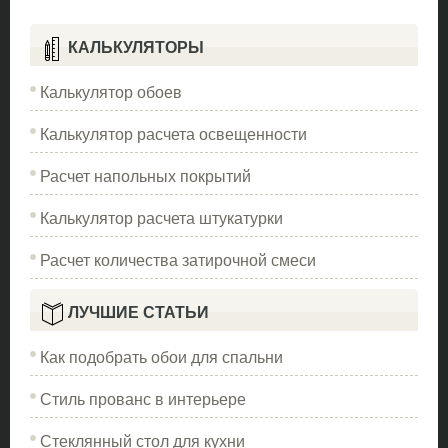
КАЛЬКУЛЯТОРЫ
Калькулятор обоев
Калькулятор расчета освещенности
Расчет напольных покрытий
Калькулятор расчета штукатурки
Расчет количества затирочной смеси
ЛУЧШИЕ СТАТЬИ
Как подобрать обои для спальни
Стиль прованс в интерьере
Стеклянный стол для кухни