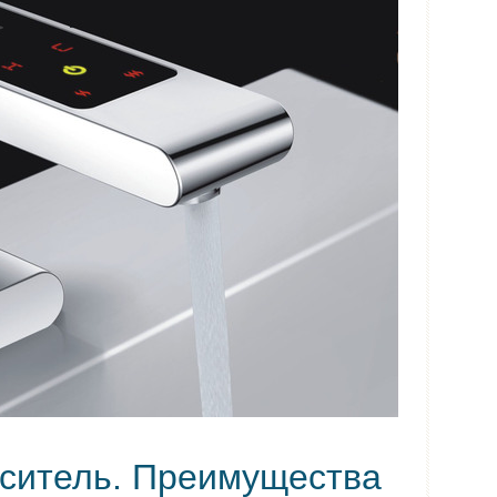
ситель. Преимущества