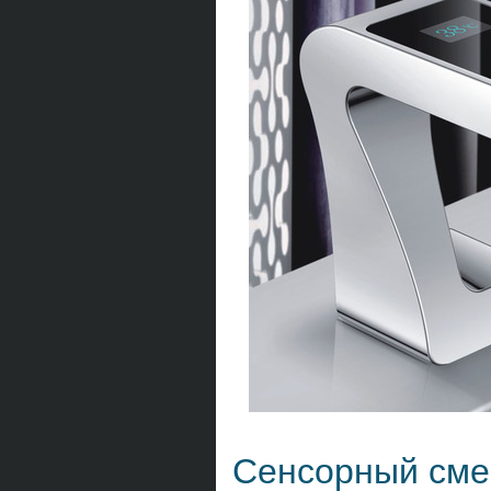
Сенсорный сме