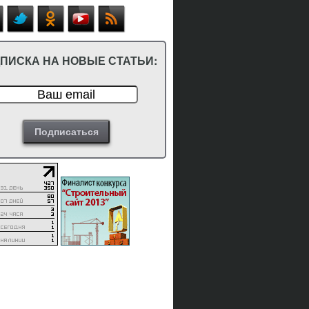
ПИСКА НА НОВЫЕ СТАТЬИ: