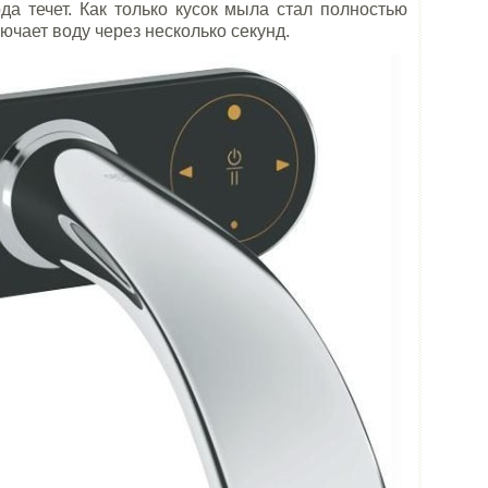
да течет. Как только кусок мыла стал полностью
чает воду через несколько секунд.