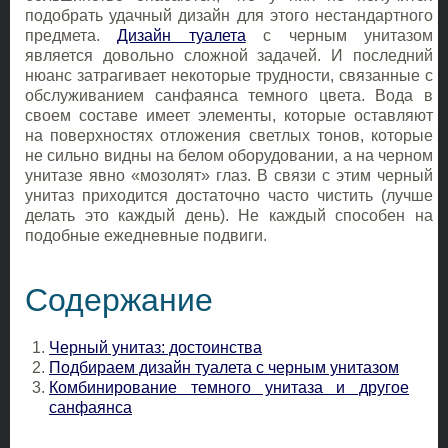
подобрать удачный дизайн для этого нестандартного
предмета.
Дизайн туалета
с черным унитазом
является довольно сложной задачей. И последний
нюанс затрагивает некоторые трудности, связанные с
обслуживанием санфаянса темного цвета. Вода в
своем составе имеет элементы, которые оставляют
на поверхностях отложения светлых тонов, которые
не сильно видны на белом оборудовании, а на черном
унитазе явно «мозолят» глаз. В связи с этим черный
унитаз приходится достаточно часто чистить (лучше
делать это каждый день). Не каждый способен на
подобные ежедневные подвиги.
Содержание
Черный унитаз: достоинства
Подбираем дизайн туалета с черным унитазом
Комбинирование темного унитаза и другое
санфаянса