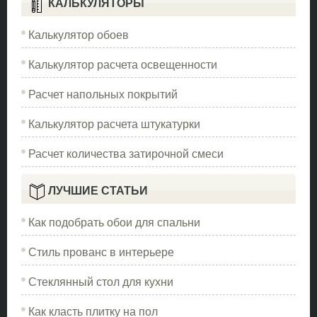
КАЛЬКУЛЯТОРЫ
Калькулятор обоев
Калькулятор расчета освещенности
Расчет напольных покрытий
Калькулятор расчета штукатурки
Расчет количества затирочной смеси
ЛУЧШИЕ СТАТЬИ
Как подобрать обои для спальни
Стиль прованс в интерьере
Стеклянный стол для кухни
Как класть плитку на пол