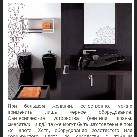
При большом желании, естественно, можно
применить лишь черное оборудование.
Сантехнические устройства (вентили, краны,
смесители и т.д.) также могут быть изготовлены в том
же цвете. Хотя, оборудование золотистого или
серебристого цвета по соседству с темным