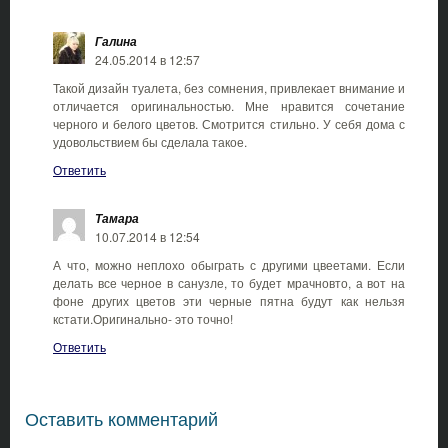
Галина
24.05.2014 в 12:57
Такой дизайн туалета, без сомнения, привлекает внимание и
отличается оригинальностью. Мне нравится сочетание
черного и белого цветов. Смотрится стильно. У себя дома с
удовольствием бы сделала такое.
Ответить
Тамара
10.07.2014 в 12:54
А что, можно неплохо обыграть с другими цвеетами. Если
делать все черное в санузле, то будет мрачновто, а вот на
фоне других цветов эти черные пятна будут как нельзя
кстати.Оригинально- это точно!
Ответить
Оставить комментарий