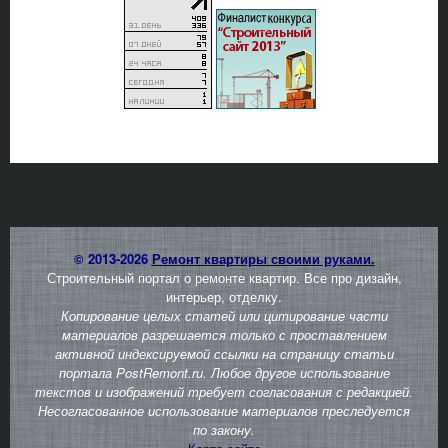
© 2013-2026
Ремонт квартиры своими руками.
Строительный портал о ремонте квартир. Все про дизайн,
интерьер, отделку.
Копирование целых статей или цитирование части
материалов разрешается только с проставлением
активной индексируемой ссылки на страницу статьи
портала PostRemont.ru. Любое другое использование
текстов и изображений требует согласования с редакцией.
Несогласованное использование материалов преследуется
по закону.