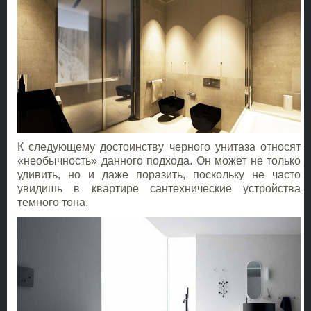
К следующему достоинству черного унитаза относят
«необычность» данного подхода. Он может не только
удивить, но и даже поразить, поскольку не часто
увидишь в квартире сантехнические устройства
темного тона.