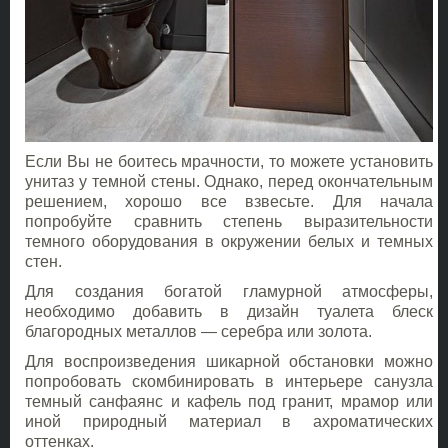
Если Вы не боитесь мрачности, то можете установить
унитаз у темной стены. Однако, перед окончательным
решением, хорошо все взвесьте. Для начала
попробуйте сравнить степень выразительности
темного оборудования в окружении белых и темных
стен.
Для создания богатой гламурной атмосферы,
необходимо добавить в дизайн туалета блеск
благородных металлов — серебра или золота.
Для воспроизведения шикарной обстановки можно
попробовать скомбинировать в интерьере санузла
темный санфаянс и кафель под гранит, мрамор или
иной природный материал в ахроматических
оттенках.