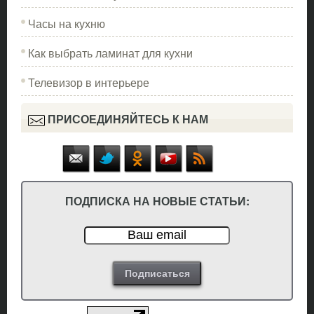
Часы на кухню
Как выбрать ламинат для кухни
Телевизор в интерьере
ПРИСОЕДИНЯЙТЕСЬ К НАМ
ПОДПИСКА НА НОВЫЕ СТАТЬИ: