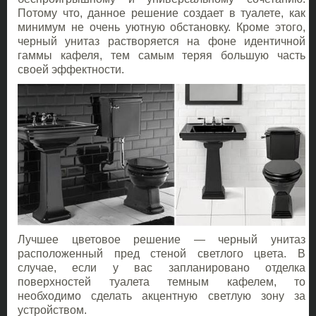
Потому что, данное решение создает в туалете, как
минимум не очень уютную обстановку. Кроме этого,
черный унитаз растворяется на фоне идентичной
гаммы кафеля, тем самым теряя большую часть
своей эффектности.
Лучшее цветовое решение — черный унитаз
расположенный пред стеной светлого цвета. В
случае, если у вас запланировано отделка
поверхностей туалета темным кафелем, то
необходимо сделать акцентную светлую зону за
устройством.