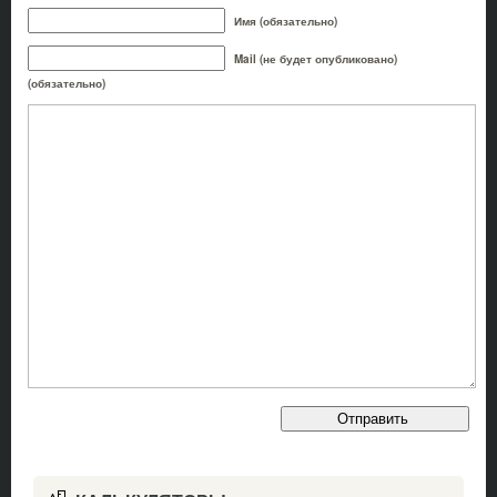
Имя (обязательно)
Mail (не будет опубликовано)
(обязательно)