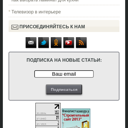
Телевизор в интерьере
ПРИСОЕДИНЯЙТЕСЬ К НАМ
ПОДПИСКА НА НОВЫЕ СТАТЬИ: