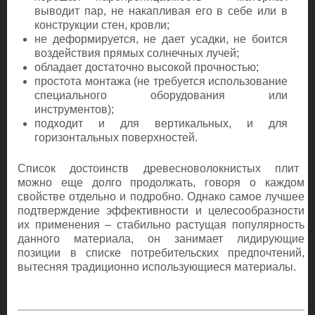
выводит пар, не накапливая его в себе или в
конструкции стен, кровли;
не деформируется, не дает усадки, не боится
воздействия прямых солнечных лучей;
обладает достаточно высокой прочностью;
простота монтажа (не требуется использование
специального оборудования или
инструментов);
подходит и для вертикальных, и для
горизонтальных поверхностей.
Список достоинств древесноволокнистых плит
можно еще долго продолжать, говоря о каждом
свойстве отдельно и подробно. Однако самое лучшее
подтверждение эффективности и целесообразности
их применения – стабильно растущая популярность
данного материала, он занимает лидирующие
позиции в списке потребительских предпочтений,
вытесняя традиционно использующиеся материалы.