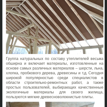
Группа натуральных по составу утеплителей весьма
обширна и включает материалы, изготовленные на
основе самых различных материалов – шерсти, льна,
хлопка, пробкового дерева, древесины и т.д. Сегодня
широкой популярностью среди специалистов в
области строительно-ремонтных работ, а также
простых пользователей, выбирающих качественные
экологичные материалы для своего жилища,
пользуются мягкие древесноволокнистые плиты.