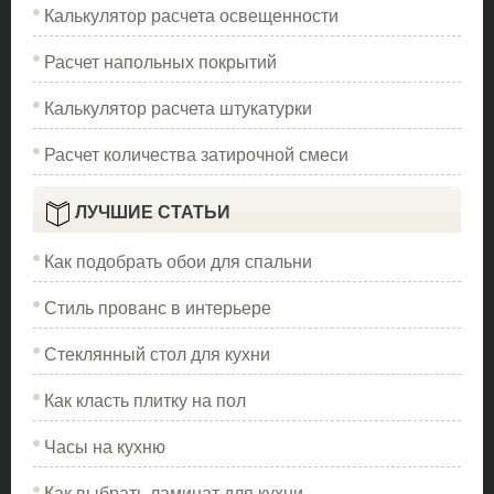
Калькулятор расчета освещенности
Расчет напольных покрытий
Калькулятор расчета штукатурки
Расчет количества затирочной смеси
ЛУЧШИЕ СТАТЬИ
Как подобрать обои для спальни
Стиль прованс в интерьере
Стеклянный стол для кухни
Как класть плитку на пол
Часы на кухню
Как выбрать ламинат для кухни