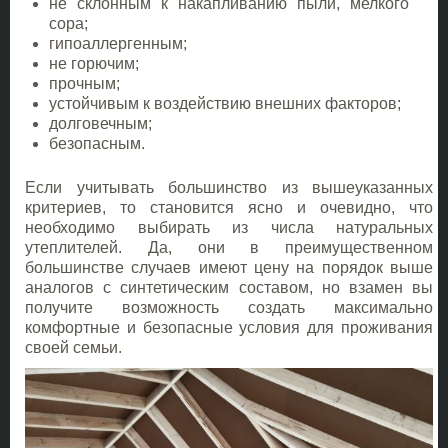
не склонным к накапливанию пыли, мелкого
сора;
гипоаллергенным;
не горючим;
прочным;
устойчивым к воздействию внешних факторов;
долговечным;
безопасным.
Если учитывать большинство из вышеуказанных
критериев, то становится ясно и очевидно, что
необходимо выбирать из числа натуральных
утеплителей. Да, они в преимущественном
большинстве случаев имеют цену на порядок выше
аналогов с синтетическим составом, но взамен вы
получите возможность создать максимально
комфортные и безопасные условия для проживания
своей семьи.