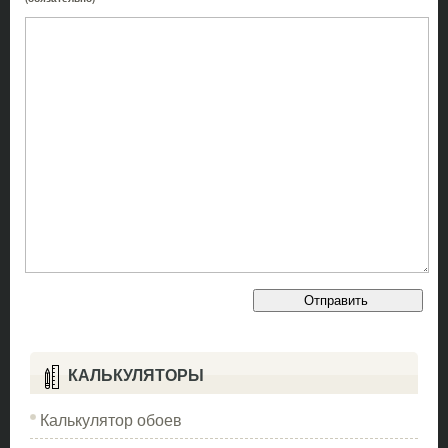
КАЛЬКУЛЯТОРЫ
Калькулятор обоев