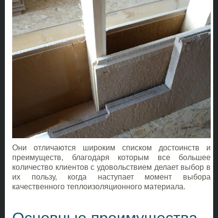
Они отличаются широким списком достоинств и
преимуществ, благодаря которым все большее
количество клиентов с удовольствием делает выбор в
их пользу, когда наступает момент выбора
качественного теплоизоляционного материала.