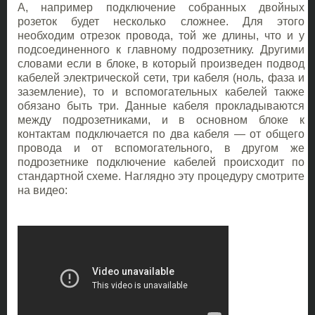
А, например подключение собранных двойных
розеток будет несколько сложнее. Для этого
необходим отрезок провода, той же длины, что и у
подсоединенного к главному подрозетнику. Другими
словами если в блоке, в который произведен подвод
кабелей электрической сети, три кабеля (ноль, фаза и
заземление), то и вспомогательных кабелей также
обязано быть три. Данные кабеля прокладываются
между подрозетниками, и в основном блоке к
контактам подключается по два кабеля — от общего
провода и от вспомогательного, в другом же
подрозетнике подключение кабелей происходит по
стандартной схеме. Наглядно эту процедуру смотрите
на видео: