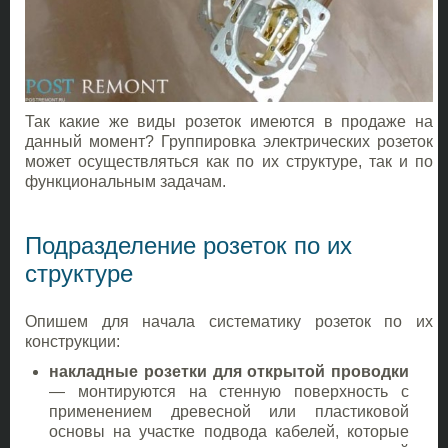
Так какие же виды розеток имеются в продаже на
данный момент? Группировка электрических розеток
может осуществляться как по их структуре, так и по
функциональным задачам.
Подразделение розеток по их
структуре
Опишем для начала систематику розеток по их
конструкции:
накладные розетки для открытой проводки
— монтируются на стенную поверхность с
применением древесной или пластиковой
основы на участке подвода кабелей, которые