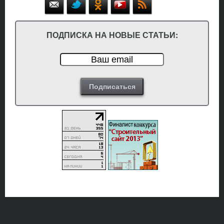
ПОДПИСКА НА НОВЫЕ СТАТЬИ: