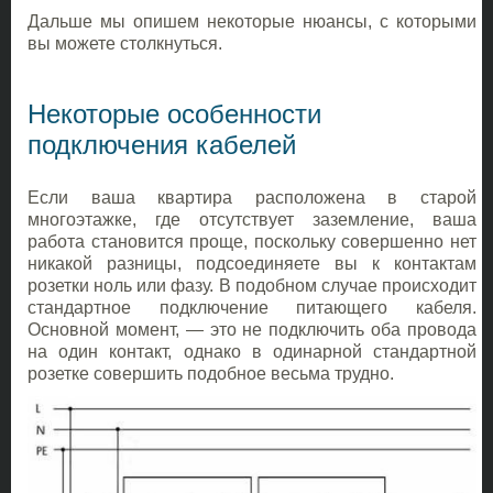
Дальше мы опишем некоторые нюансы, с которыми
вы можете столкнуться.
Некоторые особенности
подключения кабелей
Если ваша квартира расположена в старой
многоэтажке, где отсутствует заземление, ваша
работа становится проще, поскольку совершенно нет
никакой разницы, подсоединяете вы к контактам
розетки ноль или фазу. В подобном случае происходит
стандартное подключение питающего кабеля.
Основной момент, — это не подключить оба провода
на один контакт, однако в одинарной стандартной
розетке совершить подобное весьма трудно.