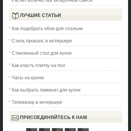
ЛУЧШИЕ СТАТЬИ
Как подобрать обои для спальни
Стиль прованс в интерьере
Стеклянный стол для кухни
Как класть плитку на пол
Часы на кухню
Как выбрать ламинат для кухни
Телевизор в интерьере
ПРИСОЕДИНЯЙТЕСЬ К НАМ