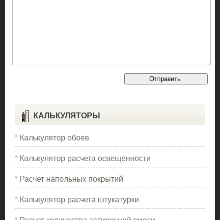
КАЛЬКУЛЯТОРЫ
Калькулятор обоев
Калькулятор расчета освещенности
Расчет напольных покрытий
Калькулятор расчета штукатурки
Расчет количества затирочной смеси