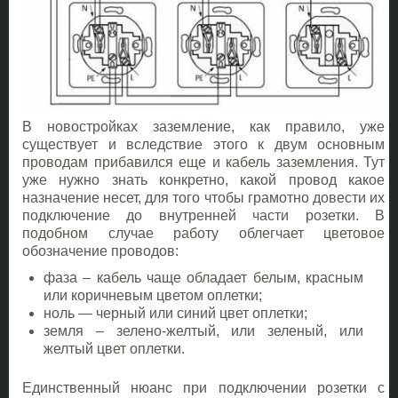
В новостройках заземление, как правило, уже
существует и вследствие этого к двум основным
проводам прибавился еще и кабель заземления. Тут
уже нужно знать конкретно, какой провод какое
назначение несет, для того чтобы грамотно довести их
подключение до внутренней части розетки. В
подобном случае работу облегчает цветовое
обозначение проводов:
фаза – кабель чаще обладает белым, красным
или коричневым цветом оплетки;
ноль — черный или синий цвет оплетки;
земля – зелено-желтый, или зеленый, или
желтый цвет оплетки.
Единственный нюанс при подключении розетки с