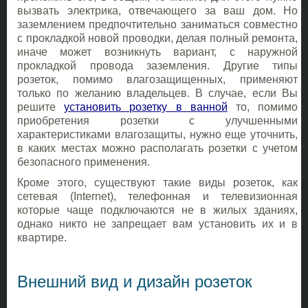
вызвать электрика, отвечающего за ваш дом. Но
заземлением предпочтительно заниматься совместно
с прокладкой новой проводки, делая полный ремонта,
иначе может возникнуть вариант, с наружной
прокладкой провода заземления. Другие типы
розеток, помимо влагозащищенных, применяют
только по желанию владельцев. В случае, если Вы
решите
установить розетку в ванной
то, помимо
приобретения розетки с улучшенными
характеристиками влагозащиты, нужно еще уточнить,
в каких местах можно располагать розетки с учетом
безопасного применения.
Кроме этого, существуют такие виды розеток, как
сетевая (Internet), телефонная и телевизионная
которые чаще подключаются не в жилых зданиях,
однако никто не запрещает вам установить их и в
квартире.
Внешний вид и дизайн розеток