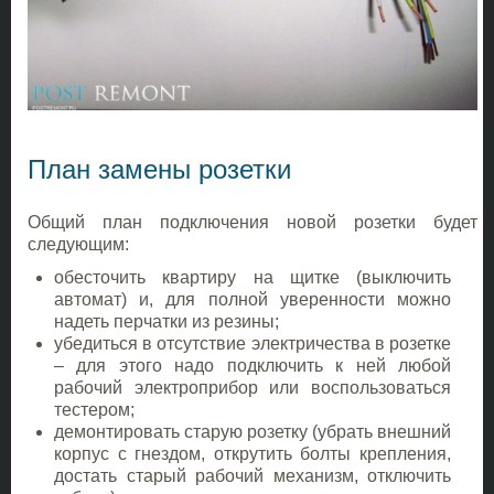
План замены розетки
Общий план подключения новой розетки будет
следующим:
обесточить квартиру на щитке (выключить
автомат) и, для полной уверенности можно
надеть перчатки из резины;
убедиться в отсутствие электричества в розетке
– для этого надо подключить к ней любой
рабочий электроприбор или воспользоваться
тестером;
демонтировать старую розетку (убрать внешний
корпус с гнездом, открутить болты крепления,
достать старый рабочий механизм, отключить