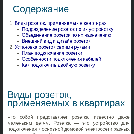
Содержание
Виды розеток, применяемых в квартирах
Подразделение розеток по их устройству
Объединение розеток по их назначению
Внешний вид и дизайн розеток
Установка розеток своими руками
План подключения розетки
Особенности подключения кабелей
Как подключить двойную розетку
Виды розеток,
применяемых в квартирах
Что собой представляет розетка, известно даже
маленьким детям. Розетка — это устройство для
подключения к основной домовой электросети разных