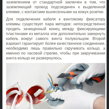
заземлением от стандартной заключен в том, что
заземляющий провод подсоединен к выделенной
клемме, с контактами вынесенными на кожух розетки.
Для подключения кабеля к винтовому фиксатору
клеммы существует пара методов: непосредственно
продеть зачищенный конец между фиксирующими
пластинами из металла или дополнительно завернуть
кабель вокруг самого винта полукольцом. Второй
вариант гарантирует более качественное соединение,
необходимо лишь правильно скручивать кольцо, а
именно по часовой стрелке, чтобы при закручивании
винта кольцо не развернулось.