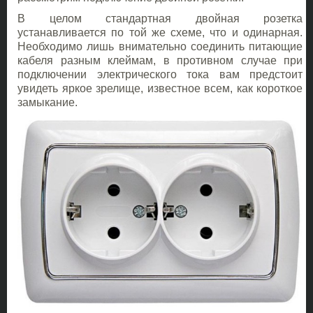
В целом стандартная двойная розетка
устанавливается по той же схеме, что и одинарная.
Необходимо лишь внимательно соединить питающие
кабеля разным клеймам, в противном случае при
подключении электрического тока вам предстоит
увидеть яркое зрелище, известное всем, как короткое
замыкание.