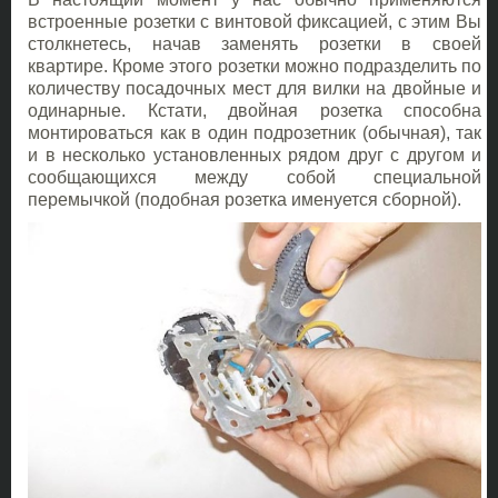
встроенные розетки с винтовой фиксацией, с этим Вы
столкнетесь, начав заменять розетки в своей
квартире. Кроме этого розетки можно подразделить по
количеству посадочных мест для вилки на двойные и
одинарные. Кстати, двойная розетка способна
монтироваться как в один подрозетник (обычная), так
и в несколько установленных рядом друг с другом и
сообщающихся между собой специальной
перемычкой (подобная розетка именуется сборной).