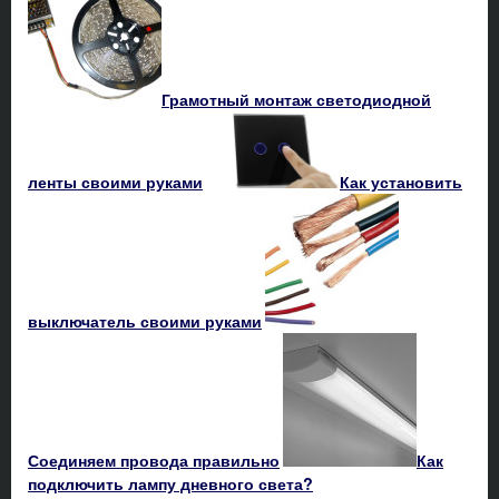
Грамотный монтаж светодиодной
ленты своими руками
Как установить
выключатель своими руками
Соединяем провода правильно
Как
подключить лампу дневного света?