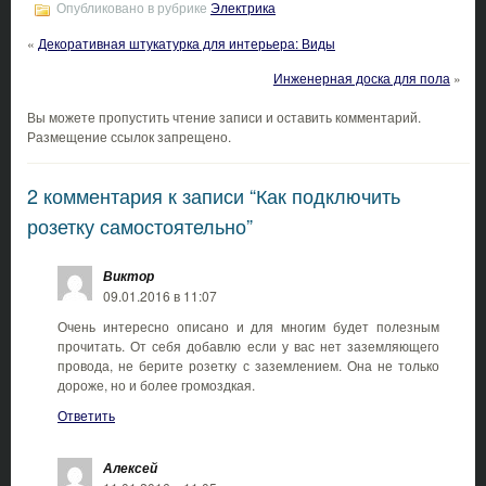
Опубликовано в рубрике
Электрика
«
Декоративная штукатурка для интерьера: Виды
Инженерная доска для пола
»
Вы можете пропустить чтение записи и оставить комментарий.
Размещение ссылок запрещено.
2 комментария к записи “Как подключить
розетку самостоятельно”
Виктор
09.01.2016 в 11:07
Очень интересно описано и для многим будет полезным
прочитать. От себя добавлю если у вас нет заземляющего
провода, не берите розетку с заземлением. Она не только
дороже, но и более громоздкая.
Ответить
Алексей