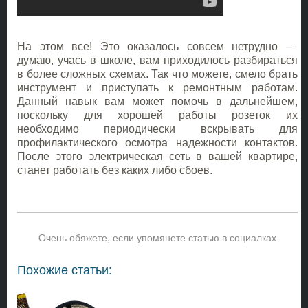
На этом все! Это оказалось совсем нетрудно –
думаю, учась в школе, вам приходилось разбираться
в более сложных схемах. Так что можете, смело брать
инструмент и приступать к ремонтным работам.
Данный навык вам может помочь в дальнейшем,
поскольку для хорошей работы розеток их
необходимо периодически вскрывать для
профилактического осмотра надежности контактов.
После этого электрическая сеть в вашей квартире,
станет работать без каких либо сбоев.
Очень обяжете, если упомянете статью в социалках
Похожие статьи: