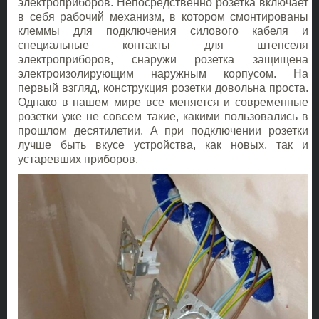
электроприборов. Непосредственно розетка включает
в себя рабочий механизм, в котором смонтированы
клеммы для подключения силового кабеля и
специальные контакты для штепселя
электроприборов, снаружи розетка защищена
электроизолирующим наружным корпусом. На
первый взгляд, конструкция розетки довольна проста.
Однако в нашем мире все меняется и современные
розетки уже не совсем такие, какими пользовались в
прошлом десятилетии. А при подключении розетки
лучше быть вкусе устройства, как новых, так и
устаревших приборов.