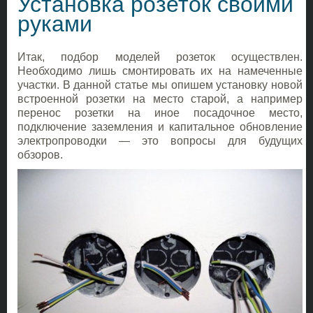
Установка розеток своими
руками
Итак, подбор моделей розеток осуществлен.
Необходимо лишь смонтировать их на намеченные
участки. В данной статье мы опишем установку новой
встроенной розетки на место старой, а например
перенос розетки на иное посадочное место,
подключение заземления и капитальное обновление
электропроводки — это вопросы для будущих
обзоров.