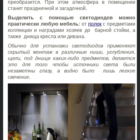
преобразится. При этом атмосфера в помещении
станет праздничной и загадочной.
Выделить с помощью светодиодов можно
практически любую мебель:
от
полок
с предметами
коллекции и наградами хозяев до барной стойки, а
также днища кресла или дивана.
Обычно для установки светодиодов применяют
скрытый монтаж в различные ниши, углубления,
щели, под днище каких-либо предметов, делается
это для того чтобы источники света были
незаметны глазу, а видно было лишь легкое
свечение.