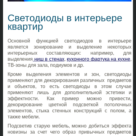
Светодиоды в интерьере
квартир
Основной функцией светодиодов в интерьере
является зонирование и выделение некоторых
интерьерных составляющих: например, для
выделения
ниш в стенах
,
кухонного фартука на кухне
,
ТВ-зоны для зала, подиумов и др.
Кроме выделения элементов и зон, светодиоды
применяют для декорирования различных предметов
и объектов, то есть светодиоды в этом случае
применяют лишь для дополнительной эстетики и
эффектности. Как пример можно привести,
декорирование цветной подсветкой потолочных
элементов, стыка стенных конструкций с полом, а
также мебели.
Подсветив старую мебель, можно добиться эффекта
новизны за счет чего образ привычных предметов