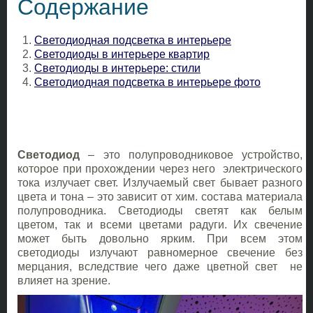
Содержание
Светодиодная подсветка в интерьере
Светодиоды в интерьере квартир
Светодиоды в интерьере: стили
Светодиодная подсветка в интерьере фото
Светодиод
– это полупроводниковое устройство,
которое при прохождении через него электрического
тока излучает свет. Излучаемый свет бывает разного
цвета и тона – это зависит от хим. состава материала
полупроводника. Светодиоды светят как белым
цветом, так и всеми цветами радуги. Их свечение
может быть довольно ярким. При всем этом
светодиоды излучают равномерное свечение без
мерцания, вследствие чего даже цветной свет не
влияет на зрение.