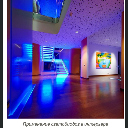
Применение светодиодов в интерьере