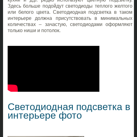
Здесь больше подойдут светодиоды теплого желтого
или белого цвета. Светодиодная подсветка в таком
интерьере должна присутствовать в минимальных
количествах – зачастую, светодиодами оформляют
только ниши и потолок.
Светодиодная подсветка в
интерьере фото