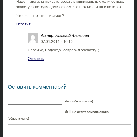
Надо: …должна присутствовать в минимальных количествах,
зачастую светодиодами оформляют только ниши и потолок.
Что означает «за чистую»?
Ответить
Автор: Алексей Алексеев
07.01.2014 в 10:10
Спасибо, Надежда. Исправил опечатку. )
Ответить
Оставить комментарий
Имя (обязательно)
Mail (не будет опубликовано)
(обязательно)