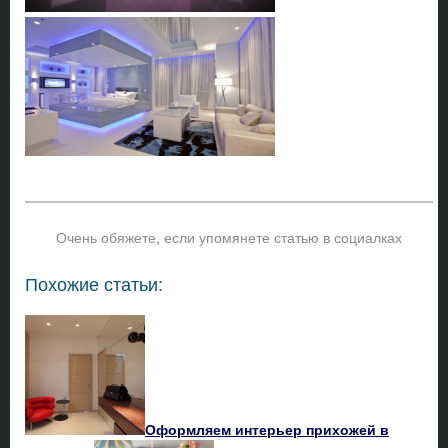
Очень обяжете, если упомянете статью в социалках
Похожие статьи:
Оформляем интерьер прихожей в