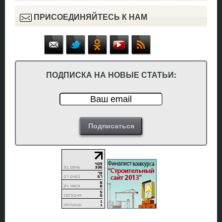
ПРИСОЕДИНЯЙТЕСЬ К НАМ
ПОДПИСКА НА НОВЫЕ СТАТЬИ: