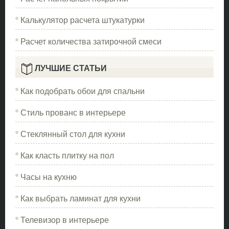
Калькулятор расчета штукатурки
Расчет количества затирочной смеси
ЛУЧШИЕ СТАТЬИ
Как подобрать обои для спальни
Стиль прованс в интерьере
Стеклянный стол для кухни
Как класть плитку на пол
Часы на кухню
Как выбрать ламинат для кухни
Телевизор в интерьере