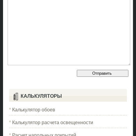
КАЛЬКУЛЯТОРЫ
Калькулятор обоев
Калькулятор расчета освещенности
Расчет напольных покрытий