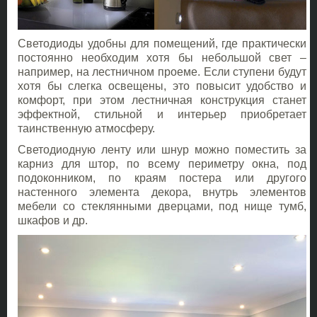
Светодиоды удобны для помещений, где практически
постоянно необходим хотя бы небольшой свет –
например, на лестничном проеме. Если ступени будут
хотя бы слегка освещены, это повысит удобство и
комфорт, при этом лестничная конструкция станет
эффектной, стильной и интерьер приобретает
таинственную атмосферу.
Светодиодную ленту или шнур можно поместить за
карниз для штор, по всему периметру окна, под
подоконником, по краям постера или другого
настенного элемента декора, внутрь элементов
мебели со стеклянными дверцами, под нище тумб,
шкафов и др.