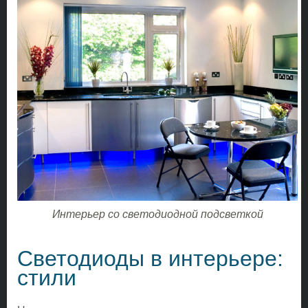
Интерьер со светодиодной подсветкой
Светодиоды в интерьере:
стили