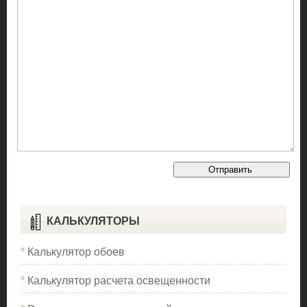
КАЛЬКУЛЯТОРЫ
Калькулятор обоев
Калькулятор расчета освещенности