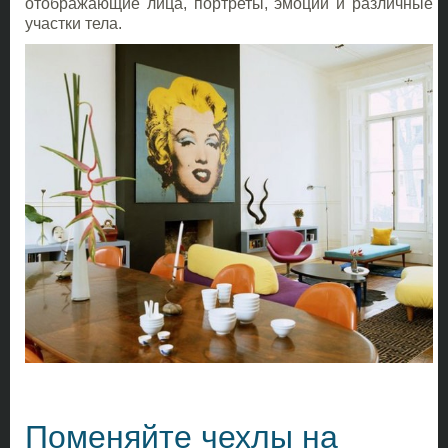
отображающие лица, портреты, эмоции и различные
участки тела.
Поменяйте чехлы на