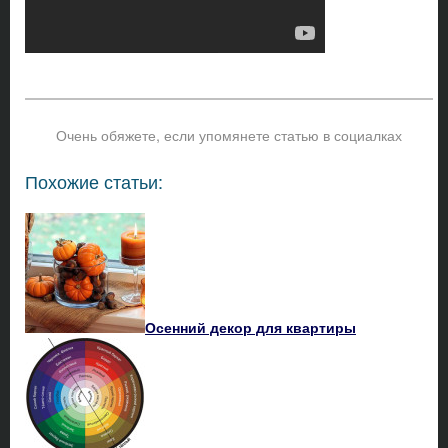
Очень обяжете, если упомянете статью в социалках
Похожие статьи:
Осенний декор для квартиры