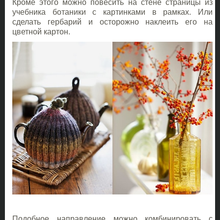
Кроме этого можно повесить на стене страницы из
учебника ботаники с картинками в рамках. Или
сделать гербарий и осторожно наклеить его на
цветной картон.
Подобное направление можно комбинировать с