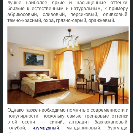
лучше наиболее яркие и насыщенные оттенки,
близкие к естественным и натуральным, к примеру,
абрикосовый, сливовый, персиковый, оливковый,
темно-красный, охра, грязно-серый, оранжевый.
Однако также необходимо помнить о современности и
популярности, поскольку самые трендовые оттенки
этой осени — синий, антрацит, баклажановый,
голубой,
изумрудный
, мандариновый, бургунди.