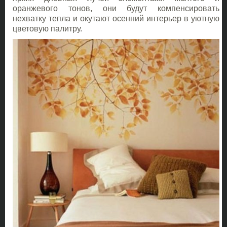
оранжевого тонов, они будут компенсировать
нехватку тепла и окутают осенний интерьер в уютную
цветовую палитру.