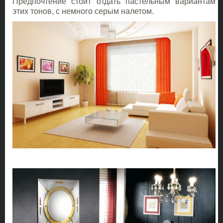
Предпочтение стоит отдать пастельным вариантам
этих тонов, с немного серым налетом.