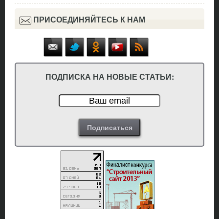
ПРИСОЕДИНЯЙТЕСЬ К НАМ
ПОДПИСКА НА НОВЫЕ СТАТЬИ: