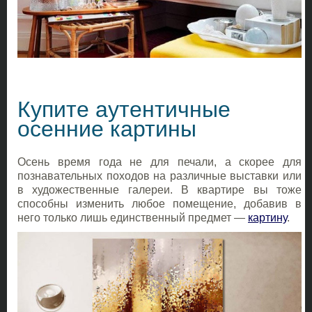
Купите аутентичные
осенние картины
Осень время года не для печали, а скорее для
познавательных походов на различные выставки или
в художественные галереи. В квартире вы тоже
способны изменить любое помещение, добавив в
него только лишь единственный предмет —
картину
.