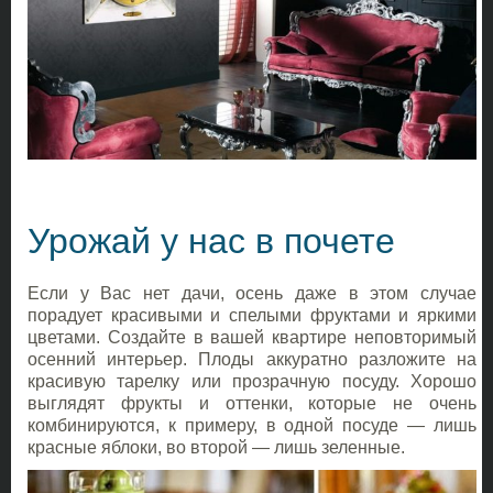
Урожай у нас в почете
Если у Вас нет дачи, осень даже в этом случае
порадует красивыми и спелыми фруктами и яркими
цветами. Создайте в вашей квартире неповторимый
осенний интерьер. Плоды аккуратно разложите на
красивую тарелку или прозрачную посуду. Хорошо
выглядят фрукты и оттенки, которые не очень
комбинируются, к примеру, в одной посуде — лишь
красные яблоки, во второй — лишь зеленные.