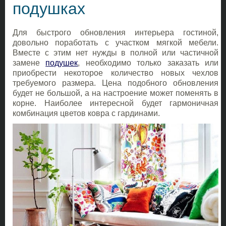
подушках
Для быстрого обновления интерьера гостиной,
довольно поработать с участком мягкой мебели.
Вместе с этим нет нужды в полной или частичной
замене
подушек
, необходимо только заказать или
приобрести некоторое количество новых чехлов
требуемого размера. Цена подобного обновления
будет не большой, а на настроение может поменять в
корне. Наиболее интересной будет гармоничная
комбинация цветов ковра с гардинами.