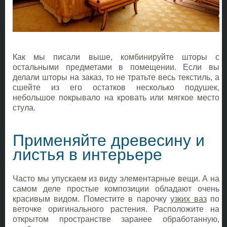
Как мы писали выше, комбинируйте шторы с
остальными предметами в помещении. Если вы
делали шторы на заказ, то не тратьте весь текстиль, а
сшейте из его остатков несколько подушек,
небольшое покрывало на кровать или мягкое место
стула.
Применяйте древесину и
листья в интерьере
Часто мы упускаем из виду элементарные вещи. А на
самом деле простые композиции обладают очень
красивым видом. Поместите в парочку
узких ваз
по
веточке оригинального растения. Расположите на
открытом пространстве заранее обработанную,