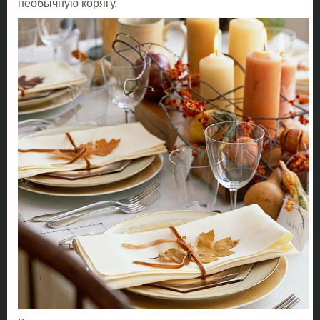
необычную корягу.