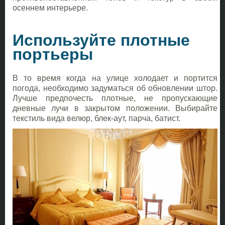
осеннем интерьере.
Используйте плотные
портьеры
В то время когда на улице холодает и портится
погода, необходимо задуматься об обновлении штор.
Лучше предпочесть плотные, не пропускающие
дневные лучи в закрытом положении. Выбирайте
текстиль вида велюр, блек-аут, парча, батист.