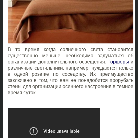
В то время когда солнечного света становится
существенно меньше, необходимо задуматься об
организации дополнительного освещения.
Торшеры
и
различные светильники, например, нуждаются только
в одной розетке по соседству. Их преимущество
заключено в том, что вам не понадобится прорубать
стены для организации осеннего настроения в темное
время суток.