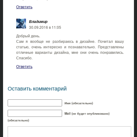
Ответить
Владимир
30.09.2016 в 11:05
Добрый день.
Сам я вообще не разбираюсь в дизайне. Почитал вашу
статью, очень интересно и познавательно. Представлены
отличные варианты дизайна, мне они очень понравились.
Спасибо.
Ответить
Оставить комментарий
Имя (обязательно)
Mail (не будет опубликовано)
(обязательно)