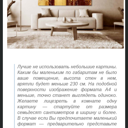
Лучше не использовать небольшие картины.
Каким бы маленьким по габаритам не было
ваше помещение, высота стен в нем,
врятли будет меньше 230 см. На подобной
поверхности изображение формата А4 и
меньше, точно станет выглядеть одиноко.
Желаете лицезреть в комнате одну
картину — стартуйте от размера
семьдесят сантиметров в ширину и более.
В случае если Вы предпочитаете маленький
формат — предварительно представьте