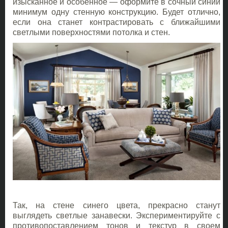
изысканное и особенное — оформите в сочный синий
минимум одну стенную конструкцию. Будет отлично,
если она станет контрастировать с ближайшими
светлыми поверхностями потолка и стен.
Так, на стене синего цвета, прекрасно станут
выглядеть светлые занавески. Экспериментируйте с
противопоставлением тонов и текстур в своем