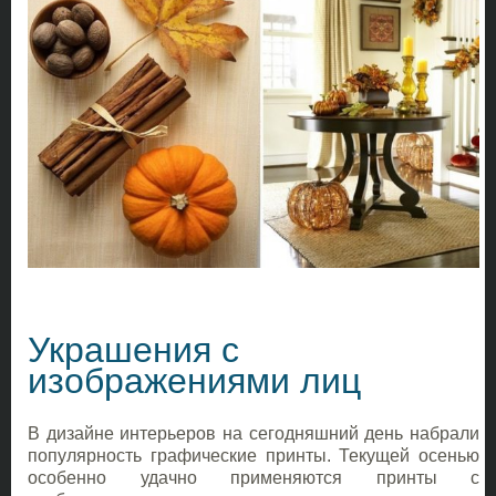
Украшения с
изображениями лиц
В дизайне интерьеров на сегодняшний день набрали
популярность графические принты. Текущей осенью
особенно удачно применяются принты с