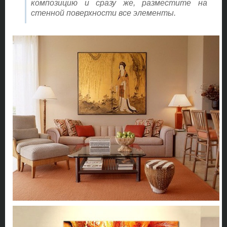
композицию и сразу же, разместите на
стенной поверхности все элементы.