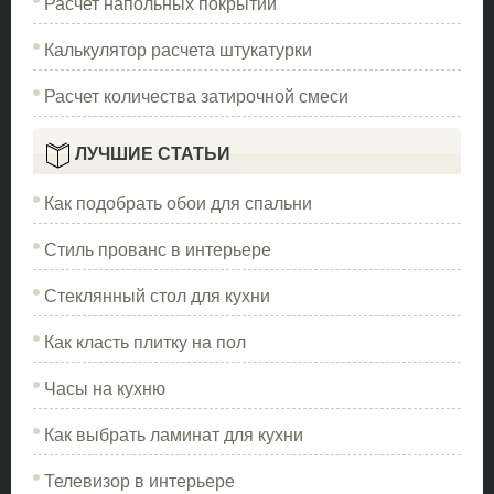
Расчет напольных покрытий
Калькулятор расчета штукатурки
Расчет количества затирочной смеси
ЛУЧШИЕ СТАТЬИ
Как подобрать обои для спальни
Стиль прованс в интерьере
Стеклянный стол для кухни
Как класть плитку на пол
Часы на кухню
Как выбрать ламинат для кухни
Телевизор в интерьере