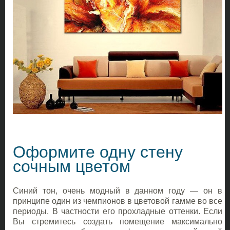
Оформите одну стену
сочным цветом
Синий тон, очень модный в данном году — он в
принципе один из чемпионов в цветовой гамме во все
периоды. В частности его прохладные оттенки. Если
Вы стремитесь создать помещение максимально