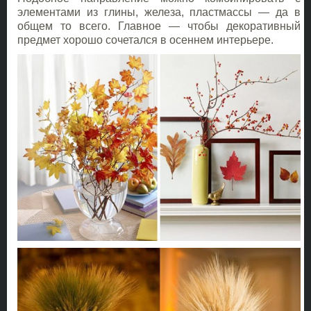
элементами из глины, железа, пластмассы — да в
общем то всего. Главное — чтобы декоративный
предмет хорошо сочетался в осеннем интерьере.