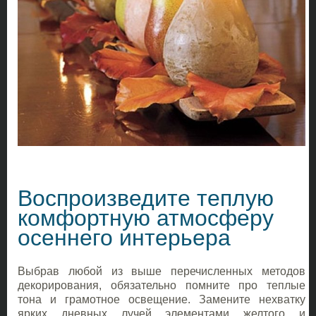
Воспроизведите теплую
комфортную атмосферу
осеннего интерьера
Выбрав любой из выше перечисленных методов
декорирования, обязательно помните про теплые
тона и грамотное освещение. Замените нехватку
ярких дневных лучей элементами желтого и