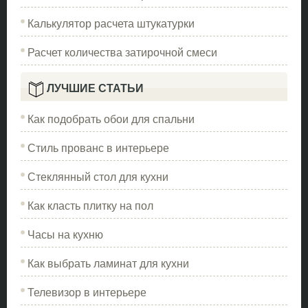
Калькулятор расчета штукатурки
Расчет количества затирочной смеси
ЛУЧШИЕ СТАТЬИ
Как подобрать обои для спальни
Стиль прованс в интерьере
Стеклянный стол для кухни
Как класть плитку на пол
Часы на кухню
Как выбрать ламинат для кухни
Телевизор в интерьере