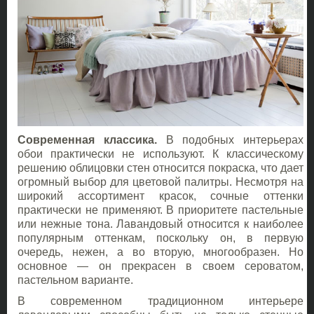
Современная классика.
В подобных интерьерах
обои практически не используют. К классическому
решению облицовки стен относится покраска, что дает
огромный выбор для цветовой палитры. Несмотря на
широкий ассортимент красок, сочные оттенки
практически не применяют. В приоритете пастельные
или нежные тона. Лавандовый относится к наиболее
популярным оттенкам, поскольку он, в первую
очередь, нежен, а во вторую, многообразен. Но
основное — он прекрасен в своем сероватом,
пастельном варианте.
В современном традиционном интерьере