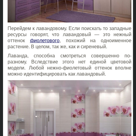
Перейдем к лавандовому. Если поискать то западные
ресурсы говорят, что лавандовый — это нежный
оттенок
фиолетового
, похожий на одноименное
растение. В целом, так же, как и сиреневый.
Лаванда, способна смотреться совершенно по-
разному. Вследствие этого нет единой цветовой
модели. Любой нежно-фиолетовый оттенок вполне
можно идентифицировать как лавандовый.