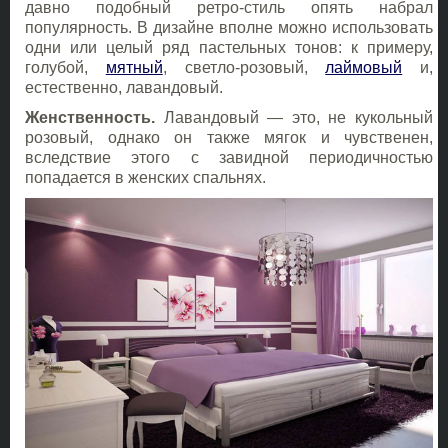
давно подобный ретро-стиль опять набрал
популярность. В дизайне вполне можно использовать
одни или целый ряд пастельных тонов: к примеру,
голубой,
мятный
, светло-розовый,
лаймовый
и,
естественно, лавандовый.
Женственность.
Лавандовый — это, не кукольный
розовый, однако он также мягок и чувственен,
вследствие этого с завидной периодичностью
попадается в женских спальнях.