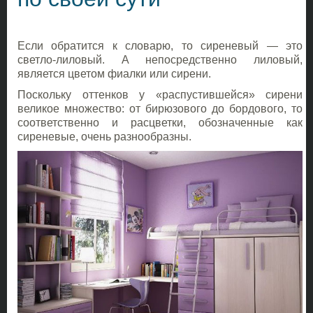
Если обратится к словарю, то сиреневый — это
светло-лиловый. А непосредственно лиловый,
является цветом фиалки или сирени.
Поскольку оттенков у «распустившейся» сирени
великое множество: от бирюзового до бордового, то
соответственно и расцветки, обозначенные как
сиреневые, очень разнообразны.