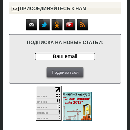
ПРИСОЕДИНЯЙТЕСЬ К НАМ
ПОДПИСКА НА НОВЫЕ СТАТЬИ: