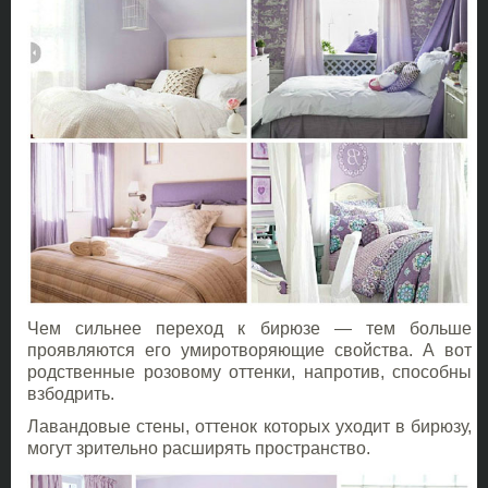
Чем сильнее переход к бирюзе — тем больше
проявляются его умиротворяющие свойства. А вот
родственные розовому оттенки, напротив, способны
взбодрить.
Лавандовые стены, оттенок которых уходит в бирюзу,
могут зрительно расширять пространство.