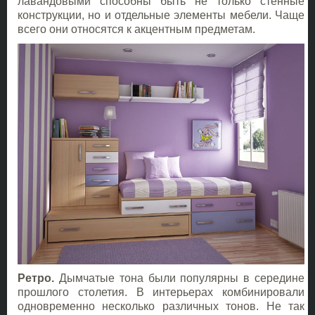
лавандовыми способны быть не только стенные
конструкции, но и отдельные элементы мебели. Чаще
всего они относятся к акцентным предметам.
Ретро.
Дымчатые тона были популярны в середине
прошлого столетия. В интерьерах комбинировали
одновременно несколько различных тонов. Не так