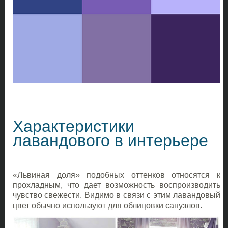
Характеристики
лавандового в интерьере
«Львиная доля» подобных оттенков относятся к
прохладным, что дает возможность воспроизводить
чувство свежести. Видимо в связи с этим лавандовый
цвет обычно используют для облицовки санузлов.