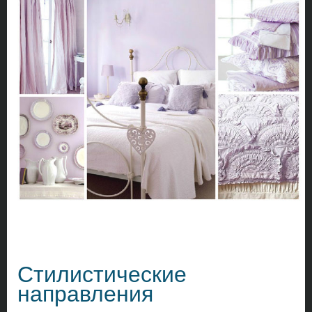
Стилистические
направления