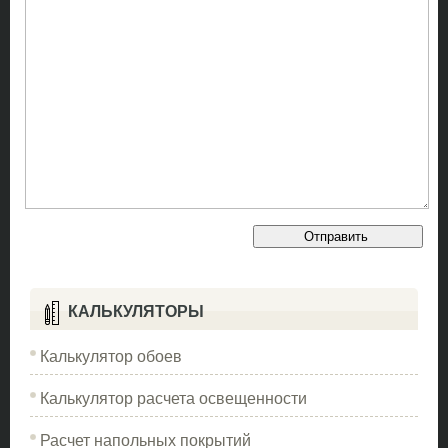
КАЛЬКУЛЯТОРЫ
Калькулятор обоев
Калькулятор расчета освещенности
Расчет напольных покрытий