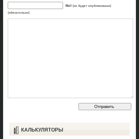
Mail (не будет опубликовано)
(обязательно)
КАЛЬКУЛЯТОРЫ