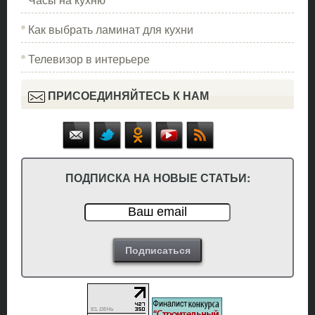
Как выбрать ламинат для кухни
Телевизор в интерьере
ПРИСОЕДИНЯЙТЕСЬ К НАМ
ПОДПИСКА НА НОВЫЕ СТАТЬИ: