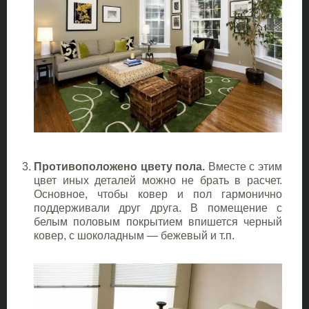
Противоположено цвету пола.
Вместе с этим
цвет иных деталей можно не брать в расчет.
Основное, чтобы ковер и пол гармонично
поддерживали друг друга. В помещение с
белым половым покрытием впишется черный
ковер, с шоколадным — бежевый и т.п.