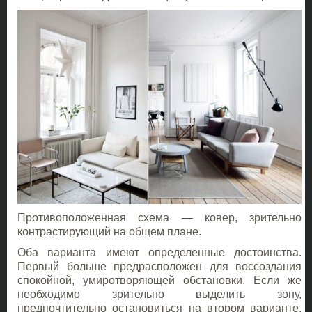
Противоположенная схема — ковер, зрительно
контрастирующий на общем плане.
Оба варианта имеют определенные достоинства.
Первый больше предрасположен для воссоздания
спокойной, умиротворяющей обстановки. Если же
необходимо зрительно выделить зону,
предпочтительно остановиться на втором варианте,