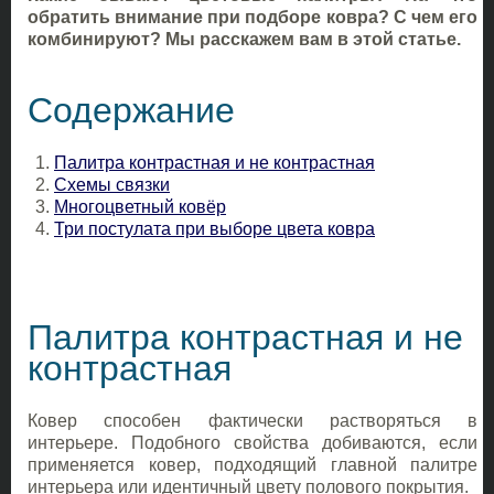
обратить внимание при подборе ковра? С чем его
комбинируют? Мы расскажем вам в этой статье.
Содержание
Палитра контрастная и не контрастная
Схемы связки
Многоцветный ковёр
Три постулата при выборе цвета ковра
Палитра контрастная и не
контрастная
Ковер способен фактически растворяться в
интерьере. Подобного свойства добиваются, если
применяется ковер, подходящий главной палитре
интерьера или идентичный цвету полового покрытия.