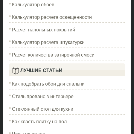
Калькулятор обоев
Калькулятор расчета освещенности
Расчет напольных покрытий
Калькулятор расчета штукатурки
Расчет количества затирочной смеси
ЛУЧШИЕ СТАТЬИ
Как подобрать обои для спальни
Стиль прованс в интерьере
Стеклянный стол для кухни
Как класть плитку на пол
Часы на кухню