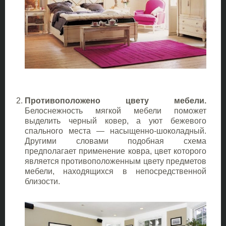
Противоположено цвету мебели.
Белоснежность мягкой мебели поможет
выделить черный ковер, а уют бежевого
спального места — насыщенно-шоколадный.
Другими словами подобная схема
предполагает применение ковра, цвет которого
является противоположенным цвету предметов
мебели, находящихся в непосредственной
близости.