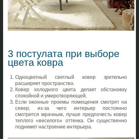
3 постулата при выборе
цвета ковра
Одноцветный светлый ковер зрительно
расширяет пространство.
Ковер холодного цвета делает обстановку
спокойной и умиротворяющей.
Если оконные проемы помещения смотрят на
север, из-за чего интерьер постоянно
смотрится мрачным, лучше предпочесть ковер
теплого «веселого» оттенка. Он существенно
поднимет настроение интерьера.