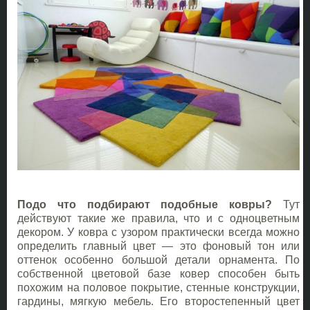
Подо что подбирают подобные ковры?
Тут
действуют такие же правила, что и с одноцветным
декором. У ковра с узором практически всегда можно
определить главный цвет — это фоновый тон или
оттенок особенно большой детали орнамента. По
собственной цветовой базе ковер способен быть
похожим на половое покрытие, стенные конструкции,
гардины, мягкую мебель. Его второстепенный цвет