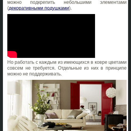
можно подкрепить небольшими элементами
(
декоративными подушками
).
Но работать с каждым из имеющихся в ковре цветами
совсем не требуется. Отдельные из них в принципе
можно не поддерживать.