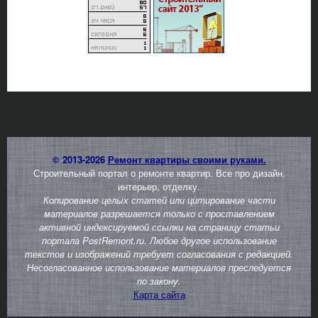
© 2013-2026
Ремонт квартиры своими руками.
Строительный портал о ремонте квартир. Все про дизайн,
интерьер, отделку.
Копирование целых статей или цитирование части
материалов разрешается только с проставлением
активной индексируемой ссылки на страницу статьи
портала PostRemont.ru. Любое другое использование
текстов и изображений требует согласования с редакцией.
Несогласованное использование материалов преследуется
по закону.
Карта сайта