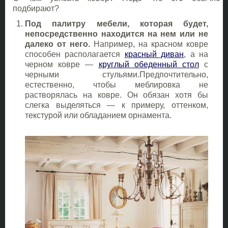
подбирают?
Под палитру мебели, которая будет,
непосредственно находится на нем или не
далеко от него.
Например, на красном ковре
способен располагается
красный диван
, а на
черном ковре —
круглый обеденный стол
с
черными стульями.Предпочтительно,
естественно, чтобы меблировка не
растворялась на ковре. Он обязан хотя бы
слегка выделяться — к примеру, оттенком,
текстурой или обладанием орнамента.