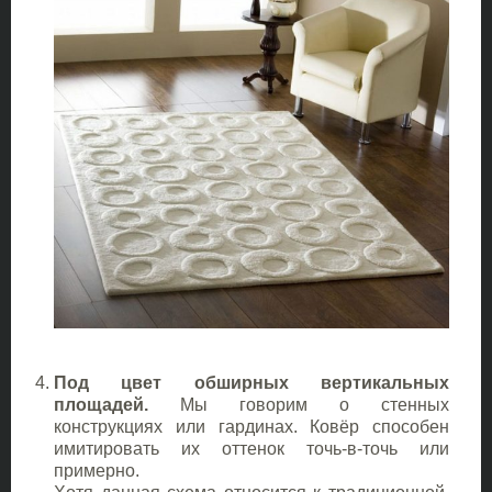
Под цвет обширных вертикальных
площадей.
Мы говорим о стенных
конструкциях или гардинах. Ковёр способен
имитировать их оттенок точь-в-точь или
примерно.