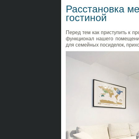
Расстановка ме
гостиной
Перед тем как приступить к пр
функционал нашего помещения
для семейных посиделок, прихо