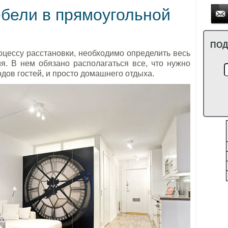
бели в прямоугольной
ПОД
оцессу расстановки, необходимо определить весь
. В нем обязано располагаться все, что нужно
дов гостей, и просто домашнего отдыха.