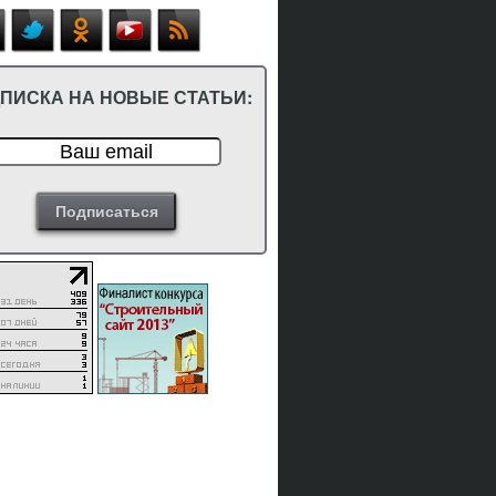
ПИСКА НА НОВЫЕ СТАТЬИ: