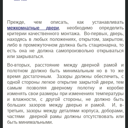
Прежде, чем описать, как устанавливать
межкомнатные двери
, необходимо определить
критерии качественного монтажа. Во-первых, дверь,
находясь в любых положениях, открытом, закрытом,
либо в промежуточном должна быть стационарна, то
есть она не должна самопроизвольно открываться
или закрываться.
Во-вторых, расстояние между дверной рамой и
полотном должно быть минимальным но в то же
время достаточным. Зазоры должны обеспечить, с
одной стороны легкое открытие закрытой двери, тем
самым позволяя дверному полотну и коробке
изменять свои размеры при изменениях температуры
и влажности, с другой стороны, не должно быть
больших зазоров между дверью и рамой. И, в-
третьих, зазоры между деталями корпуса, доборами,
частями дверной рамы должны отсутствовать или
быть минимальными.