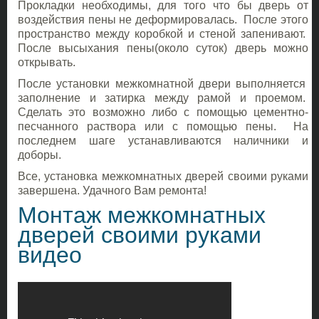
Прокладки необходимы, для того что бы дверь от
воздействия пены не деформировалась. После этого
пространство между коробкой и стеной запенивают.
После высыхания пены(около суток) дверь можно
открывать.
После установки межкомнатной двери выполняется
заполнение и затирка между рамой и проемом.
Сделать это возможно либо с помощью цементно-
песчанного раствора или с помощью пены. На
последнем шаге устанавливаются наличники и
доборы.
Все, установка межкомнатных дверей своими руками
завершена. Удачного Вам ремонта!
Монтаж межкомнатных
дверей своими руками
видео