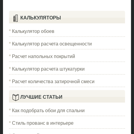
КАЛЬКУЛЯТОРЫ
Калькулятор обоев
Калькулятор расчета освещенности
Расчет напольных покрытий
Калькулятор расчета штукатурки
Расчет количества затирочной смеси
ЛУЧШИЕ СТАТЬИ
Как подобрать обои для спальни
Стиль прованс в интерьере