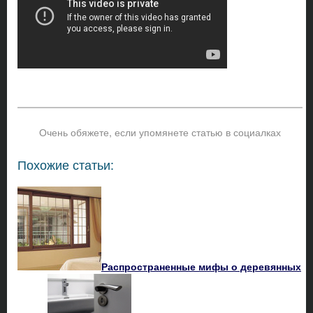
Очень обяжете, если упомянете статью в социалках
Похожие статьи:
Распространенные мифы о деревянных