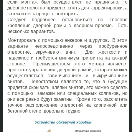
если монтаж был осуществлен не правильно, то
дверное полотно придется снять для корректировки, а
затем и весь процесс повторить.
Следует подробнее остановиться на способе
крепления дверной рамы в дверном проеме. Есть
несколько вариантов.
Монтировать с помощью анкеров и шурупов. В этом
варианте непосредственно через пробуренное
отверстие, вкручивают винт. Для жесткости и
надежности требуется минимум три винта на каждой
стороне. Преимуществом этого метода является
простота управления дверной рамой, которая может
осуществляться завинчиванием и выкручиванием
винтов. Недостатком является то, что в будущем
придется скрывать шляпки винтов, это можно сделать
с помощью замазки или специальных колпаков, но
они все равно будут заметны. Кроме того, рассчитать
точное расположение отверстий на кирпичной или
бетонной стене, довольно трудно.