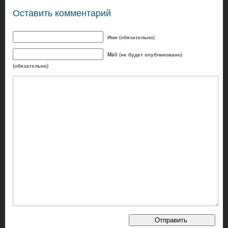
Оставить комментарий
Имя (обязательно)
Mail (не будет опубликовано)
(обязательно)