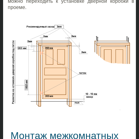
можно переходить к установке дверной коробки в
проеме.
Монтаж межкомнатных