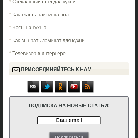
Стеклянный стол для кухни
Как класть плитку на пол
Часы на кухню
Как выбрать ламинат для кухни
Телевизор в интерьере
ПРИСОЕДИНЯЙТЕСЬ К НАМ
ПОДПИСКА НА НОВЫЕ СТАТЬИ: