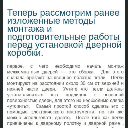
Теперь рассмотрим ранее
изложенные методы
монтажа и
подготовительные работы
перед установкой дверной
коробки.
первое, с чего необходимо начать монтаж
межкомнатных дверей — это сборка. Для этого
сначала врезают на дверное полотно петли. Петли
монтируют на расстоянии около 30 см от верхней и
нижней части двери. Учтите что петли должны
устанавливаться «за подлицо» с основной
поверхностью двери, для этого их необходимо слегка
«утопить». Самый простой способ сделать это с
помощью электрического инструмента, но так же
можно использовать долото. После того как петли
привинчены к дверному полотну и дверной раме ,