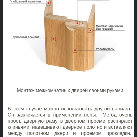
Монтаж межкомнатных дверей своими руками
В этом случае можно использовать другой вариант.
Он заключается в применении пены. Метод очень
прост, дверную раму в дверном проеме распирают
клиньями, навешивают дверное полотно и вставляют
между полотном двери и проемом прокладки.