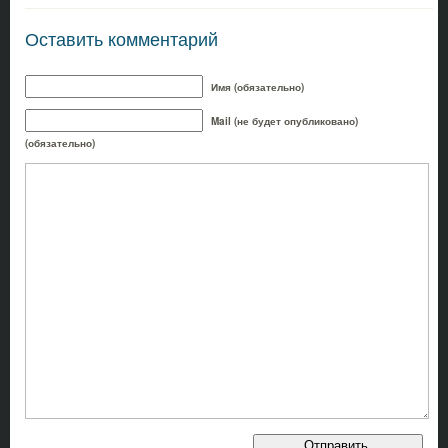
Оставить комментарий
Имя (обязательно)
Mail (не будет опубликовано)
(обязательно)