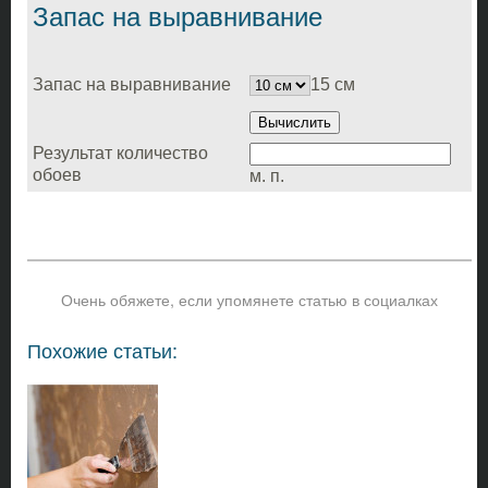
Запас на выравнивание
15 см
Запас на выравнивание
Результат количество
обоев
м. п.
Очень обяжете, если упомянете статью в социалках
Похожие статьи: