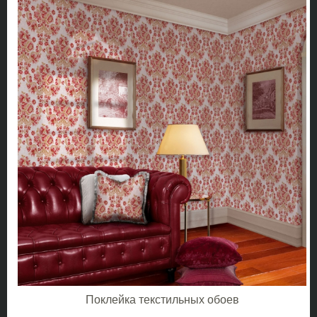
Поклейка текстильных обоев