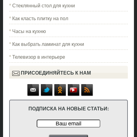
Стеклянный стол для кухни
Как класть плитку на пол
Часы на кухню
Как выбрать ламинат для кухни
Телевизор в интерьере
ПРИСОЕДИНЯЙТЕСЬ К НАМ
ПОДПИСКА НА НОВЫЕ СТАТЬИ: