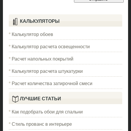
КАЛЬКУЛЯТОРЫ
Калькулятор обоев
Калькулятор расчета освещенности
Расчет напольных покрытий
Калькулятор расчета штукатурки
Расчет количества затирочной смеси
ЛУЧШИЕ СТАТЬИ
Как подобрать обои для спальни
Стиль прованс в интерьере