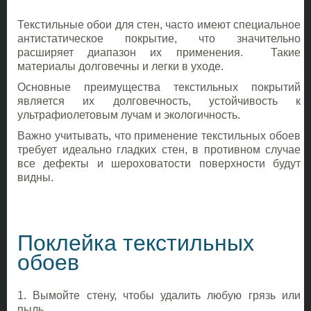
Текстильные обои для стен, часто имеют специальное
антистатическое покрытие, что значительно
расширяет диапазон их применения. Такие
материалы долговечны и легки в уходе.
Основные преимущества текстильных покрытий
является их долговечность, устойчивость к
ультрафиолетовым лучам и экологичность.
Важно учитывать, что применение текстильных обоев
требует идеально гладких стен, в противном случае
все дефекты и шероховатости поверхности будут
видны.
Поклейка текстильных
обоев
1. Вымойте стену, чтобы удалить любую грязь или
пыль.