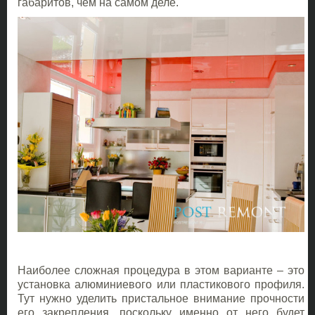
габаритов, чем на самом деле.
Наиболее сложная процедура в этом варианте – это
установка алюминиевого или пластикового профиля.
Тут нужно уделить пристальное внимание прочности
его закрепления, поскольку именно от него будет