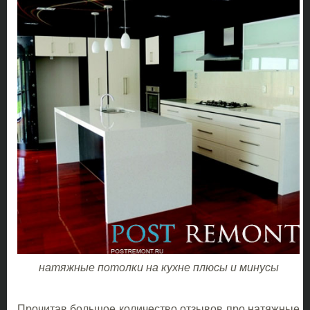
натяжные потолки на кухне плюсы и минусы
Прочитав большое количество отзывов про натяжные