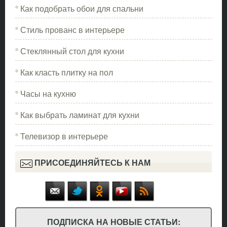
Как подобрать обои для спальни
Стиль прованс в интерьере
Стеклянный стол для кухни
Как класть плитку на пол
Часы на кухню
Как выбрать ламинат для кухни
Телевизор в интерьере
ПРИСОЕДИНЯЙТЕСЬ К НАМ
ПОДПИСКА НА НОВЫЕ СТАТЬИ: