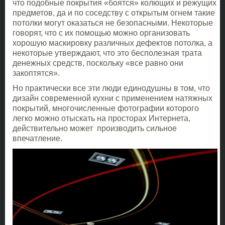
что подобные покрытия «боятся» колющих и режущих
предметов, да и по соседству с открытым огнем такие
потолки могут оказаться не безопасными. Некоторые
говорят, что с их помощью можно организовать
хорошую маскировку различных дефектов потолка, а
некоторые утверждают, что это бесполезная трата
денежных средств, поскольку «все равно они
закоптятся».
Но практически все эти люди единодушны в том, что
дизайн современной кухни с применением натяжных
покрытий, многочисленные фотографии которого
легко можно отыскать на просторах Интернета,
действительно может производить сильное
впечатление.