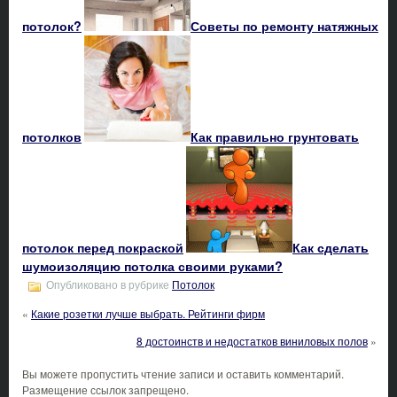
потолок?
Советы по ремонту натяжных
потолков
Как правильно грунтовать
потолок перед покраской
Как сделать
шумоизоляцию потолка своими руками?
Опубликовано в рубрике
Потолок
«
Какие розетки лучше выбрать. Рейтинги фирм
8 достоинств и недостатков виниловых полов
»
Вы можете пропустить чтение записи и оставить комментарий.
Размещение ссылок запрещено.