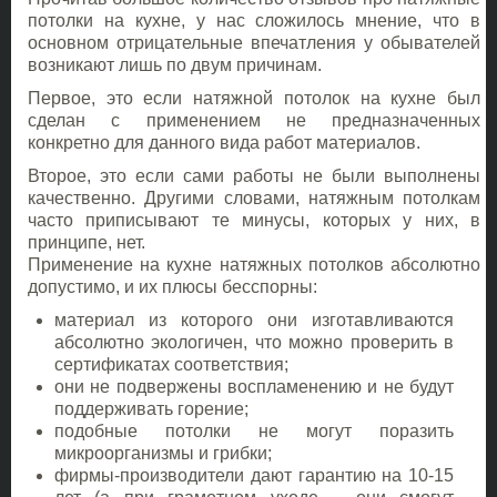
потолки на кухне, у нас сложилось мнение, что в
основном отрицательные впечатления у обывателей
возникают лишь по двум причинам.
Первое, это если натяжной потолок на кухне был
сделан с применением не предназначенных
конкретно для данного вида работ материалов.
Второе, это если сами работы не были выполнены
качественно. Другими словами, натяжным потолкам
часто приписывают те минусы, которых у них, в
принципе, нет.
Применение на кухне натяжных потолков абсолютно
допустимо, и их плюсы бесспорны:
материал из которого они изготавливаются
абсолютно экологичен, что можно проверить в
сертификатах соответствия;
они не подвержены воспламенению и не будут
поддерживать горение;
подобные потолки не могут поразить
микроорганизмы и грибки;
фирмы-производители дают гарантию на 10-15