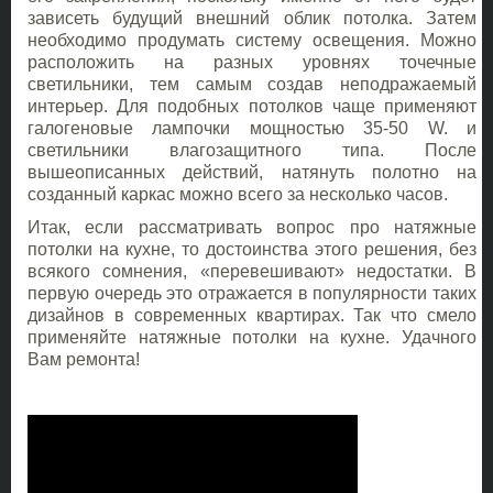
зависеть будущий внешний облик потолка. Затем
необходимо продумать систему освещения. Можно
расположить на разных уровнях точечные
светильники, тем самым создав неподражаемый
интерьер. Для подобных потолков чаще применяют
галогеновые лампочки мощностью 35-50 W. и
светильники влагозащитного типа. После
вышеописанных действий, натянуть полотно на
созданный каркас можно всего за несколько часов.
Итак, если рассматривать вопрос про натяжные
потолки на кухне, то достоинства этого решения, без
всякого сомнения, «перевешивают» недостатки. В
первую очередь это отражается в популярности таких
дизайнов в современных квартирах. Так что смело
применяйте натяжные потолки на кухне. Удачного
Вам ремонта!