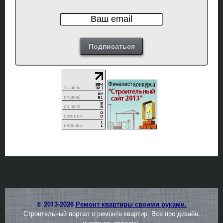
© 2013-2026
Ремонт квартиры своими руками.
Строительный портал о ремонте квартир. Все про дизайн,
интерьер, отделку.