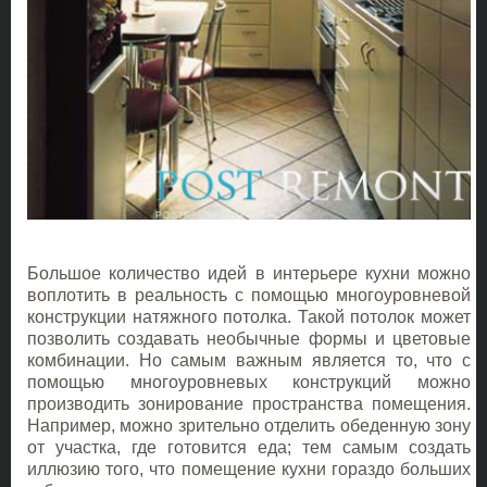
Большое количество идей в интерьере кухни можно
воплотить в реальность с помощью
многоуровневой
конструкции натяжного потолка. Такой потолок может
позволить создавать необычные формы и цветовые
комбинации. Но самым важным является то, что с
помощью многоуровневых конструкций можно
производить зонирование пространства помещения.
Например, можно зрительно отделить обеденную зону
от участка, где готовится еда; тем самым создать
иллюзию того, что помещение кухни гораздо больших