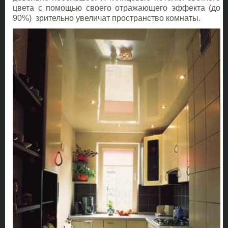
цвета с помощью своего отражающего эффекта (до
90%) зрительно увеличат пространство комнаты.