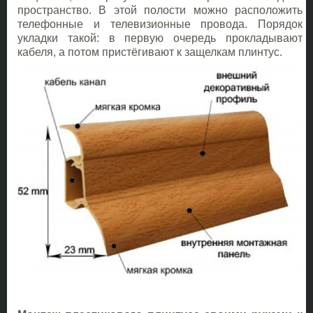
пространство. В этой полости можно расположить
телефонные и телевизионные провода. Порядок
укладки такой: в первую очередь прокладывают
кабеля, а потом пристёгивают к защелкам плинтус.