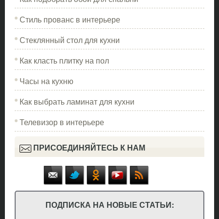
Стиль прованс в интерьере
Стеклянный стол для кухни
Как класть плитку на пол
Часы на кухню
Как выбрать ламинат для кухни
Телевизор в интерьере
ПРИСОЕДИНЯЙТЕСЬ К НАМ
ПОДПИСКА НА НОВЫЕ СТАТЬИ: