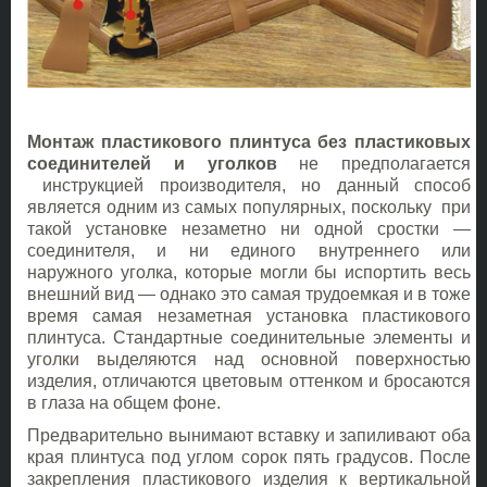
Монтаж пластикового плинтуса без пластиковых
соединителей и уголков
не предполагается
инструкцией производителя, но данный способ
является одним из самых популярных, поскольку при
такой установке незаметно ни одной сростки —
соединителя, и ни единого внутреннего или
наружного уголка, которые могли бы испортить весь
внешний вид — однако это самая трудоемкая и в тоже
время самая незаметная установка пластикового
плинтуса. Стандартные соединительные элементы и
уголки выделяются над основной поверхностью
изделия, отличаются цветовым оттенком и бросаются
в глаза на общем фоне.
Предварительно вынимают вставку и запиливают оба
края плинтуса под углом сорок пять градусов. После
закрепления пластикового изделия к вертикальной