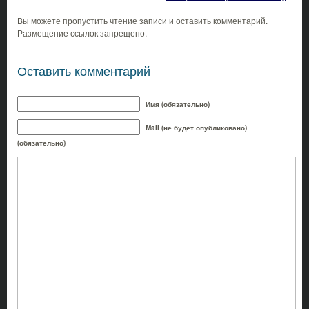
Вы можете пропустить чтение записи и оставить комментарий.
Размещение ссылок запрещено.
Оставить комментарий
Имя (обязательно)
Mail (не будет опубликовано)
(обязательно)