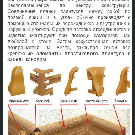
располагающейся по центру конструкции.
Соединения планок плинтусов между собой по
прямой линии и в углах обычно производят с
помощью специальных переходников и внутренних и
наружных уголков. Средняя вставка отсоединяется и
изделие монтируют при помощи саморезов или
дюбелей к стене. Затем искусственная вставка
возвращается на место, закрывая собой все
крепежные
элементы пластикового плинтуса с
кабель каналом
.