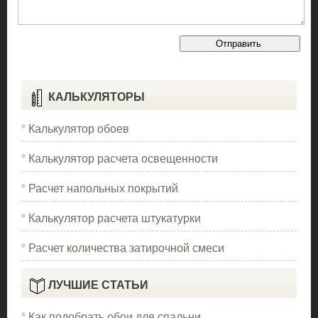
КАЛЬКУЛЯТОРЫ
Калькулятор обоев
Калькулятор расчета освещенности
Расчет напольных покрытий
Калькулятор расчета штукатурки
Расчет количества затирочной смеси
ЛУЧШИЕ СТАТЬИ
Как подобрать обои для спальни