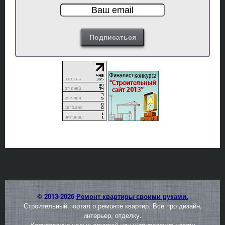
© 2013-2026
Ремонт квартиры своими руками.
Строительный портал о ремонте квартир. Все про дизайн,
интерьер, отделку.
Копирование целых статей или цитирование части