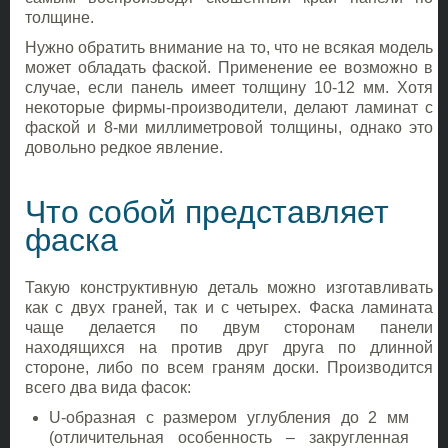
толщине.
Нужно обратить внимание на то, что не всякая модель
может обладать фаской. Применение ее возможно в
случае, если панель имеет толщину 10-12 мм. Хотя
некоторые фирмы-производители, делают ламинат с
фаской и 8-ми миллиметровой толщины, однако это
довольно редкое явление.
Что собой представляет
фаска
Такую конструктивную деталь можно изготавливать
как с двух граней, так и с четырех. Фаска ламината
чаще делается по двум сторонам панели
находящихся на против друг друга по длинной
стороне, либо по всем граням доски. Производится
всего два вида фасок:
U-образная с размером углубления до 2 мм
(отличительная особенность – закругленная