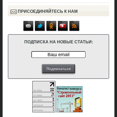
ПРИСОЕДИНЯЙТЕСЬ К НАМ
ПОДПИСКА НА НОВЫЕ СТАТЬИ: