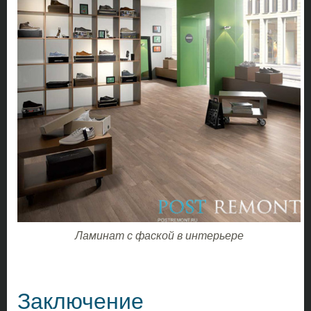
Ламинат с фаской в интерьере
Заключение