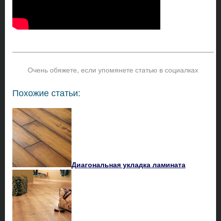
Очень обяжете, если упомянете статью в социалках
Похожие статьи:
Диагональная укладка ламината