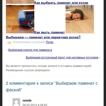
Как выбрать ламинат для кухни
Как мыть ламинат
Выбираем — ламинат или паркетная доска?
Опубликовано в рубрике
Полы
«
Выбираем пороги для ламината
Выбираем потолочный багет для натяжных потолков
»
Вы можете пропустить чтение записи и оставить комментарий.
Размещение ссылок запрещено.
2 комментария к записи “Выбираем ламинат с
фаской”
natalia
26.03.2015 в 08:45