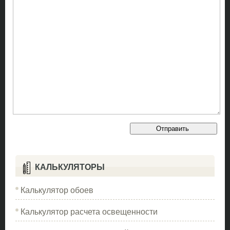
КАЛЬКУЛЯТОРЫ
Калькулятор обоев
Калькулятор расчета освещенности