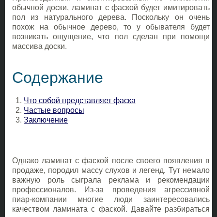
обычной доски, ламинат с фаской будет имитировать
пол из натурального дерева. Поскольку он очень
похож на обычное дерево, то у обывателя будет
возникать ощущение, что пол сделан при помощи
массива доски.
Содержание
Что собой представляет фаска
Частые вопросы
Заключение
Однако ламинат с фаской после своего появления в
продаже, породил массу слухов и легенд. Тут немало
важную роль сыграла реклама и рекомендации
профессионалов. Из-за проведения агрессивной
пиар-компании многие люди заинтересовались
качеством ламината с фаской. Давайте разбираться