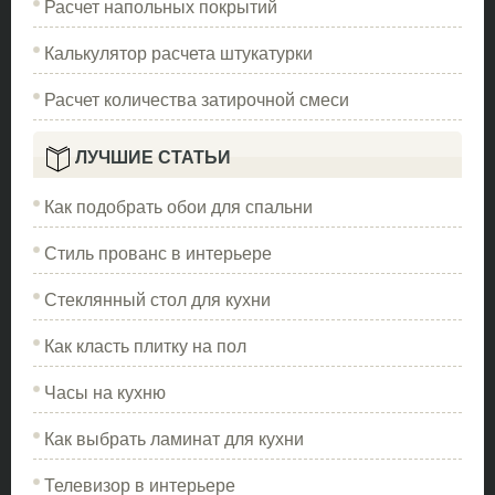
Расчет напольных покрытий
Калькулятор расчета штукатурки
Расчет количества затирочной смеси
ЛУЧШИЕ СТАТЬИ
Как подобрать обои для спальни
Стиль прованс в интерьере
Стеклянный стол для кухни
Как класть плитку на пол
Часы на кухню
Как выбрать ламинат для кухни
Телевизор в интерьере