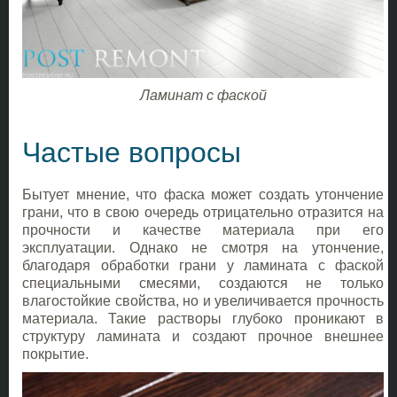
Ламинат с фаской
Частые вопросы
Бытует мнение, что фаска может создать утончение
грани, что в свою очередь отрицательно отразится на
прочности и качестве материала при его
эксплуатации. Однако не смотря на утончение,
благодаря обработки грани у ламината с фаской
специальными смесями, создаются не только
влагостойкие свойства, но и увеличивается прочность
материала. Такие растворы глубоко проникают в
структуру ламината и создают прочное внешнее
покрытие.