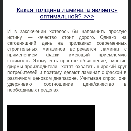
Какая толщина ламината является
оптимальной? >>>
И в заключении хотелось бы напомнить простую
истину, — качество стоит дорого. Однако на
сегодняшний день на прилавках современных
строительных магазинов встречается ламинат с
применением фаски имеющий приемлемую
стоимость. Этому есть простое объяснение, многие
фирмы-производители хотят охватить широкий круг
потребителей и поэтому делают ламинат с фаской в
различном ценовом диапазоне. Учитывая спрос, они
удерживают соотношение цена/качество в
необходимых пределах.