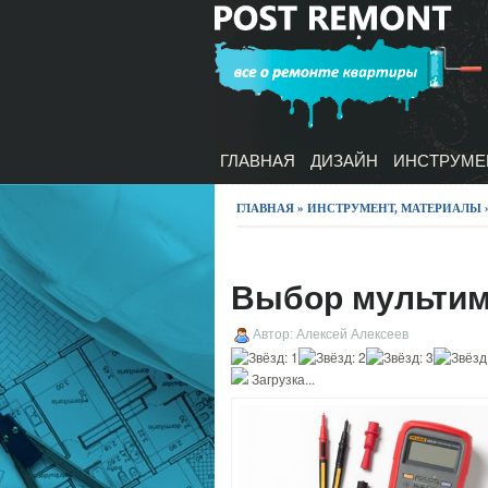
ГЛАВНАЯ
ДИЗАЙН
ИНСТРУМЕ
ГЛАВНАЯ
»
ИНСТРУМЕНТ, МАТЕРИАЛЫ
Выбор мультим
Автор: Алексей Алексеев
Загрузка...