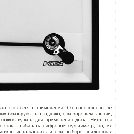
ьно сложнее в применении. Он совершенно не
их близорукостью, однако, при хорошем зрении,
 можно купить для применения дома. Ниже мы
 стоит выбирать цифровой мультиметр, но, их
можно использовать и при выборе аналоговых