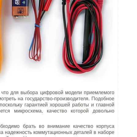
 что для выбора цифровой модели приемлемого
отреть на государство-производителя. Подобное
 поскольку гарантией хорошей работы и главной
ется микросхема, качество которой довольно
бходимо брать во внимание качество корпуса
 на надежность коммутационных деталей в наборе