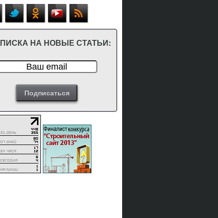
ПИСКА НА НОВЫЕ СТАТЬИ: