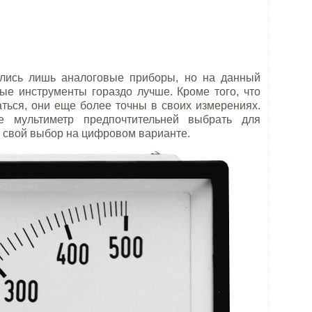
ялись лишь аналоговые приборы, но на данный
ые инструменты гораздо лучше. Кроме того, что
ться, они еще более точны в своих измерениях.
 мультиметр предпочтительней выбрать для
е свой выбор на цифровом варианте.