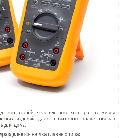
д, что любой человек, кто хоть раз в жизни
ческих изделий даже в бытовом плане, обязан
ть для дома.
дразделяется на два главных типа: