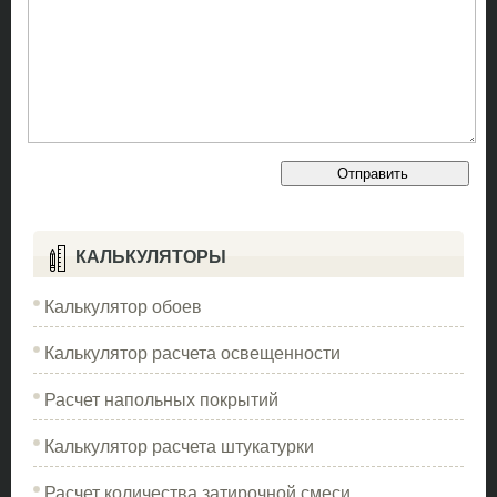
КАЛЬКУЛЯТОРЫ
Калькулятор обоев
Калькулятор расчета освещенности
Расчет напольных покрытий
Калькулятор расчета штукатурки
Расчет количества затирочной смеси