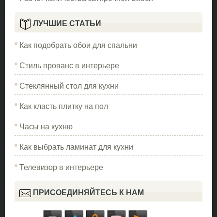
ЛУЧШИЕ СТАТЬИ
Как подобрать обои для спальни
Стиль прованс в интерьере
Стеклянный стол для кухни
Как класть плитку на пол
Часы на кухню
Как выбрать ламинат для кухни
Телевизор в интерьере
ПРИСОЕДИНЯЙТЕСЬ К НАМ