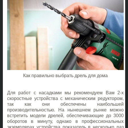
Как правильно выбрать дрель для дома
Для работ с насадками мы рекомендуем Вам 2-х
скоростные устройства с механическим редуктором,
так как они обеспечены наибольшей
производительностью. На нынешнем рынке можно
встретить модели дрелей, обеспечивающие до 3000
оборотов в минуту, однако в профессиональных
экземплярах устройства показатель в несколько раз