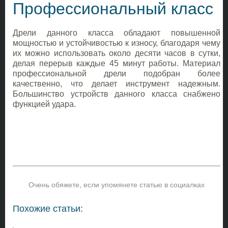
Профессиональный класс
Дрели данного класса обладают повышенной
мощностью и устойчивостью к износу, благодаря чему
их можно использовать около десяти часов в сутки,
делая перерыв каждые 45 минут работы. Материал
профессиональной дрели подобран более
качественно, что делает инструмент надежным.
Большинство устройств данного класса снабжено
функцией удара.
Очень обяжете, если упомянете статью в социалках
Похожие статьи: