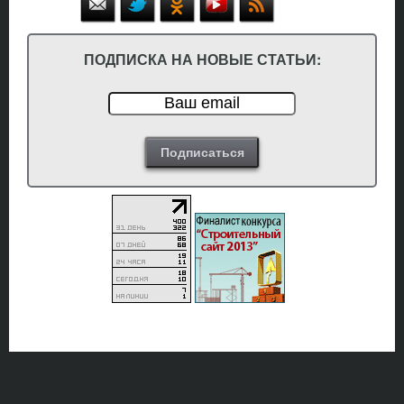
ПОДПИСКА НА НОВЫЕ СТАТЬИ: