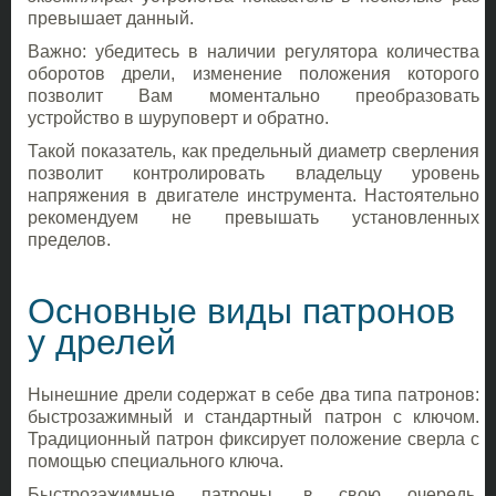
превышает данный.
Важно: убедитесь в наличии регулятора количества
оборотов дрели, изменение положения которого
позволит Вам моментально преобразовать
устройство в шуруповерт и обратно.
Такой показатель, как предельный диаметр сверления
позволит контролировать владельцу уровень
напряжения в двигателе инструмента. Настоятельно
рекомендуем не превышать установленных
пределов.
Основные виды патронов
у дрелей
Нынешние дрели содержат в себе два типа патронов:
быстрозажимный и стандартный патрон с ключом.
Традиционный патрон фиксирует положение сверла с
помощью специального ключа.
Быстрозажимные патроны, в свою очередь,