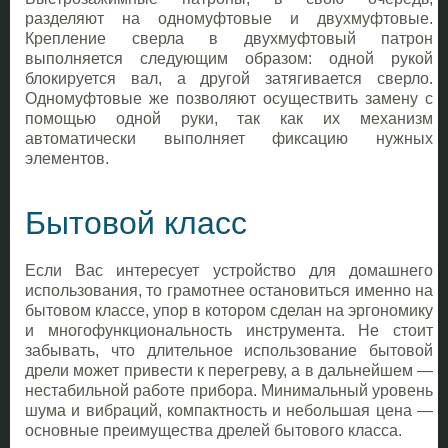
разделяют на одномуфтовые и двухмуфтовые.
Крепление сверла в двухмуфтовый патрон
выполняется следующим образом: одной рукой
блокируется вал, а другой затягивается сверло.
Одномуфтовые же позволяют осуществить замену с
помощью одной руки, так как их механизм
автоматически выполняет фиксацию нужных
элементов.
Бытовой класс
Если Вас интересует устройство для домашнего
использования, то грамотнее остановиться именно на
бытовом классе, упор в котором сделан на эргономику
и многофункциональность инструмента. Не стоит
забывать, что длительное использование бытовой
дрели может привести к перегреву, а в дальнейшем —
нестабильной работе прибора. Минимальный уровень
шума и вибраций, компактность и небольшая цена —
основные преимущества дрелей бытового класса.