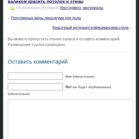
валиком красить потолок и стены
Опубликовано в рубрике
Инструмент, материалы
«
Популярные виды линолеума для пола
Красочный интерьер в мексиканском стиле
»
Вы можете пропустить чтение записи и оставить комментарий.
Размещение ссылок запрещено.
Оставить комментарий
Имя (обязательно)
Mail (не будет опубликовано)
(обязательно)