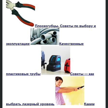
Плоскогубцы. Советы по выбору и
эксплуатации
Качественные
пластиковые трубы
Советы — как
выбрать лазерный уровень
Каким