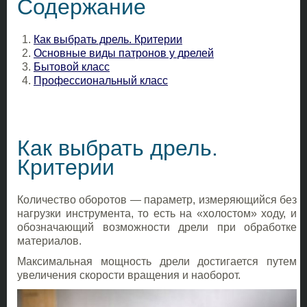
Содержание
Как выбрать дрель. Критерии
Основные виды патронов у дрелей
Бытовой класс
Профессиональный класс
Как выбрать дрель.
Критерии
Количество оборотов — параметр, измеряющийся без
нагрузки инструмента, то есть на «холостом» ходу, и
обозначающий возможности дрели при обработке
материалов.
Максимальная мощность дрели достигается путем
увеличения скорости вращения и наоборот.