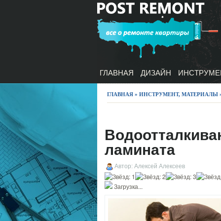
ГЛАВНАЯ
ДИЗАЙН
ИНСТРУМЕ
ГЛАВНАЯ
»
ИНСТРУМЕНТ, МАТЕРИАЛЫ
Водоотталкива
ламината
Автор: Алексей Алексеев
Загрузка...