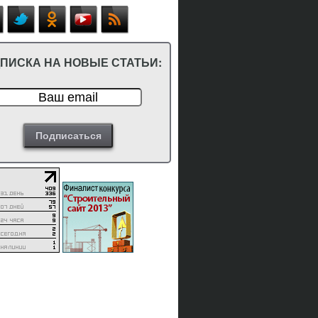
ПИСКА НА НОВЫЕ СТАТЬИ: