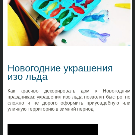
Новогодние украшения
изо льда
Как красиво декорировать дом к Новогодним
праздникам: украшения изо льда позволят быстро, не
сложно и не дорого оформить приусадебную или
уличную территорию в зимний период.