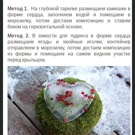
Метод 1.
На глубокой тарелке размещаем камешки в
форме сердца, заполняем водой и помещаем в
морозилку, потом достаем композицию и ставим
боком на горизонтальной основе.
Метод 2.
В емкости для пудинга в форме сердца
размещаем ягоды и хвойные иголки, контейнер
отправляем в морозилку, потом достаем композицию
из формы и помещаем на самом видном участке
перед крыльцом.