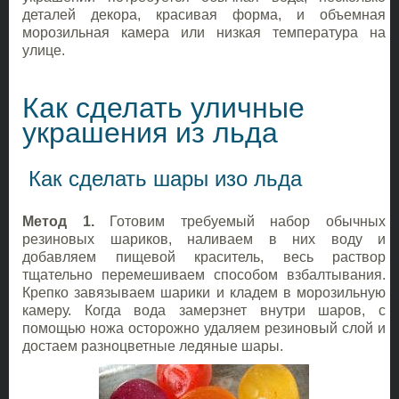
деталей декора, красивая форма, и объемная
морозильная камера или низкая температура на
улице.
Как сделать уличные
украшения из льда
Как сделать шары изо льда
Метод 1.
Готовим требуемый набор обычных
резиновых шариков, наливаем в них воду и
добавляем пищевой краситель, весь раствор
тщательно перемешиваем способом взбалтывания.
Крепко завязываем шарики и кладем в морозильную
камеру. Когда вода замерзнет внутри шаров, с
помощью ножа осторожно удаляем резиновый слой и
достаем разноцветные ледяные шары.