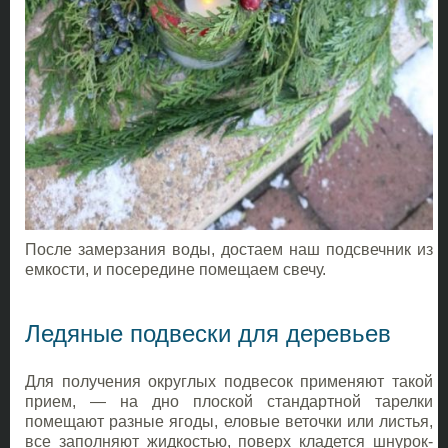
После замерзания воды, достаем наш подсвечник из
емкости, и посередине помещаем свечу.
Ледяные подвески для деревьев
Для получения округлых подвесок применяют такой
прием, — на дно плоской стандартной тарелки
помещают разные ягоды, еловые веточки или листья,
все заполняют жидкостью, поверх кладется шнурок-