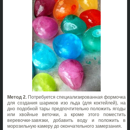
Метод 2.
Потребуется специализированная формочка
для создания шариков изо льда (для коктейлей), на
дно подобной тары предпочтительно положить ягоды
или хвойные веточки, а кроме этого поместить
веревочки-завязки, добавить воду и положить в
морозильную камеру до окончательного замерзания.