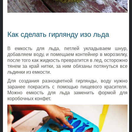
Как сделать гирлянду изо льда
В емкость для льда, петлей укладываем шнур,
добавляем воду, и помещаем контейнер в морозилку,
после того как жидкость превратится в лед, осторожно
тянем за край нитки, за ним обязаны потянуться все
льдинки из емкости.
Для создания разноцветной гирлянды, воду нужно
заранее покрасить с помощью пищевого красителя.
Можно емкость для льда заменить формой для
коробочных конфет.