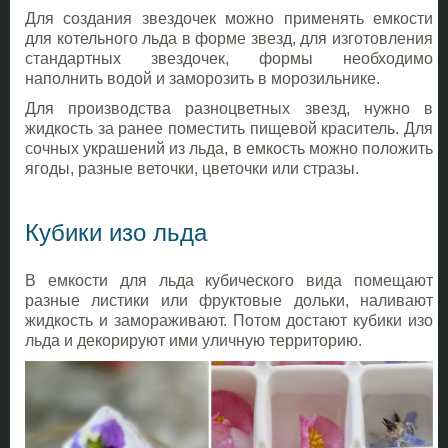
Для создания звездочек можно применять емкости
для котельного льда в форме звезд, для изготовления
стандартных звездочек, формы необходимо
наполнить водой и заморозить в морозильнике.
Для производства разноцветных звезд, нужно в
жидкость за ранее поместить пищевой краситель. Для
сочных украшений из льда, в емкость можно положить
ягоды, разные веточки, цветочки или стразы.
Кубики изо льда
В емкости для льда кубического вида помещают
разные листики или фруктовые дольки, наливают
жидкость и замораживают. Потом достают кубики изо
льда и декорируют ими уличную территорию.