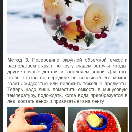
Метод 3.
Посередине округлой объемной емкости
располагаем стакан, по кругу кладем веточки, ягоды,
другие сочные детали, и заполняем водой. Для того
чтобы стакан по середине не всплывал его можно
залить жидкостью или положить тяжелые предметы.
Теперь надо лишь поместить емкость в минусовую
температуру, подождать, когда вода преобразуется в
лед, достать венок и привязать его на ленту.