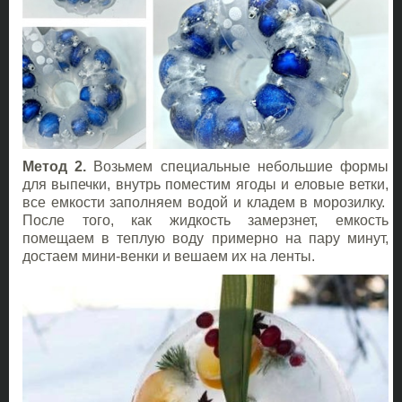
Метод 2.
Возьмем специальные небольшие формы
для выпечки, внутрь поместим ягоды и еловые ветки,
все емкости заполняем водой и кладем в морозилку.
После того, как жидкость замерзнет, емкость
помещаем в теплую воду примерно на пару минут,
достаем мини-венки и вешаем их на ленты.