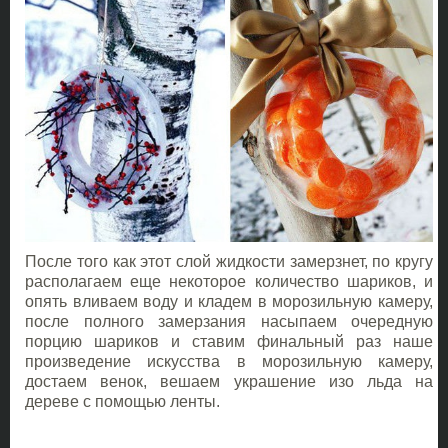
После того как этот слой жидкости замерзнет, по кругу
располагаем еще некоторое количество шариков, и
опять вливаем воду и кладем в морозильную камеру,
после полного замерзания насыпаем очередную
порцию шариков и ставим финальный раз наше
произведение искусства в морозильную камеру,
достаем венок, вешаем украшение изо льда на
дереве с помощью ленты.