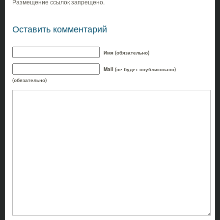
Размещение ссылок запрещено.
Оставить комментарий
Имя (обязательно)
Mail (не будет опубликовано)
(обязательно)