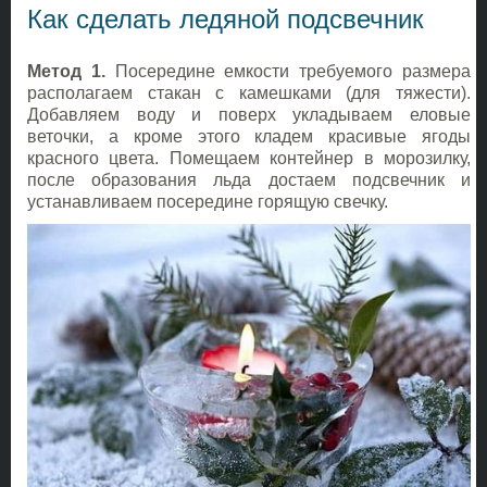
Как сделать ледяной подсвечник
Метод 1.
Посередине емкости требуемого размера
располагаем стакан с камешками (для тяжести).
Добавляем воду и поверх укладываем еловые
веточки, а кроме этого кладем красивые ягоды
красного цвета. Помещаем контейнер в морозилку,
после образования льда достаем подсвечник и
устанавливаем посередине горящую свечку.