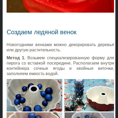
Создаем ледяной венок
Новогодними венками можно декорировать деревья
или другую растительность.
Метод 1.
Возьмем специализированную форму для
пирога со вставкой посередине. Располагаем внутри
контейнера сочные ягоды и хвойные веточки,
заполняем емкость водой.