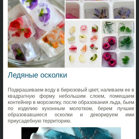
Ледяные осколки
Подкрашиваем воду в бирюзовый цвет, наливаем ее в
квадратную форму небольшим слоем, помещаем
контейнер в морозилку, после образования льда, бьем
по изделию кухонным молотком, берем лучшие
образовавшиеся осколки и декорируем ими
приусадебную территорию.