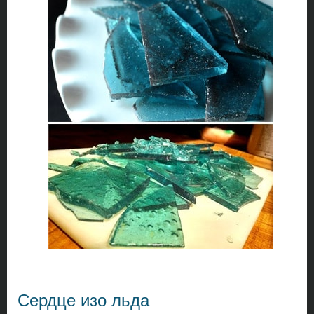
Сердце изо льда