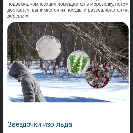
подвеска, композиция помещается в морозилку, потом
достается, вынимается из посуды и развешивается на
деревьях.
Звездочки изо льда