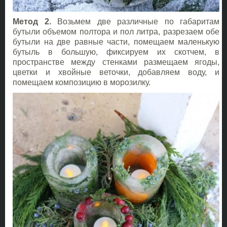
Метод 2.
Возьмем две различные по габаритам
бутыли объемом полтора и пол литра, разрезаем обе
бутыли на две равные части, помещаем маленькую
бутыль в большую, фиксируем их скотчем, в
пространстве между стенками размещаем ягоды,
цветки и хвойные веточки, добавляем воду, и
помещаем композицию в морозилку.