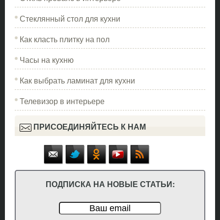
Стеклянный стол для кухни
Как класть плитку на пол
Часы на кухню
Как выбрать ламинат для кухни
Телевизор в интерьере
ПРИСОЕДИНЯЙТЕСЬ К НАМ
ПОДПИСКА НА НОВЫЕ СТАТЬИ: