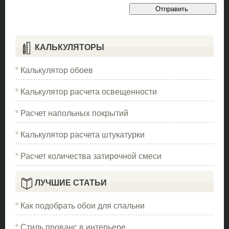
КАЛЬКУЛЯТОРЫ
Калькулятор обоев
Калькулятор расчета освещенности
Расчет напольных покрытий
Калькулятор расчета штукатурки
Расчет количества затирочной смеси
ЛУЧШИЕ СТАТЬИ
Как подобрать обои для спальни
Стиль прованс в интерьере