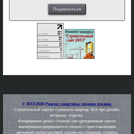
© 2013-2026
Ремонт квартиры своими руками.
Строительный портал о ремонте квартир. Все про дизайн,
интерьер, отделку.
Копирование целых статей или цитирование части
материалов разрешается только с проставлением
активной индексируемой ссылки на страницу статьи