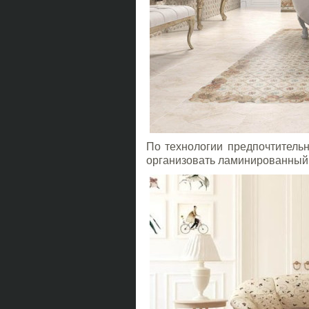
По технологии предпочтитель
организовать ламинированный