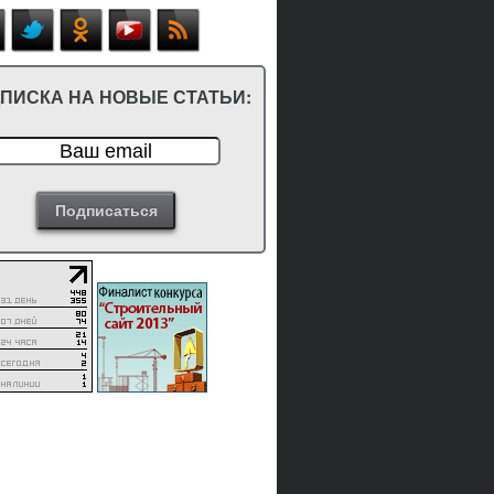
ПИСКА НА НОВЫЕ СТАТЬИ: